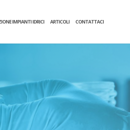
ZIONE IMPIANTI IDRICI
ARTICOLI
CONTATTACI