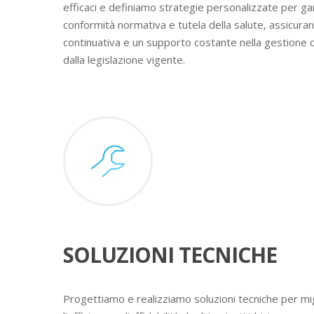
efficaci e definiamo strategie personalizzate per ga
conformità normativa e tutela della salute, assicura
continuativa e un supporto costante nella gestione 
dalla legislazione vigente.
SOLUZIONI TECNICHE
Progettiamo e realizziamo soluzioni tecniche per mig