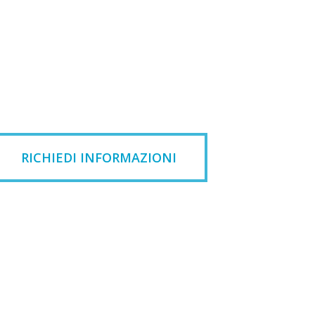
RICHIEDI INFORMAZIONI