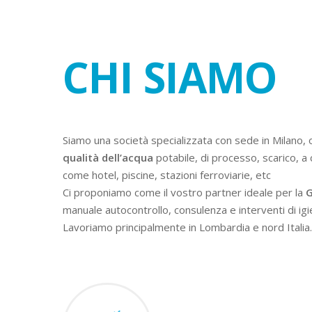
CHI SIAMO
Siamo una società specializzata con sede in Milano, 
qualità dell’acqua
potabile, di processo, scarico, a 
come hotel, piscine, stazioni ferroviarie, etc
Ci proponiamo come il vostro partner ideale per la
G
manuale autocontrollo, consulenza e interventi di igi
Lavoriamo principalmente in Lombardia e nord Italia