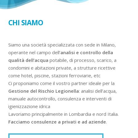
CHI SIAMO
Siamo una società specializzata con sede in Milano,
operante nel campo dell’
analisi e controllo della
qualità dell’acqua
potabile, di processo, scarico, a
condomini e abitazioni private, a strutture ricettive
come hotel, piscine, stazioni ferroviarie, etc
Ci proponiamo come il vostro partner ideale per la
Gestione del Rischio Legionella
: analisi dell’acqua,
manuale autocontrollo, consulenza e interventi di
igienizzazione idrica
Lavoriamo principalmente in Lombardia e nord Italia.
Facciamo consulenze a privati e ad aziende
.