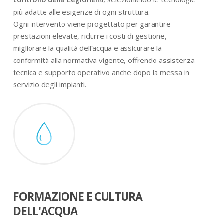
più adatte alle esigenze di ogni struttura.
Ogni intervento viene progettato per garantire
prestazioni elevate, ridurre i costi di gestione,
migliorare la qualità dell’acqua e assicurare la
conformità alla normativa vigente, offrendo assistenza
tecnica e supporto operativo anche dopo la messa in
servizio degli impianti.
FORMAZIONE E CULTURA
DELL'ACQUA