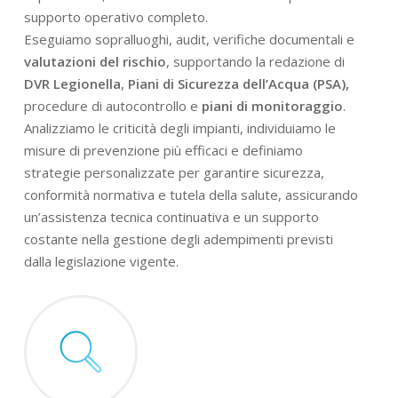
supporto operativo completo.
Eseguiamo sopralluoghi, audit, verifiche documentali e
valutazioni del rischio
, supportando la redazione di
DVR Legionella
,
Piani di Sicurezza dell’Acqua (PSA),
procedure di autocontrollo e
piani di monitoraggio
.
Analizziamo le criticità degli impianti, individuiamo le
misure di prevenzione più efficaci e definiamo
strategie personalizzate per garantire sicurezza,
conformità normativa e tutela della salute, assicurando
un’assistenza tecnica continuativa e un supporto
costante nella gestione degli adempimenti previsti
dalla legislazione vigente.