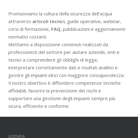
Promuoviamo la cultura della sicurezza dell’acqua
attraverso
articoli tecnici
, guide operative, webinar,
corsi di formazione,
FAQ,
pubblicazioni e aggiornamenti
normativi costanti.
Mettiamo a disposizione contenuti realizzati da
professionisti del settore per aiutare aziende, enti e
tecnici a comprendere gli obblighi di legge,
interpretare correttamente dati e risultati analitici e
gestire gli impianti idrici con maggiore consapevolezza.
Il nostro obiettivo è diffondere competenze tecniche
affidabili, favorire la prevenzione dei rischi e
supportare una gestione degli impianti sempre più
sicura, efficiente e conforme.
AZIENDA