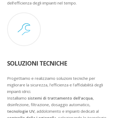
dell’efficienza degli impianti nel tempo.
SOLUZIONI TECNICHE
Progettiamo e realizziamo soluzioni tecniche per
migliorare la sicurezza, l’efficienza e l’affidabilità degli
impianti idrici.
Installiamo
sistemi di trattamento dell’acqua
,
disinfezione, filtrazione, dosaggio automatico,
tecnologie UV
, addolcimento e impianti dedicati al
controllo della Legionell
a, selezionando le tecnologie