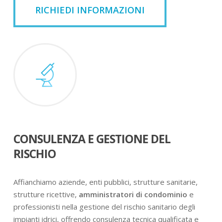
RICHIEDI INFORMAZIONI
CONSULENZA E GESTIONE DEL
RISCHIO
Affianchiamo aziende, enti pubblici, strutture sanitarie,
strutture ricettive,
amministratori di condominio
e
professionisti nella gestione del rischio sanitario degli
impianti idrici, offrendo consulenza tecnica qualificata e