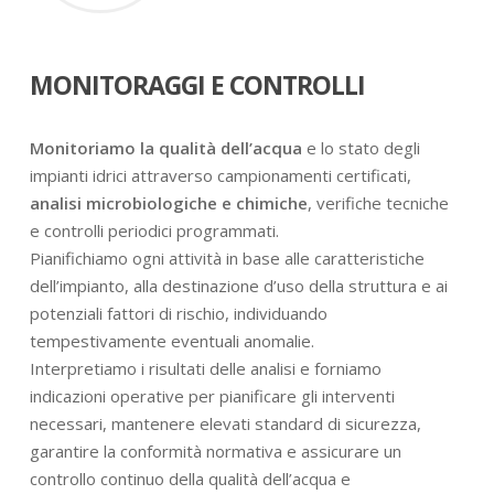
MONITORAGGI E CONTROLLI
Monitoriamo la qualità dell’acqua
e lo stato degli
impianti idrici attraverso campionamenti certificati,
analisi microbiologiche e chimiche
, verifiche tecniche
e controlli periodici programmati.
Pianifichiamo ogni attività in base alle caratteristiche
dell’impianto, alla destinazione d’uso della struttura e ai
potenziali fattori di rischio, individuando
tempestivamente eventuali anomalie.
Interpretiamo i risultati delle analisi e forniamo
indicazioni operative per pianificare gli interventi
necessari, mantenere elevati standard di sicurezza,
garantire la conformità normativa e assicurare un
controllo continuo della qualità dell’acqua e