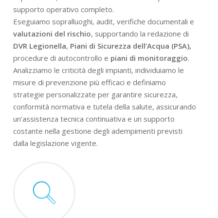
supporto operativo completo.
Eseguiamo sopralluoghi, audit, verifiche documentali e
valutazioni del rischio
, supportando la redazione di
DVR Legionella
,
Piani di Sicurezza dell’Acqua (PSA),
procedure di autocontrollo e
piani di monitoraggio
.
Analizziamo le criticità degli impianti, individuiamo le
misure di prevenzione più efficaci e definiamo
strategie personalizzate per garantire sicurezza,
conformità normativa e tutela della salute, assicurando
un’assistenza tecnica continuativa e un supporto
costante nella gestione degli adempimenti previsti
dalla legislazione vigente.