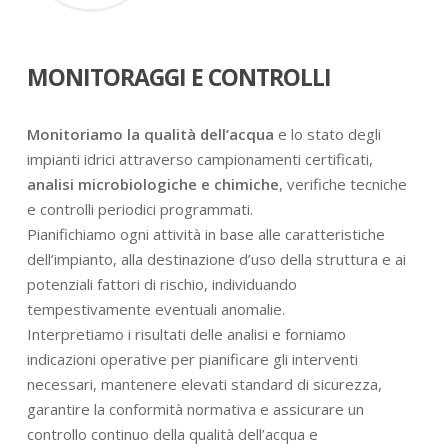
MONITORAGGI E CONTROLLI
Monitoriamo la qualità dell’acqua
e lo stato degli
impianti idrici attraverso campionamenti certificati,
analisi microbiologiche e chimiche
, verifiche tecniche
e controlli periodici programmati.
Pianifichiamo ogni attività in base alle caratteristiche
dell’impianto, alla destinazione d’uso della struttura e ai
potenziali fattori di rischio, individuando
tempestivamente eventuali anomalie.
Interpretiamo i risultati delle analisi e forniamo
indicazioni operative per pianificare gli interventi
necessari, mantenere elevati standard di sicurezza,
garantire la conformità normativa e assicurare un
controllo continuo della qualità dell’acqua e