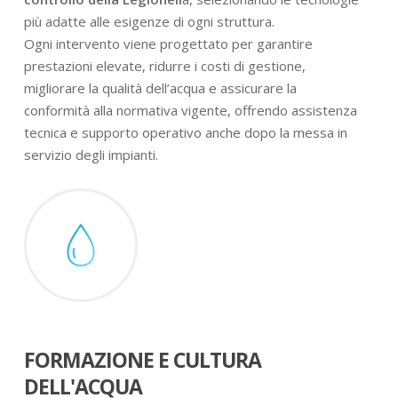
più adatte alle esigenze di ogni struttura.
Ogni intervento viene progettato per garantire
prestazioni elevate, ridurre i costi di gestione,
migliorare la qualità dell’acqua e assicurare la
conformità alla normativa vigente, offrendo assistenza
tecnica e supporto operativo anche dopo la messa in
servizio degli impianti.
FORMAZIONE E CULTURA
DELL'ACQUA