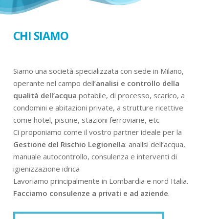
CHI SIAMO
Siamo una società specializzata con sede in Milano,
operante nel campo dell’
analisi e controllo della
qualità dell’acqua
potabile, di processo, scarico, a
condomini e abitazioni private, a strutture ricettive
come hotel, piscine, stazioni ferroviarie, etc
Ci proponiamo come il vostro partner ideale per la
Gestione del Rischio Legionella
: analisi dell’acqua,
manuale autocontrollo, consulenza e interventi di
igienizzazione idrica
Lavoriamo principalmente in Lombardia e nord Italia.
Facciamo consulenze a privati e ad aziende
.