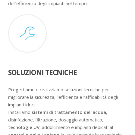
dell’efficienza degli impianti nel tempo.
SOLUZIONI TECNICHE
Progettiamo e realizziamo soluzioni tecniche per
migliorare la sicurezza, l’efficienza e l’affidabilità degli
impianti idrici.
Installiamo
sistemi di trattamento dell’acqua
,
disinfezione, filtrazione, dosaggio automatico,
tecnologie UV
, addolcimento e impianti dedicati al
controllo della Legionell
a, selezionando le tecnologie