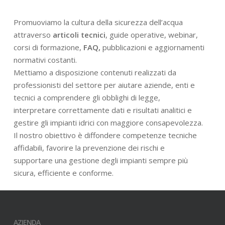
Promuoviamo la cultura della sicurezza dell’acqua
attraverso
articoli tecnici
, guide operative, webinar,
corsi di formazione,
FAQ,
pubblicazioni e aggiornamenti
normativi costanti.
Mettiamo a disposizione contenuti realizzati da
professionisti del settore per aiutare aziende, enti e
tecnici a comprendere gli obblighi di legge,
interpretare correttamente dati e risultati analitici e
gestire gli impianti idrici con maggiore consapevolezza.
Il nostro obiettivo è diffondere competenze tecniche
affidabili, favorire la prevenzione dei rischi e
supportare una gestione degli impianti sempre più
sicura, efficiente e conforme.
AZIENDA