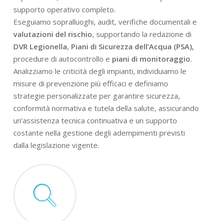
supporto operativo completo.
Eseguiamo sopralluoghi, audit, verifiche documentali e
valutazioni del rischio
, supportando la redazione di
DVR Legionella
,
Piani di Sicurezza dell’Acqua (PSA),
procedure di autocontrollo e
piani di monitoraggio
.
Analizziamo le criticità degli impianti, individuiamo le
misure di prevenzione più efficaci e definiamo
strategie personalizzate per garantire sicurezza,
conformità normativa e tutela della salute, assicurando
un’assistenza tecnica continuativa e un supporto
costante nella gestione degli adempimenti previsti
dalla legislazione vigente.