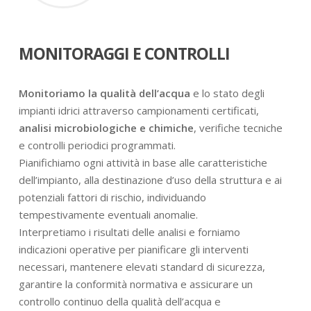
MONITORAGGI E CONTROLLI
Monitoriamo la qualità dell’acqua
e lo stato degli
impianti idrici attraverso campionamenti certificati,
analisi microbiologiche e chimiche
, verifiche tecniche
e controlli periodici programmati.
Pianifichiamo ogni attività in base alle caratteristiche
dell’impianto, alla destinazione d’uso della struttura e ai
potenziali fattori di rischio, individuando
tempestivamente eventuali anomalie.
Interpretiamo i risultati delle analisi e forniamo
indicazioni operative per pianificare gli interventi
necessari, mantenere elevati standard di sicurezza,
garantire la conformità normativa e assicurare un
controllo continuo della qualità dell’acqua e