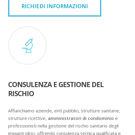
RICHIEDI INFORMAZIONI
CONSULENZA E GESTIONE DEL
RISCHIO
Affianchiamo aziende, enti pubblici, strutture sanitarie,
strutture ricettive,
amministratori di condominio
e
professionisti nella gestione del rischio sanitario degli
impianti idrici, offrendo consulenza tecnica qualificata e