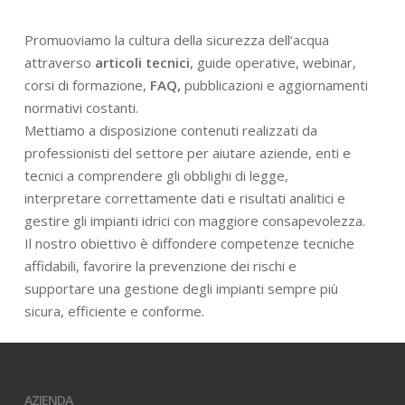
Promuoviamo la cultura della sicurezza dell’acqua
attraverso
articoli tecnici
, guide operative, webinar,
corsi di formazione,
FAQ,
pubblicazioni e aggiornamenti
normativi costanti.
Mettiamo a disposizione contenuti realizzati da
professionisti del settore per aiutare aziende, enti e
tecnici a comprendere gli obblighi di legge,
interpretare correttamente dati e risultati analitici e
gestire gli impianti idrici con maggiore consapevolezza.
Il nostro obiettivo è diffondere competenze tecniche
affidabili, favorire la prevenzione dei rischi e
supportare una gestione degli impianti sempre più
sicura, efficiente e conforme.
AZIENDA