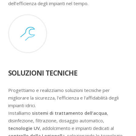
dell’efficienza degli impianti nel tempo.
SOLUZIONI TECNICHE
Progettiamo e realizziamo soluzioni tecniche per
migliorare la sicurezza, l’efficienza e l’affidabilità degli
impianti idrici.
Installiamo
sistemi di trattamento dell’acqua
,
disinfezione, filtrazione, dosaggio automatico,
tecnologie UV
, addolcimento e impianti dedicati al
controllo della Legionell
a, selezionando le tecnologie