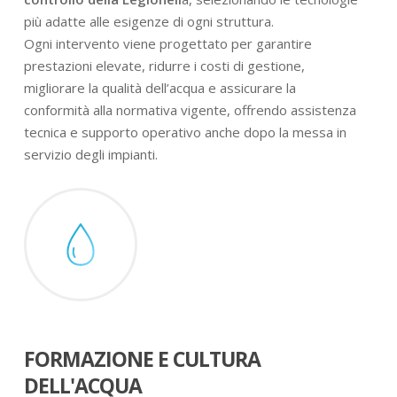
più adatte alle esigenze di ogni struttura.
Ogni intervento viene progettato per garantire
prestazioni elevate, ridurre i costi di gestione,
migliorare la qualità dell’acqua e assicurare la
conformità alla normativa vigente, offrendo assistenza
tecnica e supporto operativo anche dopo la messa in
servizio degli impianti.
FORMAZIONE E CULTURA
DELL'ACQUA