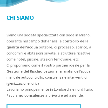
CHI SIAMO
Siamo una società specializzata con sede in Milano,
operante nel campo dell’
analisi e controllo della
qualità dell’acqua
potabile, di processo, scarico, a
condomini e abitazioni private, a strutture ricettive
come hotel, piscine, stazioni ferroviarie, etc
Ci proponiamo come il vostro partner ideale per la
Gestione del Rischio Legionella
: analisi dell’acqua,
manuale autocontrollo, consulenza e interventi di
igienizzazione idrica
Lavoriamo principalmente in Lombardia e nord Italia.
Facciamo consulenze a privati e ad aziende
.