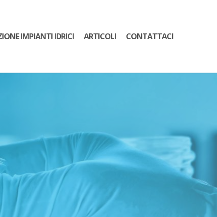
ZIONE IMPIANTI IDRICI
ARTICOLI
CONTATTACI