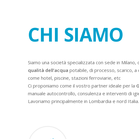
CHI SIAMO
Siamo una società specializzata con sede in Milano, 
qualità dell’acqua
potabile, di processo, scarico, a 
come hotel, piscine, stazioni ferroviarie, etc
Ci proponiamo come il vostro partner ideale per la
G
manuale autocontrollo, consulenza e interventi di igi
Lavoriamo principalmente in Lombardia e nord Italia