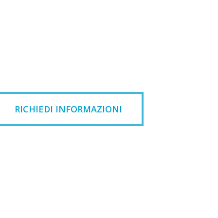
RICHIEDI INFORMAZIONI