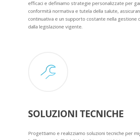
efficaci e definiamo strategie personalizzate per ga
conformità normativa e tutela della salute, assicura
continuativa e un supporto costante nella gestione 
dalla legislazione vigente.
SOLUZIONI TECNICHE
Progettiamo e realizziamo soluzioni tecniche per mig