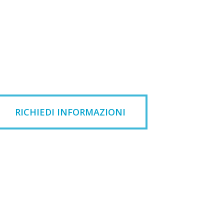
RICHIEDI INFORMAZIONI