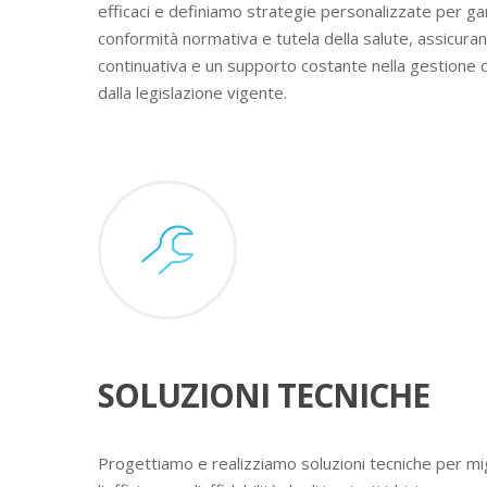
efficaci e definiamo strategie personalizzate per ga
conformità normativa e tutela della salute, assicura
continuativa e un supporto costante nella gestione 
dalla legislazione vigente.
SOLUZIONI TECNICHE
Progettiamo e realizziamo soluzioni tecniche per mig