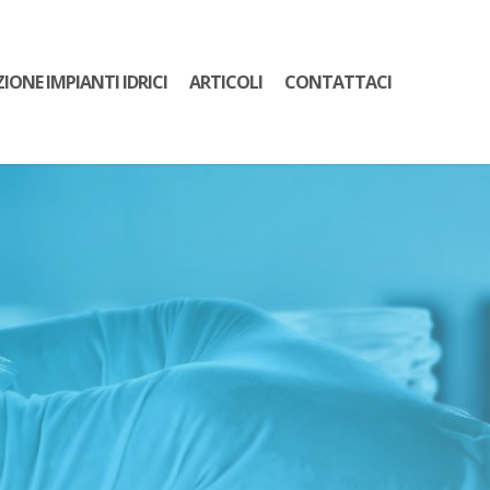
ZIONE IMPIANTI IDRICI
ARTICOLI
CONTATTACI