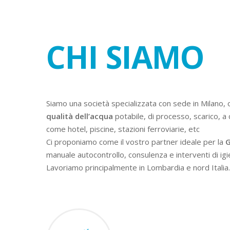
CHI SIAMO
Siamo una società specializzata con sede in Milano, 
qualità dell’acqua
potabile, di processo, scarico, a 
come hotel, piscine, stazioni ferroviarie, etc
Ci proponiamo come il vostro partner ideale per la
G
manuale autocontrollo, consulenza e interventi di igi
Lavoriamo principalmente in Lombardia e nord Italia