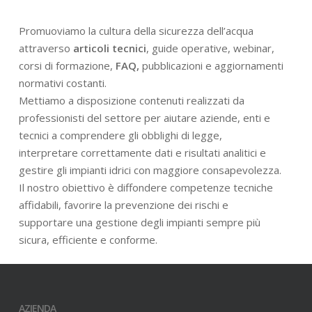
Promuoviamo la cultura della sicurezza dell’acqua
attraverso
articoli tecnici
, guide operative, webinar,
corsi di formazione,
FAQ,
pubblicazioni e aggiornamenti
normativi costanti.
Mettiamo a disposizione contenuti realizzati da
professionisti del settore per aiutare aziende, enti e
tecnici a comprendere gli obblighi di legge,
interpretare correttamente dati e risultati analitici e
gestire gli impianti idrici con maggiore consapevolezza.
Il nostro obiettivo è diffondere competenze tecniche
affidabili, favorire la prevenzione dei rischi e
supportare una gestione degli impianti sempre più
sicura, efficiente e conforme.
AZIENDA