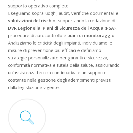
supporto operativo completo.
Eseguiamo sopralluoghi, audit, verifiche documentali e
valutazioni del rischio
, supportando la redazione di
DVR Legionella
,
Piani di Sicurezza dell’Acqua (PSA),
procedure di autocontrollo e
piani di monitoraggio
.
Analizziamo le criticità degli impianti, individuiamo le
misure di prevenzione più efficaci e definiamo
strategie personalizzate per garantire sicurezza,
conformità normativa e tutela della salute, assicurando
un’assistenza tecnica continuativa e un supporto
costante nella gestione degli adempimenti previsti
dalla legislazione vigente.