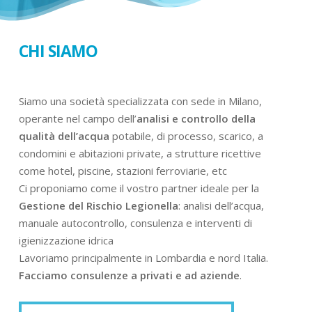
CHI SIAMO
Siamo una società specializzata con sede in Milano,
operante nel campo dell’
analisi e controllo della
qualità dell’acqua
potabile, di processo, scarico, a
condomini e abitazioni private, a strutture ricettive
come hotel, piscine, stazioni ferroviarie, etc
Ci proponiamo come il vostro partner ideale per la
Gestione del Rischio Legionella
: analisi dell’acqua,
manuale autocontrollo, consulenza e interventi di
igienizzazione idrica
Lavoriamo principalmente in Lombardia e nord Italia.
Facciamo consulenze a privati e ad aziende
.