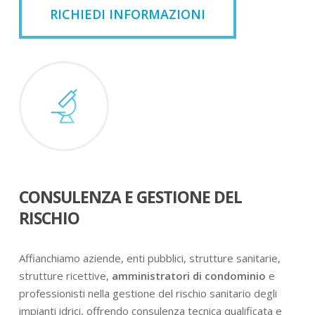
RICHIEDI INFORMAZIONI
CONSULENZA E GESTIONE DEL
RISCHIO
Affianchiamo aziende, enti pubblici, strutture sanitarie,
strutture ricettive,
amministratori di condominio
e
professionisti nella gestione del rischio sanitario degli
impianti idrici, offrendo consulenza tecnica qualificata e