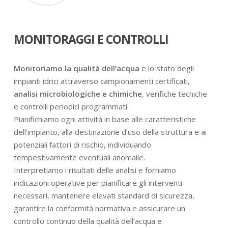
MONITORAGGI E CONTROLLI
Monitoriamo la qualità dell’acqua
e lo stato degli
impianti idrici attraverso campionamenti certificati,
analisi microbiologiche e chimiche
, verifiche tecniche
e controlli periodici programmati.
Pianifichiamo ogni attività in base alle caratteristiche
dell’impianto, alla destinazione d’uso della struttura e ai
potenziali fattori di rischio, individuando
tempestivamente eventuali anomalie.
Interpretiamo i risultati delle analisi e forniamo
indicazioni operative per pianificare gli interventi
necessari, mantenere elevati standard di sicurezza,
garantire la conformità normativa e assicurare un
controllo continuo della qualità dell’acqua e