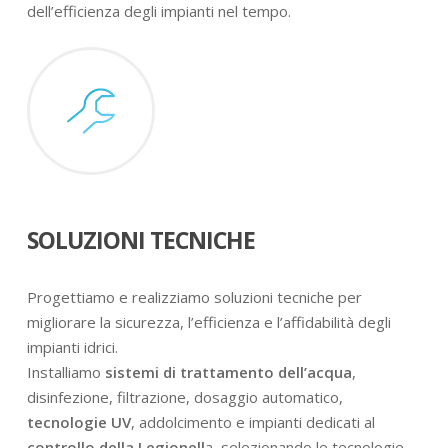
dell’efficienza degli impianti nel tempo.
SOLUZIONI TECNICHE
Progettiamo e realizziamo soluzioni tecniche per
migliorare la sicurezza, l’efficienza e l’affidabilità degli
impianti idrici.
Installiamo
sistemi di trattamento dell’acqua
,
disinfezione, filtrazione, dosaggio automatico,
tecnologie UV
, addolcimento e impianti dedicati al
controllo della Legionell
a, selezionando le tecnologie