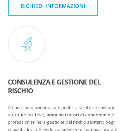
RICHIEDI INFORMAZIONI
CONSULENZA E GESTIONE DEL
RISCHIO
Affianchiamo aziende, enti pubblici, strutture sanitarie,
strutture ricettive,
amministratori di condominio
e
professionisti nella gestione del rischio sanitario degli
impianti idrici, offrendo consulenza tecnica qualificata e