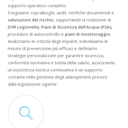
supporto operativo completo.
Eseguiamo sopralluoghi, audit, verifiche documentali e
valutazioni del rischio
, supportando la redazione di
DVR Legionella
,
Piani di Sicurezza dell’Acqua (PSA),
procedure di autocontrollo e
piani di monitoraggio
.
Analizziamo le criticità degli impianti, individuiamo le
misure di prevenzione più efficaci e definiamo
strategie personalizzate per garantire sicurezza,
conformità normativa e tutela della salute, assicurando
un’assistenza tecnica continuativa e un supporto
costante nella gestione degli adempimenti previsti
dalla legislazione vigente.