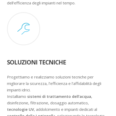
dell’efficienza degli impianti nel tempo.
SOLUZIONI TECNICHE
Progettiamo e realizziamo soluzioni tecniche per
migliorare la sicurezza, l’efficienza e l’affidabilità degli
impianti idrici.
Installiamo
sistemi di trattamento dell’acqua
,
disinfezione, filtrazione, dosaggio automatico,
tecnologie UV
, addolcimento e impianti dedicati al
controllo della Legionell
a, selezionando le tecnologie