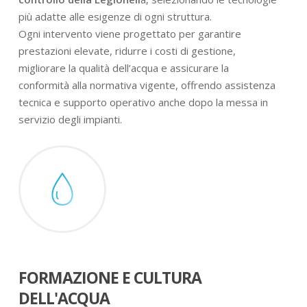
più adatte alle esigenze di ogni struttura.
Ogni intervento viene progettato per garantire
prestazioni elevate, ridurre i costi di gestione,
migliorare la qualità dell’acqua e assicurare la
conformità alla normativa vigente, offrendo assistenza
tecnica e supporto operativo anche dopo la messa in
servizio degli impianti.
FORMAZIONE E CULTURA
DELL'ACQUA