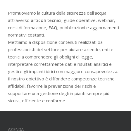
Promuoviamo la cultura della sicurezza dell’acqua
attraverso
articoli tecnici
, guide operative, webinar,
corsi di formazione,
FAQ,
pubblicazioni e aggiornamenti
normativi costanti.
Mettiamo a disposizione contenuti realizzati da
professionisti del settore per aiutare aziende, enti e
tecnici a comprendere gli obblighi di legge,
interpretare correttamente dati e risultati analitici e
gestire gli impianti idrici con maggiore consapevolezza.
Il nostro obiettivo è diffondere competenze tecniche
affidabili, favorire la prevenzione dei rischi e
supportare una gestione degli impianti sempre più
sicura, efficiente e conforme.
AZIENDA