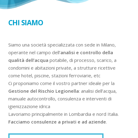
CHI SIAMO
Siamo una società specializzata con sede in Milano,
operante nel campo dell’
analisi e controllo della
qualità dell’acqua
potabile, di processo, scarico, a
condomini e abitazioni private, a strutture ricettive
come hotel, piscine, stazioni ferroviarie, etc
Ci proponiamo come il vostro partner ideale per la
Gestione del Rischio Legionella
: analisi dell’acqua,
manuale autocontrollo, consulenza e interventi di
igienizzazione idrica
Lavoriamo principalmente in Lombardia e nord Italia.
Facciamo consulenze a privati e ad aziende
.