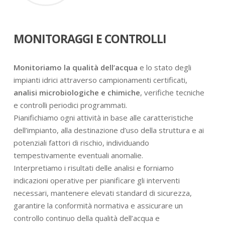
MONITORAGGI E CONTROLLI
Monitoriamo la qualità dell’acqua
e lo stato degli
impianti idrici attraverso campionamenti certificati,
analisi microbiologiche e chimiche
, verifiche tecniche
e controlli periodici programmati.
Pianifichiamo ogni attività in base alle caratteristiche
dell’impianto, alla destinazione d’uso della struttura e ai
potenziali fattori di rischio, individuando
tempestivamente eventuali anomalie.
Interpretiamo i risultati delle analisi e forniamo
indicazioni operative per pianificare gli interventi
necessari, mantenere elevati standard di sicurezza,
garantire la conformità normativa e assicurare un
controllo continuo della qualità dell’acqua e