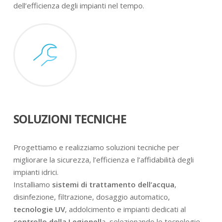
dell’efficienza degli impianti nel tempo.
SOLUZIONI TECNICHE
Progettiamo e realizziamo soluzioni tecniche per
migliorare la sicurezza, l’efficienza e l’affidabilità degli
impianti idrici.
Installiamo
sistemi di trattamento dell’acqua
,
disinfezione, filtrazione, dosaggio automatico,
tecnologie UV
, addolcimento e impianti dedicati al
controllo della Legionell
a, selezionando le tecnologie