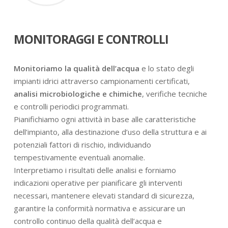
MONITORAGGI E CONTROLLI
Monitoriamo la qualità dell’acqua
e lo stato degli
impianti idrici attraverso campionamenti certificati,
analisi microbiologiche e chimiche
, verifiche tecniche
e controlli periodici programmati.
Pianifichiamo ogni attività in base alle caratteristiche
dell’impianto, alla destinazione d’uso della struttura e ai
potenziali fattori di rischio, individuando
tempestivamente eventuali anomalie.
Interpretiamo i risultati delle analisi e forniamo
indicazioni operative per pianificare gli interventi
necessari, mantenere elevati standard di sicurezza,
garantire la conformità normativa e assicurare un
controllo continuo della qualità dell’acqua e