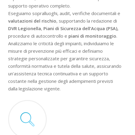
supporto operativo completo.
Eseguiamo sopralluoghi, audit, verifiche documentali e
valutazioni del rischio
, supportando la redazione di
DVR Legionella
,
Piani di Sicurezza dell’Acqua (PSA),
procedure di autocontrollo e
piani di monitoraggio
.
Analizziamo le criticità degli impianti, individuiamo le
misure di prevenzione più efficaci e definiamo
strategie personalizzate per garantire sicurezza,
conformità normativa e tutela della salute, assicurando
un’assistenza tecnica continuativa e un supporto
costante nella gestione degli adempimenti previsti
dalla legislazione vigente.