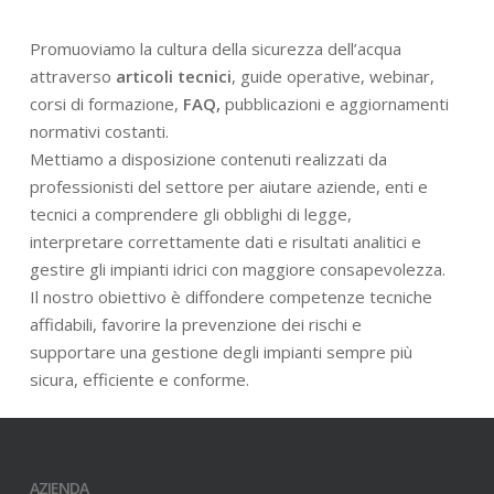
Promuoviamo la cultura della sicurezza dell’acqua
attraverso
articoli tecnici
, guide operative, webinar,
corsi di formazione,
FAQ,
pubblicazioni e aggiornamenti
normativi costanti.
Mettiamo a disposizione contenuti realizzati da
professionisti del settore per aiutare aziende, enti e
tecnici a comprendere gli obblighi di legge,
interpretare correttamente dati e risultati analitici e
gestire gli impianti idrici con maggiore consapevolezza.
Il nostro obiettivo è diffondere competenze tecniche
affidabili, favorire la prevenzione dei rischi e
supportare una gestione degli impianti sempre più
sicura, efficiente e conforme.
AZIENDA