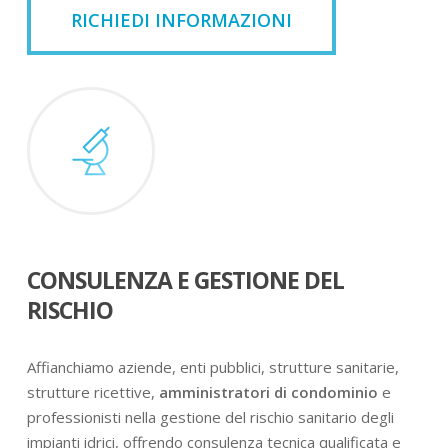
RICHIEDI INFORMAZIONI
CONSULENZA E GESTIONE DEL
RISCHIO
Affianchiamo aziende, enti pubblici, strutture sanitarie,
strutture ricettive,
amministratori di condominio
e
professionisti nella gestione del rischio sanitario degli
impianti idrici, offrendo consulenza tecnica qualificata e