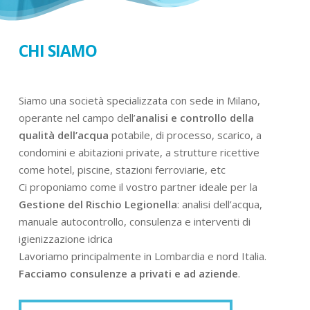
CHI SIAMO
Siamo una società specializzata con sede in Milano,
operante nel campo dell’
analisi e controllo della
qualità dell’acqua
potabile, di processo, scarico, a
condomini e abitazioni private, a strutture ricettive
come hotel, piscine, stazioni ferroviarie, etc
Ci proponiamo come il vostro partner ideale per la
Gestione del Rischio Legionella
: analisi dell’acqua,
manuale autocontrollo, consulenza e interventi di
igienizzazione idrica
Lavoriamo principalmente in Lombardia e nord Italia.
Facciamo consulenze a privati e ad aziende
.