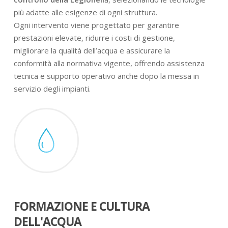
più adatte alle esigenze di ogni struttura.
Ogni intervento viene progettato per garantire
prestazioni elevate, ridurre i costi di gestione,
migliorare la qualità dell’acqua e assicurare la
conformità alla normativa vigente, offrendo assistenza
tecnica e supporto operativo anche dopo la messa in
servizio degli impianti.
FORMAZIONE E CULTURA
DELL'ACQUA