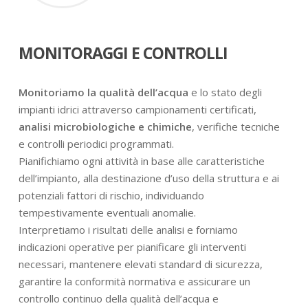
MONITORAGGI E CONTROLLI
Monitoriamo la qualità dell’acqua
e lo stato degli
impianti idrici attraverso campionamenti certificati,
analisi microbiologiche e chimiche
, verifiche tecniche
e controlli periodici programmati.
Pianifichiamo ogni attività in base alle caratteristiche
dell’impianto, alla destinazione d’uso della struttura e ai
potenziali fattori di rischio, individuando
tempestivamente eventuali anomalie.
Interpretiamo i risultati delle analisi e forniamo
indicazioni operative per pianificare gli interventi
necessari, mantenere elevati standard di sicurezza,
garantire la conformità normativa e assicurare un
controllo continuo della qualità dell’acqua e