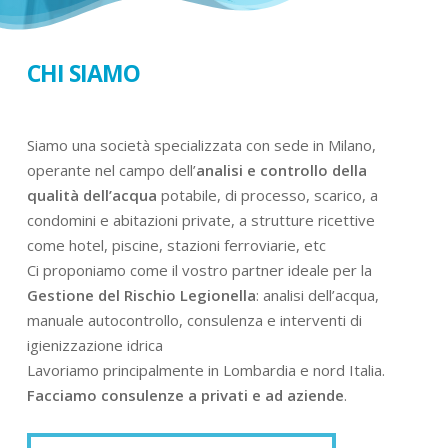
CHI SIAMO
Siamo una società specializzata con sede in Milano,
operante nel campo dell’
analisi e controllo della
qualità dell’acqua
potabile, di processo, scarico, a
condomini e abitazioni private, a strutture ricettive
come hotel, piscine, stazioni ferroviarie, etc
Ci proponiamo come il vostro partner ideale per la
Gestione del Rischio Legionella
: analisi dell’acqua,
manuale autocontrollo, consulenza e interventi di
igienizzazione idrica
Lavoriamo principalmente in Lombardia e nord Italia.
Facciamo consulenze a privati e ad aziende
.