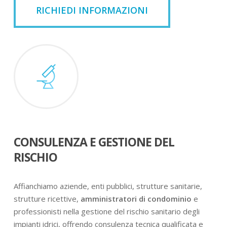
RICHIEDI INFORMAZIONI
CONSULENZA E GESTIONE DEL
RISCHIO
Affianchiamo aziende, enti pubblici, strutture sanitarie,
strutture ricettive,
amministratori di condominio
e
professionisti nella gestione del rischio sanitario degli
impianti idrici, offrendo consulenza tecnica qualificata e