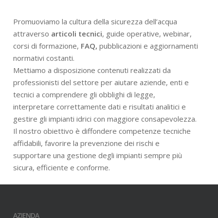
Promuoviamo la cultura della sicurezza dell’acqua
attraverso
articoli tecnici
, guide operative, webinar,
corsi di formazione,
FAQ,
pubblicazioni e aggiornamenti
normativi costanti.
Mettiamo a disposizione contenuti realizzati da
professionisti del settore per aiutare aziende, enti e
tecnici a comprendere gli obblighi di legge,
interpretare correttamente dati e risultati analitici e
gestire gli impianti idrici con maggiore consapevolezza.
Il nostro obiettivo è diffondere competenze tecniche
affidabili, favorire la prevenzione dei rischi e
supportare una gestione degli impianti sempre più
sicura, efficiente e conforme.
AZIENDA