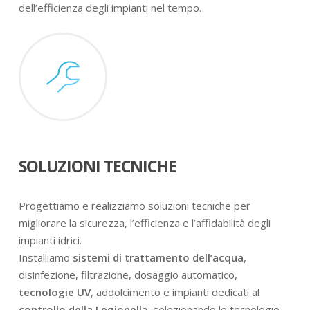
dell’efficienza degli impianti nel tempo.
SOLUZIONI TECNICHE
Progettiamo e realizziamo soluzioni tecniche per
migliorare la sicurezza, l’efficienza e l’affidabilità degli
impianti idrici.
Installiamo
sistemi di trattamento dell’acqua
,
disinfezione, filtrazione, dosaggio automatico,
tecnologie UV
, addolcimento e impianti dedicati al
controllo della Legionell
a, selezionando le tecnologie