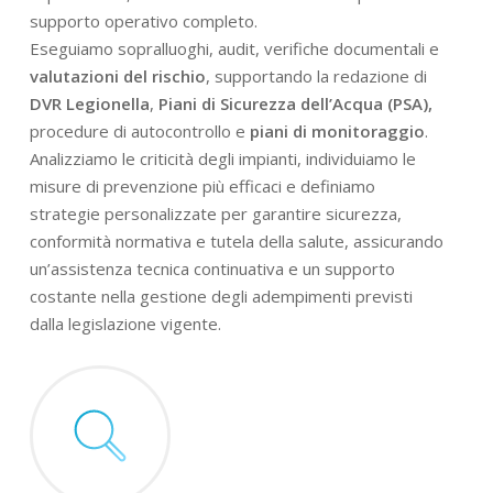
supporto operativo completo.
Eseguiamo sopralluoghi, audit, verifiche documentali e
valutazioni del rischio
, supportando la redazione di
DVR Legionella
,
Piani di Sicurezza dell’Acqua (PSA),
procedure di autocontrollo e
piani di monitoraggio
.
Analizziamo le criticità degli impianti, individuiamo le
misure di prevenzione più efficaci e definiamo
strategie personalizzate per garantire sicurezza,
conformità normativa e tutela della salute, assicurando
un’assistenza tecnica continuativa e un supporto
costante nella gestione degli adempimenti previsti
dalla legislazione vigente.