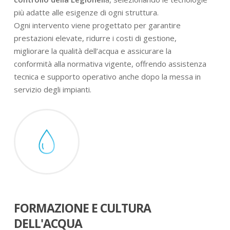
più adatte alle esigenze di ogni struttura.
Ogni intervento viene progettato per garantire
prestazioni elevate, ridurre i costi di gestione,
migliorare la qualità dell’acqua e assicurare la
conformità alla normativa vigente, offrendo assistenza
tecnica e supporto operativo anche dopo la messa in
servizio degli impianti.
FORMAZIONE E CULTURA
DELL'ACQUA