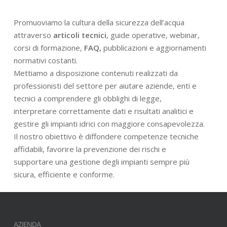
Promuoviamo la cultura della sicurezza dell’acqua
attraverso
articoli tecnici
, guide operative, webinar,
corsi di formazione,
FAQ,
pubblicazioni e aggiornamenti
normativi costanti.
Mettiamo a disposizione contenuti realizzati da
professionisti del settore per aiutare aziende, enti e
tecnici a comprendere gli obblighi di legge,
interpretare correttamente dati e risultati analitici e
gestire gli impianti idrici con maggiore consapevolezza.
Il nostro obiettivo è diffondere competenze tecniche
affidabili, favorire la prevenzione dei rischi e
supportare una gestione degli impianti sempre più
sicura, efficiente e conforme.
AZIENDA