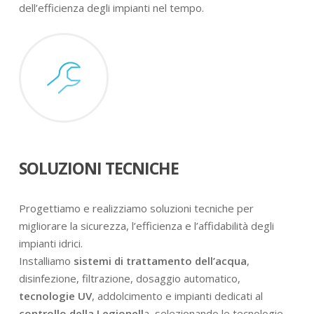
dell’efficienza degli impianti nel tempo.
SOLUZIONI TECNICHE
Progettiamo e realizziamo soluzioni tecniche per
migliorare la sicurezza, l’efficienza e l’affidabilità degli
impianti idrici.
Installiamo
sistemi di trattamento dell’acqua
,
disinfezione, filtrazione, dosaggio automatico,
tecnologie UV
, addolcimento e impianti dedicati al
controllo della Legionell
a, selezionando le tecnologie