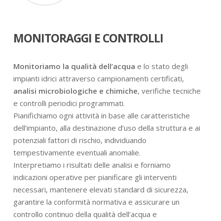
MONITORAGGI E CONTROLLI
Monitoriamo la qualità dell’acqua
e lo stato degli
impianti idrici attraverso campionamenti certificati,
analisi microbiologiche e chimiche
, verifiche tecniche
e controlli periodici programmati.
Pianifichiamo ogni attività in base alle caratteristiche
dell’impianto, alla destinazione d’uso della struttura e ai
potenziali fattori di rischio, individuando
tempestivamente eventuali anomalie.
Interpretiamo i risultati delle analisi e forniamo
indicazioni operative per pianificare gli interventi
necessari, mantenere elevati standard di sicurezza,
garantire la conformità normativa e assicurare un
controllo continuo della qualità dell’acqua e