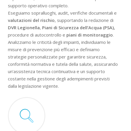
supporto operativo completo.
Eseguiamo sopralluoghi, audit, verifiche documentali e
valutazioni del rischio
, supportando la redazione di
DVR Legionella
,
Piani di Sicurezza dell’Acqua (PSA),
procedure di autocontrollo e
piani di monitoraggio
.
Analizziamo le criticità degli impianti, individuiamo le
misure di prevenzione più efficaci e definiamo
strategie personalizzate per garantire sicurezza,
conformità normativa e tutela della salute, assicurando
un’assistenza tecnica continuativa e un supporto
costante nella gestione degli adempimenti previsti
dalla legislazione vigente.