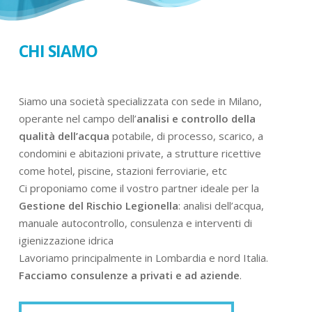
CHI SIAMO
Siamo una società specializzata con sede in Milano,
operante nel campo dell’
analisi e controllo della
qualità dell’acqua
potabile, di processo, scarico, a
condomini e abitazioni private, a strutture ricettive
come hotel, piscine, stazioni ferroviarie, etc
Ci proponiamo come il vostro partner ideale per la
Gestione del Rischio Legionella
: analisi dell’acqua,
manuale autocontrollo, consulenza e interventi di
igienizzazione idrica
Lavoriamo principalmente in Lombardia e nord Italia.
Facciamo consulenze a privati e ad aziende
.