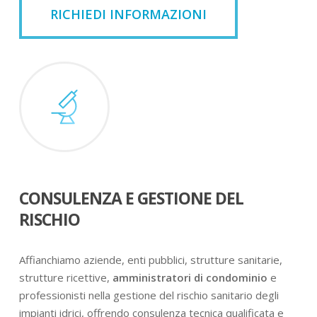
RICHIEDI INFORMAZIONI
CONSULENZA E GESTIONE DEL
RISCHIO
Affianchiamo aziende, enti pubblici, strutture sanitarie,
strutture ricettive,
amministratori di condominio
e
professionisti nella gestione del rischio sanitario degli
impianti idrici, offrendo consulenza tecnica qualificata e