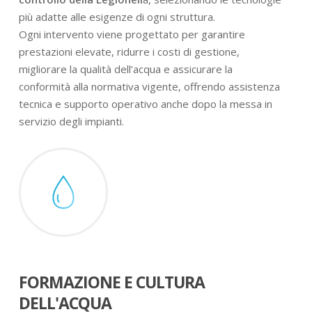
più adatte alle esigenze di ogni struttura.
Ogni intervento viene progettato per garantire
prestazioni elevate, ridurre i costi di gestione,
migliorare la qualità dell’acqua e assicurare la
conformità alla normativa vigente, offrendo assistenza
tecnica e supporto operativo anche dopo la messa in
servizio degli impianti.
FORMAZIONE E CULTURA
DELL'ACQUA