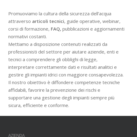
Promuoviamo la cultura della sicurezza dell’acqua
attraverso
articoli tecnici
, guide operative, webinar,
corsi di formazione,
FAQ,
pubblicazioni e aggiornamenti
normativi costanti.
Mettiamo a disposizione contenuti realizzati da
professionisti del settore per aiutare aziende, enti e
tecnici a comprendere gli obblighi di legge,
interpretare correttamente dati e risultati analitici e
gestire gli impianti idrici con maggiore consapevolezza.
Il nostro obiettivo è diffondere competenze tecniche
affidabili, favorire la prevenzione dei rischi e
supportare una gestione degli impianti sempre più
sicura, efficiente e conforme.
AZIENDA