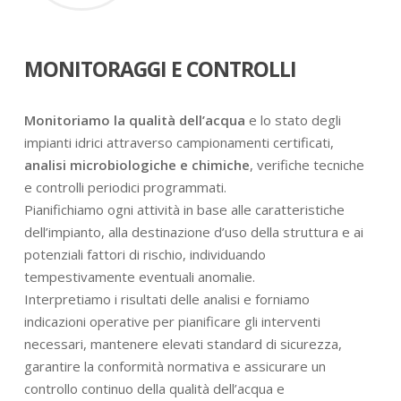
MONITORAGGI E CONTROLLI
Monitoriamo la qualità dell’acqua
e lo stato degli
impianti idrici attraverso campionamenti certificati,
analisi microbiologiche e chimiche
, verifiche tecniche
e controlli periodici programmati.
Pianifichiamo ogni attività in base alle caratteristiche
dell’impianto, alla destinazione d’uso della struttura e ai
potenziali fattori di rischio, individuando
tempestivamente eventuali anomalie.
Interpretiamo i risultati delle analisi e forniamo
indicazioni operative per pianificare gli interventi
necessari, mantenere elevati standard di sicurezza,
garantire la conformità normativa e assicurare un
controllo continuo della qualità dell’acqua e