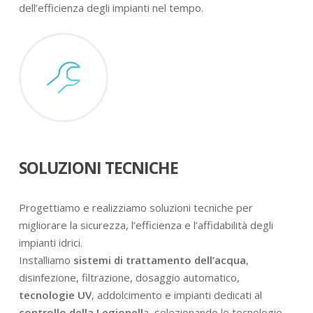
dell’efficienza degli impianti nel tempo.
SOLUZIONI TECNICHE
Progettiamo e realizziamo soluzioni tecniche per
migliorare la sicurezza, l’efficienza e l’affidabilità degli
impianti idrici.
Installiamo
sistemi di trattamento dell’acqua
,
disinfezione, filtrazione, dosaggio automatico,
tecnologie UV
, addolcimento e impianti dedicati al
controllo della Legionell
a, selezionando le tecnologie