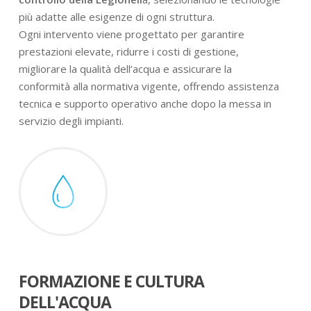
più adatte alle esigenze di ogni struttura.
Ogni intervento viene progettato per garantire
prestazioni elevate, ridurre i costi di gestione,
migliorare la qualità dell’acqua e assicurare la
conformità alla normativa vigente, offrendo assistenza
tecnica e supporto operativo anche dopo la messa in
servizio degli impianti.
FORMAZIONE E CULTURA
DELL'ACQUA