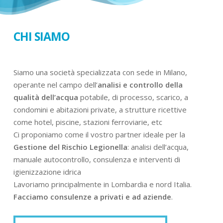
CHI SIAMO
Siamo una società specializzata con sede in Milano,
operante nel campo dell’
analisi e controllo della
qualità dell’acqua
potabile, di processo, scarico, a
condomini e abitazioni private, a strutture ricettive
come hotel, piscine, stazioni ferroviarie, etc
Ci proponiamo come il vostro partner ideale per la
Gestione del Rischio Legionella
: analisi dell’acqua,
manuale autocontrollo, consulenza e interventi di
igienizzazione idrica
Lavoriamo principalmente in Lombardia e nord Italia.
Facciamo consulenze a privati e ad aziende
.