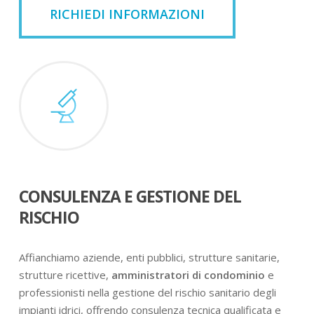
RICHIEDI INFORMAZIONI
CONSULENZA E GESTIONE DEL
RISCHIO
Affianchiamo aziende, enti pubblici, strutture sanitarie,
strutture ricettive,
amministratori di condominio
e
professionisti nella gestione del rischio sanitario degli
impianti idrici, offrendo consulenza tecnica qualificata e