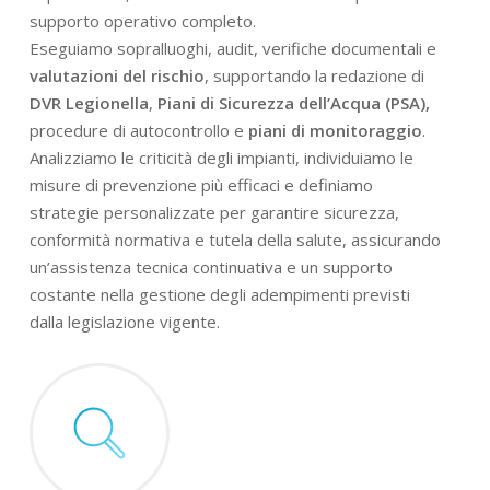
supporto operativo completo.
Eseguiamo sopralluoghi, audit, verifiche documentali e
valutazioni del rischio
, supportando la redazione di
DVR Legionella
,
Piani di Sicurezza dell’Acqua (PSA),
procedure di autocontrollo e
piani di monitoraggio
.
Analizziamo le criticità degli impianti, individuiamo le
misure di prevenzione più efficaci e definiamo
strategie personalizzate per garantire sicurezza,
conformità normativa e tutela della salute, assicurando
un’assistenza tecnica continuativa e un supporto
costante nella gestione degli adempimenti previsti
dalla legislazione vigente.