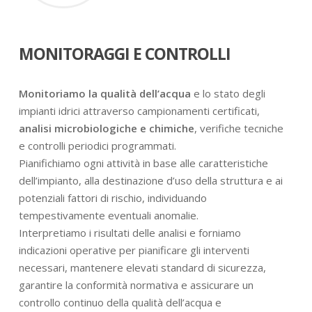
MONITORAGGI E CONTROLLI
Monitoriamo la qualità dell’acqua
e lo stato degli
impianti idrici attraverso campionamenti certificati,
analisi microbiologiche e chimiche
, verifiche tecniche
e controlli periodici programmati.
Pianifichiamo ogni attività in base alle caratteristiche
dell’impianto, alla destinazione d’uso della struttura e ai
potenziali fattori di rischio, individuando
tempestivamente eventuali anomalie.
Interpretiamo i risultati delle analisi e forniamo
indicazioni operative per pianificare gli interventi
necessari, mantenere elevati standard di sicurezza,
garantire la conformità normativa e assicurare un
controllo continuo della qualità dell’acqua e