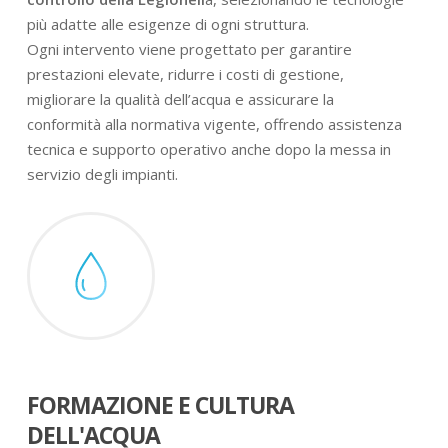
più adatte alle esigenze di ogni struttura.
Ogni intervento viene progettato per garantire
prestazioni elevate, ridurre i costi di gestione,
migliorare la qualità dell’acqua e assicurare la
conformità alla normativa vigente, offrendo assistenza
tecnica e supporto operativo anche dopo la messa in
servizio degli impianti.
FORMAZIONE E CULTURA
DELL'ACQUA