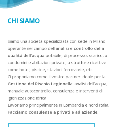
CHI SIAMO
Siamo una società specializzata con sede in Milano,
operante nel campo dell’
analisi e controllo della
qualità dell’acqua
potabile, di processo, scarico, a
condomini e abitazioni private, a strutture ricettive
come hotel, piscine, stazioni ferroviarie, etc
Ci proponiamo come il vostro partner ideale per la
Gestione del Rischio Legionella
: analisi dell’acqua,
manuale autocontrollo, consulenza e interventi di
igienizzazione idrica
Lavoriamo principalmente in Lombardia e nord Italia.
Facciamo consulenze a privati e ad aziende
.