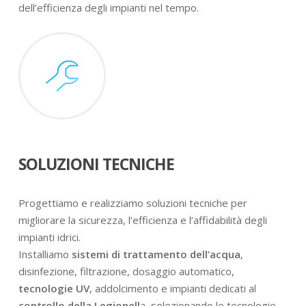
dell’efficienza degli impianti nel tempo.
SOLUZIONI TECNICHE
Progettiamo e realizziamo soluzioni tecniche per
migliorare la sicurezza, l’efficienza e l’affidabilità degli
impianti idrici.
Installiamo
sistemi di trattamento dell’acqua
,
disinfezione, filtrazione, dosaggio automatico,
tecnologie UV
, addolcimento e impianti dedicati al
controllo della Legionell
a, selezionando le tecnologie