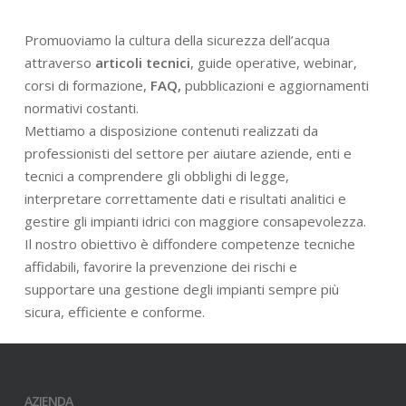
Promuoviamo la cultura della sicurezza dell’acqua
attraverso
articoli tecnici
, guide operative, webinar,
corsi di formazione,
FAQ,
pubblicazioni e aggiornamenti
normativi costanti.
Mettiamo a disposizione contenuti realizzati da
professionisti del settore per aiutare aziende, enti e
tecnici a comprendere gli obblighi di legge,
interpretare correttamente dati e risultati analitici e
gestire gli impianti idrici con maggiore consapevolezza.
Il nostro obiettivo è diffondere competenze tecniche
affidabili, favorire la prevenzione dei rischi e
supportare una gestione degli impianti sempre più
sicura, efficiente e conforme.
AZIENDA