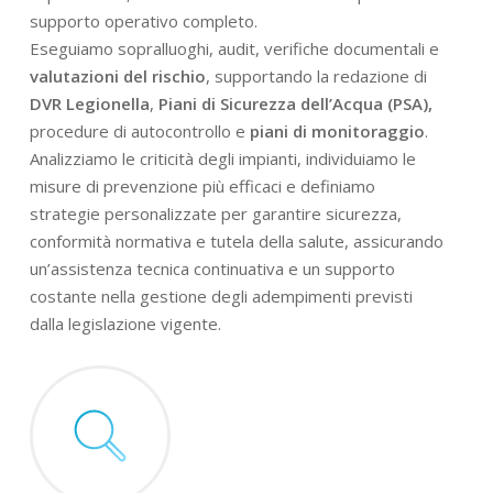
supporto operativo completo.
Eseguiamo sopralluoghi, audit, verifiche documentali e
valutazioni del rischio
, supportando la redazione di
DVR Legionella
,
Piani di Sicurezza dell’Acqua (PSA),
procedure di autocontrollo e
piani di monitoraggio
.
Analizziamo le criticità degli impianti, individuiamo le
misure di prevenzione più efficaci e definiamo
strategie personalizzate per garantire sicurezza,
conformità normativa e tutela della salute, assicurando
un’assistenza tecnica continuativa e un supporto
costante nella gestione degli adempimenti previsti
dalla legislazione vigente.