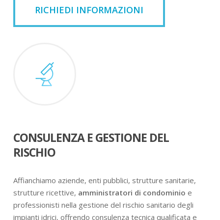
RICHIEDI INFORMAZIONI
CONSULENZA E GESTIONE DEL
RISCHIO
Affianchiamo aziende, enti pubblici, strutture sanitarie,
strutture ricettive,
amministratori di condominio
e
professionisti nella gestione del rischio sanitario degli
impianti idrici, offrendo consulenza tecnica qualificata e