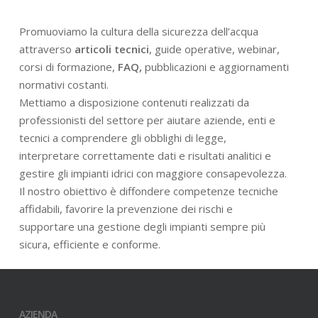
Promuoviamo la cultura della sicurezza dell’acqua
attraverso
articoli tecnici
, guide operative, webinar,
corsi di formazione,
FAQ,
pubblicazioni e aggiornamenti
normativi costanti.
Mettiamo a disposizione contenuti realizzati da
professionisti del settore per aiutare aziende, enti e
tecnici a comprendere gli obblighi di legge,
interpretare correttamente dati e risultati analitici e
gestire gli impianti idrici con maggiore consapevolezza.
Il nostro obiettivo è diffondere competenze tecniche
affidabili, favorire la prevenzione dei rischi e
supportare una gestione degli impianti sempre più
sicura, efficiente e conforme.
AZIENDA