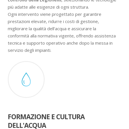
più adatte alle esigenze di ogni struttura.
Ogni intervento viene progettato per garantire
prestazioni elevate, ridurre i costi di gestione,
migliorare la qualità dell’acqua e assicurare la
conformità alla normativa vigente, offrendo assistenza
tecnica e supporto operativo anche dopo la messa in
servizio degli impianti.
FORMAZIONE E CULTURA
DELL'ACQUA