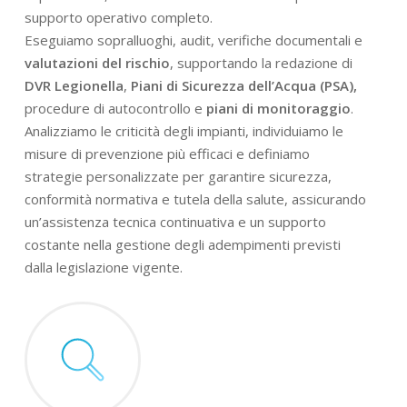
supporto operativo completo.
Eseguiamo sopralluoghi, audit, verifiche documentali e
valutazioni del rischio
, supportando la redazione di
DVR Legionella
,
Piani di Sicurezza dell’Acqua (PSA),
procedure di autocontrollo e
piani di monitoraggio
.
Analizziamo le criticità degli impianti, individuiamo le
misure di prevenzione più efficaci e definiamo
strategie personalizzate per garantire sicurezza,
conformità normativa e tutela della salute, assicurando
un’assistenza tecnica continuativa e un supporto
costante nella gestione degli adempimenti previsti
dalla legislazione vigente.