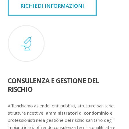
RICHIEDI INFORMAZIONI
CONSULENZA E GESTIONE DEL
RISCHIO
Affianchiamo aziende, enti pubblici, strutture sanitarie,
strutture ricettive,
amministratori di condominio
e
professionisti nella gestione del rischio sanitario degli
impianti idrici, offrendo consulenza tecnica qualificata e