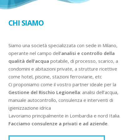
CHI SIAMO
Siamo una società specializzata con sede in Milano,
operante nel campo dell’
analisi e controllo della
qualità dell’acqua
potabile, di processo, scarico, a
condomini e abitazioni private, a strutture ricettive
come hotel, piscine, stazioni ferroviarie, etc
Ci proponiamo come il vostro partner ideale per la
Gestione del Rischio Legionella
: analisi dell’acqua,
manuale autocontrollo, consulenza e interventi di
igienizzazione idrica
Lavoriamo principalmente in Lombardia e nord Italia.
Facciamo consulenze a privati e ad aziende
.