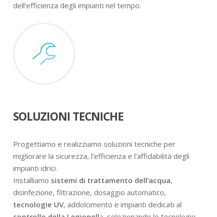
dell’efficienza degli impianti nel tempo.
SOLUZIONI TECNICHE
Progettiamo e realizziamo soluzioni tecniche per
migliorare la sicurezza, l’efficienza e l’affidabilità degli
impianti idrici.
Installiamo
sistemi di trattamento dell’acqua
,
disinfezione, filtrazione, dosaggio automatico,
tecnologie UV
, addolcimento e impianti dedicati al
controllo della Legionell
a, selezionando le tecnologie