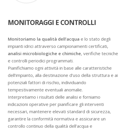
MONITORAGGI E CONTROLLI
Monitoriamo la qualità dell’acqua
e lo stato degli
impianti idrici attraverso campionamenti certificati,
analisi microbiologiche e chimiche
, verifiche tecniche
e controlli periodici programmati.
Pianifichiamo ogni attività in base alle caratteristiche
dell’impianto, alla destinazione d’uso della struttura e ai
potenziali fattori di rischio, individuando
tempestivamente eventuali anomalie.
Interpretiamo i risultati delle analisi e forniamo
indicazioni operative per pianificare gli interventi
necessari, mantenere elevati standard di sicurezza,
garantire la conformità normativa e assicurare un
controllo continuo della qualità dell’acqua e