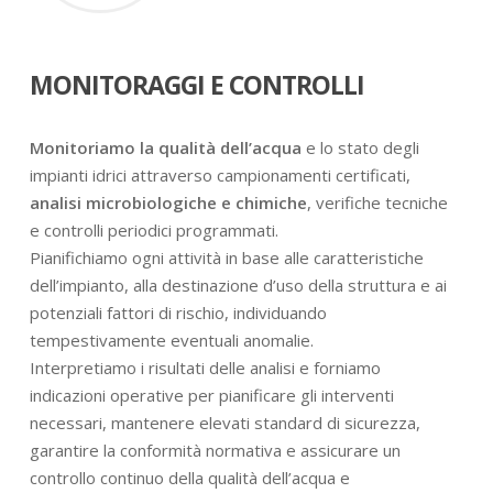
MONITORAGGI E CONTROLLI
Monitoriamo la qualità dell’acqua
e lo stato degli
impianti idrici attraverso campionamenti certificati,
analisi microbiologiche e chimiche
, verifiche tecniche
e controlli periodici programmati.
Pianifichiamo ogni attività in base alle caratteristiche
dell’impianto, alla destinazione d’uso della struttura e ai
potenziali fattori di rischio, individuando
tempestivamente eventuali anomalie.
Interpretiamo i risultati delle analisi e forniamo
indicazioni operative per pianificare gli interventi
necessari, mantenere elevati standard di sicurezza,
garantire la conformità normativa e assicurare un
controllo continuo della qualità dell’acqua e