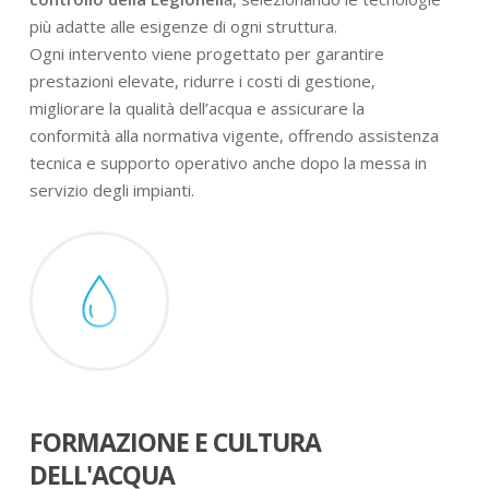
più adatte alle esigenze di ogni struttura.
Ogni intervento viene progettato per garantire
prestazioni elevate, ridurre i costi di gestione,
migliorare la qualità dell’acqua e assicurare la
conformità alla normativa vigente, offrendo assistenza
tecnica e supporto operativo anche dopo la messa in
servizio degli impianti.
FORMAZIONE E CULTURA
DELL'ACQUA