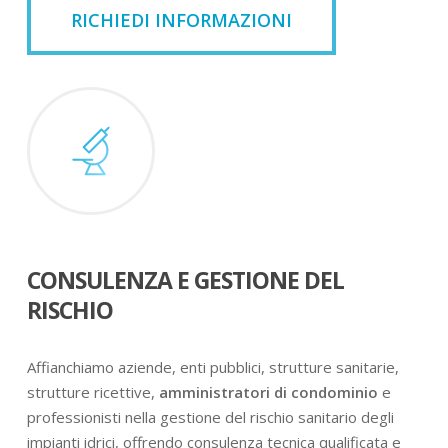
RICHIEDI INFORMAZIONI
CONSULENZA E GESTIONE DEL
RISCHIO
Affianchiamo aziende, enti pubblici, strutture sanitarie,
strutture ricettive,
amministratori di condominio
e
professionisti nella gestione del rischio sanitario degli
impianti idrici, offrendo consulenza tecnica qualificata e