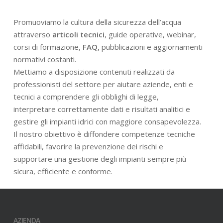
Promuoviamo la cultura della sicurezza dell’acqua
attraverso
articoli tecnici
, guide operative, webinar,
corsi di formazione,
FAQ,
pubblicazioni e aggiornamenti
normativi costanti.
Mettiamo a disposizione contenuti realizzati da
professionisti del settore per aiutare aziende, enti e
tecnici a comprendere gli obblighi di legge,
interpretare correttamente dati e risultati analitici e
gestire gli impianti idrici con maggiore consapevolezza.
Il nostro obiettivo è diffondere competenze tecniche
affidabili, favorire la prevenzione dei rischi e
supportare una gestione degli impianti sempre più
sicura, efficiente e conforme.
AZIENDA