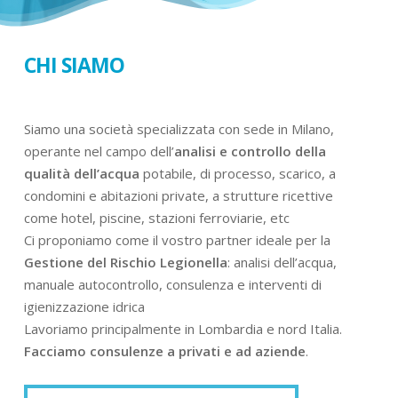
CHI SIAMO
Siamo una società specializzata con sede in Milano,
operante nel campo dell’
analisi e controllo della
qualità dell’acqua
potabile, di processo, scarico, a
condomini e abitazioni private, a strutture ricettive
come hotel, piscine, stazioni ferroviarie, etc
Ci proponiamo come il vostro partner ideale per la
Gestione del Rischio Legionella
: analisi dell’acqua,
manuale autocontrollo, consulenza e interventi di
igienizzazione idrica
Lavoriamo principalmente in Lombardia e nord Italia.
Facciamo consulenze a privati e ad aziende
.