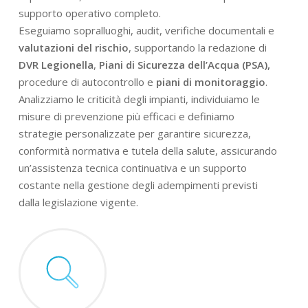
supporto operativo completo.
Eseguiamo sopralluoghi, audit, verifiche documentali e
valutazioni del rischio
, supportando la redazione di
DVR Legionella
,
Piani di Sicurezza dell’Acqua (PSA),
procedure di autocontrollo e
piani di monitoraggio
.
Analizziamo le criticità degli impianti, individuiamo le
misure di prevenzione più efficaci e definiamo
strategie personalizzate per garantire sicurezza,
conformità normativa e tutela della salute, assicurando
un’assistenza tecnica continuativa e un supporto
costante nella gestione degli adempimenti previsti
dalla legislazione vigente.