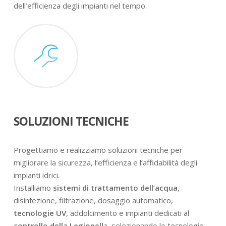
dell’efficienza degli impianti nel tempo.
SOLUZIONI TECNICHE
Progettiamo e realizziamo soluzioni tecniche per
migliorare la sicurezza, l’efficienza e l’affidabilità degli
impianti idrici.
Installiamo
sistemi di trattamento dell’acqua
,
disinfezione, filtrazione, dosaggio automatico,
tecnologie UV
, addolcimento e impianti dedicati al
controllo della Legionell
a, selezionando le tecnologie