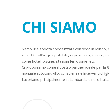
CHI SIAMO
Siamo una società specializzata con sede in Milano, 
qualità dell’acqua
potabile, di processo, scarico, a 
come hotel, piscine, stazioni ferroviarie, etc
Ci proponiamo come il vostro partner ideale per la
G
manuale autocontrollo, consulenza e interventi di igi
Lavoriamo principalmente in Lombardia e nord Italia