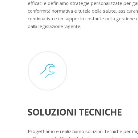
efficaci e definiamo strategie personalizzate per ga
conformità normativa e tutela della salute, assicura
continuativa e un supporto costante nella gestione 
dalla legislazione vigente.
SOLUZIONI TECNICHE
Progettiamo e realizziamo soluzioni tecniche per mig