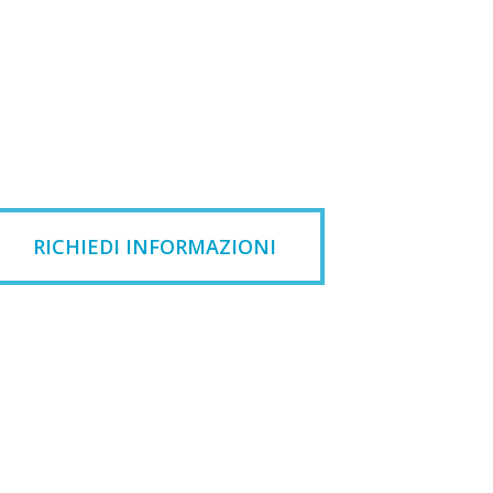
RICHIEDI INFORMAZIONI