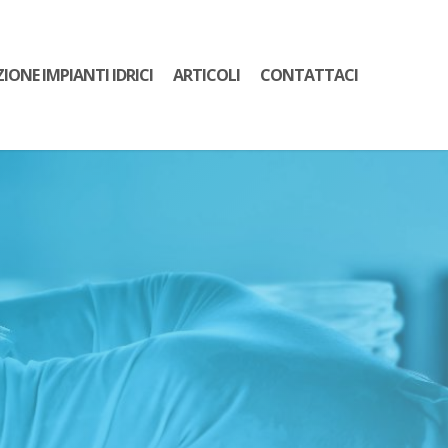
ZIONE IMPIANTI IDRICI
ARTICOLI
CONTATTACI