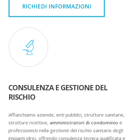
RICHIEDI INFORMAZIONI
CONSULENZA E GESTIONE DEL
RISCHIO
Affianchiamo aziende, enti pubblici, strutture sanitarie,
strutture ricettive,
amministratori di condominio
e
professionisti nella gestione del rischio sanitario degli
impianti idrici, offrendo consulenza tecnica qualificata e