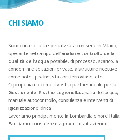
CHI SIAMO
Siamo una società specializzata con sede in Milano,
operante nel campo dell’
analisi e controllo della
qualità dell’acqua
potabile, di processo, scarico, a
condomini e abitazioni private, a strutture ricettive
come hotel, piscine, stazioni ferroviarie, etc
Ci proponiamo come il vostro partner ideale per la
Gestione del Rischio Legionella
: analisi dell’acqua,
manuale autocontrollo, consulenza e interventi di
igienizzazione idrica
Lavoriamo principalmente in Lombardia e nord Italia.
Facciamo consulenze a privati e ad aziende
.