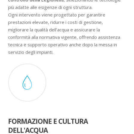
più adatte alle esigenze di ogni struttura.
Ogni intervento viene progettato per garantire
prestazioni elevate, ridurre i costi di gestione,
migliorare la qualità dell’acqua e assicurare la
conformità alla normativa vigente, offrendo assistenza
tecnica e supporto operativo anche dopo la messa in
servizio degli impianti.
FORMAZIONE E CULTURA
DELL'ACQUA