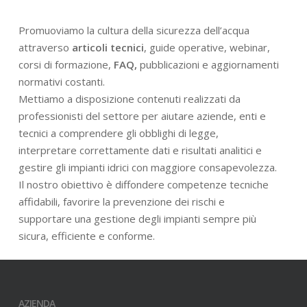
Promuoviamo la cultura della sicurezza dell’acqua
attraverso
articoli tecnici
, guide operative, webinar,
corsi di formazione,
FAQ,
pubblicazioni e aggiornamenti
normativi costanti.
Mettiamo a disposizione contenuti realizzati da
professionisti del settore per aiutare aziende, enti e
tecnici a comprendere gli obblighi di legge,
interpretare correttamente dati e risultati analitici e
gestire gli impianti idrici con maggiore consapevolezza.
Il nostro obiettivo è diffondere competenze tecniche
affidabili, favorire la prevenzione dei rischi e
supportare una gestione degli impianti sempre più
sicura, efficiente e conforme.
AZIENDA