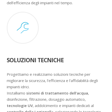
dell’efficienza degli impianti nel tempo.
SOLUZIONI TECNICHE
Progettiamo e realizziamo soluzioni tecniche per
migliorare la sicurezza, l’efficienza e l’affidabilità degli
impianti idrici.
Installiamo
sistemi di trattamento dell’acqua
,
disinfezione, filtrazione, dosaggio automatico,
tecnologie UV
, addolcimento e impianti dedicati al
controllo della Legionell
a, selezionando le tecnologie