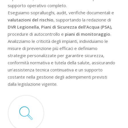
supporto operativo completo.
Eseguiamo sopralluoghi, audit, verifiche documentali e
valutazioni del rischio
, supportando la redazione di
DVR Legionella
,
Piani di Sicurezza dell’Acqua (PSA),
procedure di autocontrollo e
piani di monitoraggio
.
Analizziamo le criticità degli impianti, individuiamo le
misure di prevenzione più efficaci e definiamo
strategie personalizzate per garantire sicurezza,
conformità normativa e tutela della salute, assicurando
un’assistenza tecnica continuativa e un supporto
costante nella gestione degli adempimenti previsti
dalla legislazione vigente.