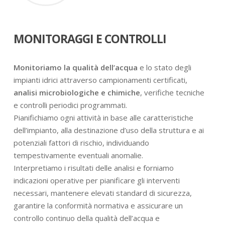
MONITORAGGI E CONTROLLI
Monitoriamo la qualità dell’acqua
e lo stato degli
impianti idrici attraverso campionamenti certificati,
analisi microbiologiche e chimiche
, verifiche tecniche
e controlli periodici programmati.
Pianifichiamo ogni attività in base alle caratteristiche
dell’impianto, alla destinazione d’uso della struttura e ai
potenziali fattori di rischio, individuando
tempestivamente eventuali anomalie.
Interpretiamo i risultati delle analisi e forniamo
indicazioni operative per pianificare gli interventi
necessari, mantenere elevati standard di sicurezza,
garantire la conformità normativa e assicurare un
controllo continuo della qualità dell’acqua e