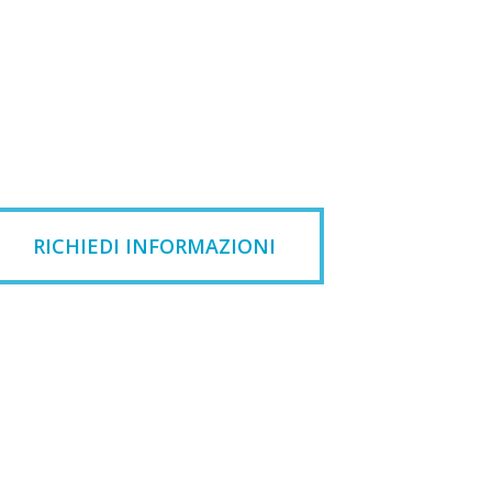
RICHIEDI INFORMAZIONI