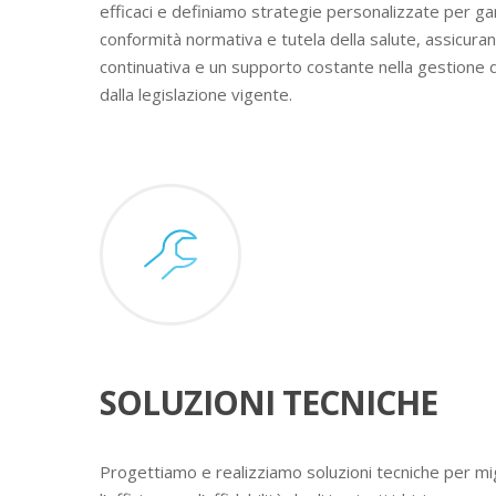
efficaci e definiamo strategie personalizzate per ga
conformità normativa e tutela della salute, assicura
continuativa e un supporto costante nella gestione 
dalla legislazione vigente.
SOLUZIONI TECNICHE
Progettiamo e realizziamo soluzioni tecniche per mig