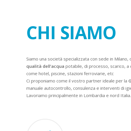
CHI SIAMO
Siamo una società specializzata con sede in Milano, 
qualità dell’acqua
potabile, di processo, scarico, a 
come hotel, piscine, stazioni ferroviarie, etc
Ci proponiamo come il vostro partner ideale per la
G
manuale autocontrollo, consulenza e interventi di igi
Lavoriamo principalmente in Lombardia e nord Italia