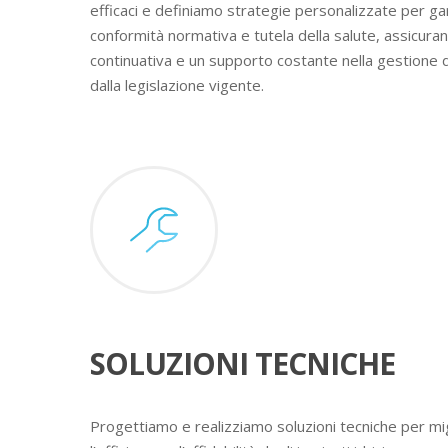
efficaci e definiamo strategie personalizzate per ga
conformità normativa e tutela della salute, assicura
continuativa e un supporto costante nella gestione 
dalla legislazione vigente.
SOLUZIONI TECNICHE
Progettiamo e realizziamo soluzioni tecniche per mig