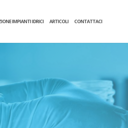
ZIONE IMPIANTI IDRICI
ARTICOLI
CONTATTACI