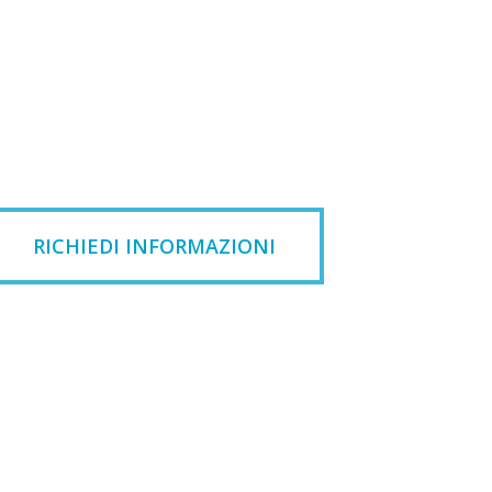
RICHIEDI INFORMAZIONI