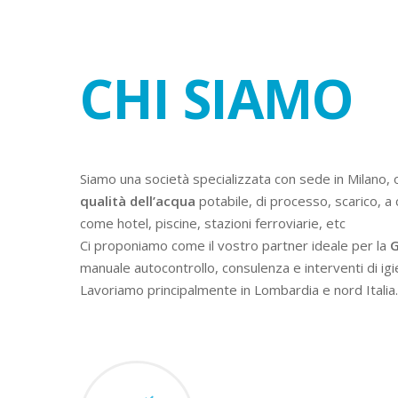
CHI SIAMO
Siamo una società specializzata con sede in Milano, 
qualità dell’acqua
potabile, di processo, scarico, a 
come hotel, piscine, stazioni ferroviarie, etc
Ci proponiamo come il vostro partner ideale per la
G
manuale autocontrollo, consulenza e interventi di igi
Lavoriamo principalmente in Lombardia e nord Italia