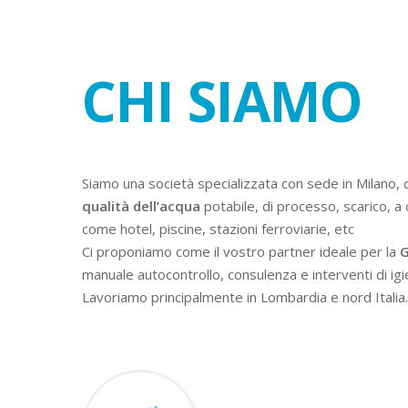
CHI SIAMO
Siamo una società specializzata con sede in Milano, 
qualità dell’acqua
potabile, di processo, scarico, a 
come hotel, piscine, stazioni ferroviarie, etc
Ci proponiamo come il vostro partner ideale per la
G
manuale autocontrollo, consulenza e interventi di igi
Lavoriamo principalmente in Lombardia e nord Italia