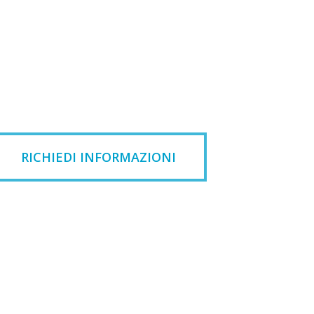
RICHIEDI INFORMAZIONI