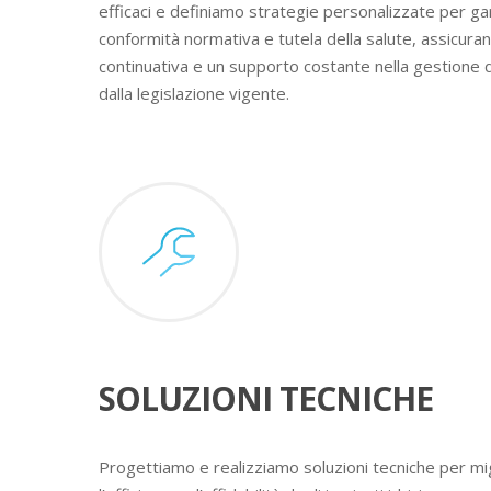
efficaci e definiamo strategie personalizzate per ga
conformità normativa e tutela della salute, assicura
continuativa e un supporto costante nella gestione 
dalla legislazione vigente.
SOLUZIONI TECNICHE
Progettiamo e realizziamo soluzioni tecniche per mig