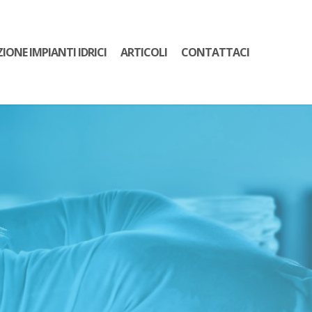
ZIONE IMPIANTI IDRICI
ARTICOLI
CONTATTACI