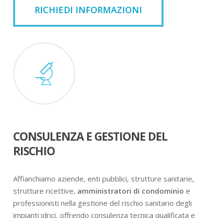
RICHIEDI INFORMAZIONI
CONSULENZA E GESTIONE DEL
RISCHIO
Affianchiamo aziende, enti pubblici, strutture sanitarie,
strutture ricettive,
amministratori di condominio
e
professionisti nella gestione del rischio sanitario degli
impianti idrici, offrendo consulenza tecnica qualificata e