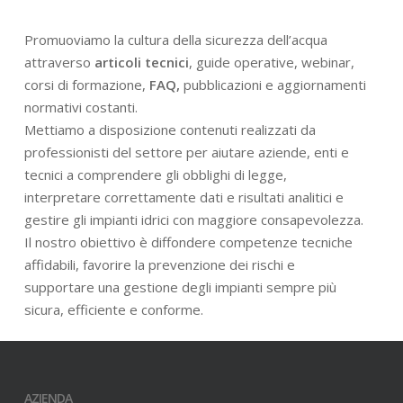
Promuoviamo la cultura della sicurezza dell’acqua
attraverso
articoli tecnici
, guide operative, webinar,
corsi di formazione,
FAQ,
pubblicazioni e aggiornamenti
normativi costanti.
Mettiamo a disposizione contenuti realizzati da
professionisti del settore per aiutare aziende, enti e
tecnici a comprendere gli obblighi di legge,
interpretare correttamente dati e risultati analitici e
gestire gli impianti idrici con maggiore consapevolezza.
Il nostro obiettivo è diffondere competenze tecniche
affidabili, favorire la prevenzione dei rischi e
supportare una gestione degli impianti sempre più
sicura, efficiente e conforme.
AZIENDA