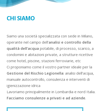
CHI SIAMO
Siamo una società specializzata con sede in Milano,
operante nel campo dell’
analisi e controllo della
qualità dell’acqua
potabile, di processo, scarico, a
condomini e abitazioni private, a strutture ricettive
come hotel, piscine, stazioni ferroviarie, etc
Ci proponiamo come il vostro partner ideale per la
Gestione del Rischio Legionella
: analisi dell’acqua,
manuale autocontrollo, consulenza e interventi di
igienizzazione idrica
Lavoriamo principalmente in Lombardia e nord Italia.
Facciamo consulenze a privati e ad aziende
.