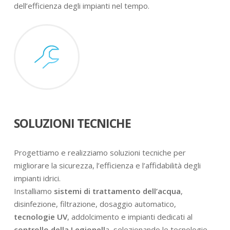
dell’efficienza degli impianti nel tempo.
SOLUZIONI TECNICHE
Progettiamo e realizziamo soluzioni tecniche per
migliorare la sicurezza, l’efficienza e l’affidabilità degli
impianti idrici.
Installiamo
sistemi di trattamento dell’acqua
,
disinfezione, filtrazione, dosaggio automatico,
tecnologie UV
, addolcimento e impianti dedicati al
controllo della Legionell
a, selezionando le tecnologie