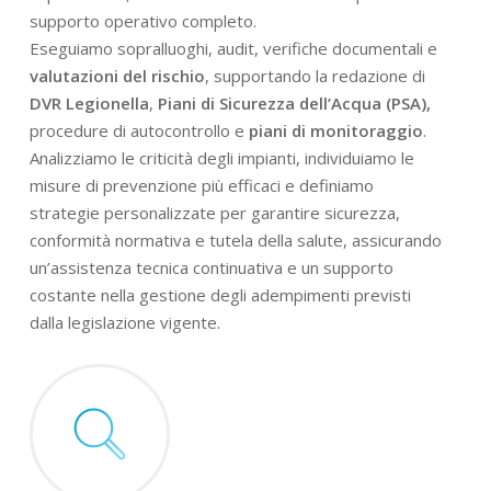
supporto operativo completo.
Eseguiamo sopralluoghi, audit, verifiche documentali e
valutazioni del rischio
, supportando la redazione di
DVR Legionella
,
Piani di Sicurezza dell’Acqua (PSA),
procedure di autocontrollo e
piani di monitoraggio
.
Analizziamo le criticità degli impianti, individuiamo le
misure di prevenzione più efficaci e definiamo
strategie personalizzate per garantire sicurezza,
conformità normativa e tutela della salute, assicurando
un’assistenza tecnica continuativa e un supporto
costante nella gestione degli adempimenti previsti
dalla legislazione vigente.