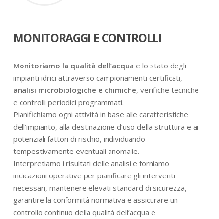
MONITORAGGI E CONTROLLI
Monitoriamo la qualità dell’acqua
e lo stato degli
impianti idrici attraverso campionamenti certificati,
analisi microbiologiche e chimiche
, verifiche tecniche
e controlli periodici programmati.
Pianifichiamo ogni attività in base alle caratteristiche
dell’impianto, alla destinazione d’uso della struttura e ai
potenziali fattori di rischio, individuando
tempestivamente eventuali anomalie.
Interpretiamo i risultati delle analisi e forniamo
indicazioni operative per pianificare gli interventi
necessari, mantenere elevati standard di sicurezza,
garantire la conformità normativa e assicurare un
controllo continuo della qualità dell’acqua e