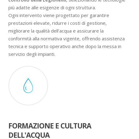
più adatte alle esigenze di ogni struttura.
Ogni intervento viene progettato per garantire
prestazioni elevate, ridurre i costi di gestione,
migliorare la qualità dell’acqua e assicurare la
conformità alla normativa vigente, offrendo assistenza
tecnica e supporto operativo anche dopo la messa in
servizio degli impianti.
FORMAZIONE E CULTURA
DELL'ACQUA