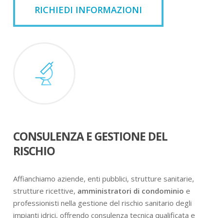
RICHIEDI INFORMAZIONI
CONSULENZA E GESTIONE DEL
RISCHIO
Affianchiamo aziende, enti pubblici, strutture sanitarie,
strutture ricettive,
amministratori di condominio
e
professionisti nella gestione del rischio sanitario degli
impianti idrici, offrendo consulenza tecnica qualificata e