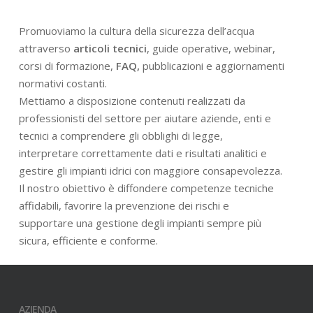
Promuoviamo la cultura della sicurezza dell’acqua
attraverso
articoli tecnici
, guide operative, webinar,
corsi di formazione,
FAQ,
pubblicazioni e aggiornamenti
normativi costanti.
Mettiamo a disposizione contenuti realizzati da
professionisti del settore per aiutare aziende, enti e
tecnici a comprendere gli obblighi di legge,
interpretare correttamente dati e risultati analitici e
gestire gli impianti idrici con maggiore consapevolezza.
Il nostro obiettivo è diffondere competenze tecniche
affidabili, favorire la prevenzione dei rischi e
supportare una gestione degli impianti sempre più
sicura, efficiente e conforme.
AZIENDA