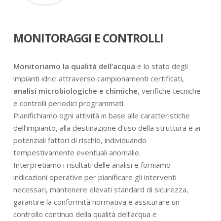
MONITORAGGI E CONTROLLI
Monitoriamo la qualità dell’acqua
e lo stato degli
impianti idrici attraverso campionamenti certificati,
analisi microbiologiche e chimiche
, verifiche tecniche
e controlli periodici programmati.
Pianifichiamo ogni attività in base alle caratteristiche
dell’impianto, alla destinazione d’uso della struttura e ai
potenziali fattori di rischio, individuando
tempestivamente eventuali anomalie.
Interpretiamo i risultati delle analisi e forniamo
indicazioni operative per pianificare gli interventi
necessari, mantenere elevati standard di sicurezza,
garantire la conformità normativa e assicurare un
controllo continuo della qualità dell’acqua e