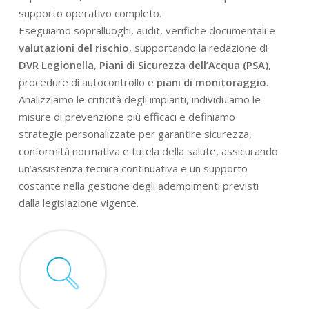
supporto operativo completo.
Eseguiamo sopralluoghi, audit, verifiche documentali e
valutazioni del rischio
, supportando la redazione di
DVR Legionella
,
Piani di Sicurezza dell’Acqua (PSA),
procedure di autocontrollo e
piani di monitoraggio
.
Analizziamo le criticità degli impianti, individuiamo le
misure di prevenzione più efficaci e definiamo
strategie personalizzate per garantire sicurezza,
conformità normativa e tutela della salute, assicurando
un’assistenza tecnica continuativa e un supporto
costante nella gestione degli adempimenti previsti
dalla legislazione vigente.