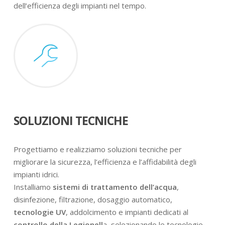
dell’efficienza degli impianti nel tempo.
SOLUZIONI TECNICHE
Progettiamo e realizziamo soluzioni tecniche per
migliorare la sicurezza, l’efficienza e l’affidabilità degli
impianti idrici.
Installiamo
sistemi di trattamento dell’acqua
,
disinfezione, filtrazione, dosaggio automatico,
tecnologie UV
, addolcimento e impianti dedicati al
controllo della Legionell
a, selezionando le tecnologie