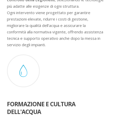
più adatte alle esigenze di ogni struttura.
Ogni intervento viene progettato per garantire
prestazioni elevate, ridurre i costi di gestione,
migliorare la qualità dell’acqua e assicurare la
conformità alla normativa vigente, offrendo assistenza
tecnica e supporto operativo anche dopo la messa in
servizio degli impianti.
FORMAZIONE E CULTURA
DELL'ACQUA