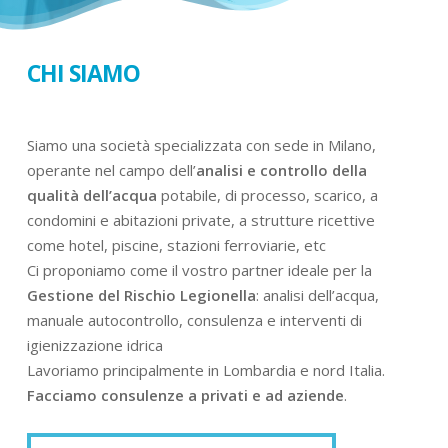
CHI SIAMO
Siamo una società specializzata con sede in Milano,
operante nel campo dell’
analisi e controllo della
qualità dell’acqua
potabile, di processo, scarico, a
condomini e abitazioni private, a strutture ricettive
come hotel, piscine, stazioni ferroviarie, etc
Ci proponiamo come il vostro partner ideale per la
Gestione del Rischio Legionella
: analisi dell’acqua,
manuale autocontrollo, consulenza e interventi di
igienizzazione idrica
Lavoriamo principalmente in Lombardia e nord Italia.
Facciamo consulenze a privati e ad aziende
.