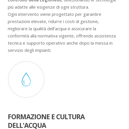
più adatte alle esigenze di ogni struttura.
Ogni intervento viene progettato per garantire
prestazioni elevate, ridurre i costi di gestione,
migliorare la qualità dell’acqua e assicurare la
conformità alla normativa vigente, offrendo assistenza
tecnica e supporto operativo anche dopo la messa in
servizio degli impianti.
FORMAZIONE E CULTURA
DELL'ACQUA