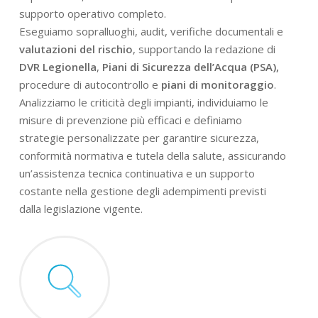
supporto operativo completo.
Eseguiamo sopralluoghi, audit, verifiche documentali e
valutazioni del rischio
, supportando la redazione di
DVR Legionella
,
Piani di Sicurezza dell’Acqua (PSA),
procedure di autocontrollo e
piani di monitoraggio
.
Analizziamo le criticità degli impianti, individuiamo le
misure di prevenzione più efficaci e definiamo
strategie personalizzate per garantire sicurezza,
conformità normativa e tutela della salute, assicurando
un’assistenza tecnica continuativa e un supporto
costante nella gestione degli adempimenti previsti
dalla legislazione vigente.