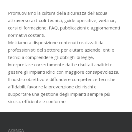
Promuoviamo la cultura della sicurezza dell’acqua
attraverso
articoli tecnici
, guide operative, webinar,
corsi di formazione,
FAQ,
pubblicazioni e aggiornamenti
normativi costanti.
Mettiamo a disposizione contenuti realizzati da
professionisti del settore per aiutare aziende, enti e
tecnici a comprendere gli obblighi di legge,
interpretare correttamente dati e risultati analitici e
gestire gli impianti idrici con maggiore consapevolezza.
Il nostro obiettivo è diffondere competenze tecniche
affidabili, favorire la prevenzione dei rischi e
supportare una gestione degli impianti sempre più
sicura, efficiente e conforme.
AZIENDA