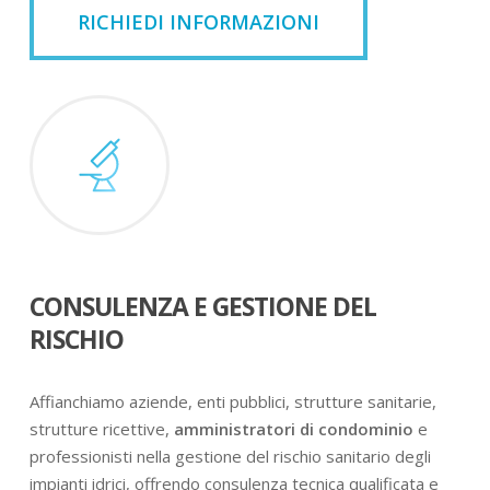
RICHIEDI INFORMAZIONI
CONSULENZA E GESTIONE DEL
RISCHIO
Affianchiamo aziende, enti pubblici, strutture sanitarie,
strutture ricettive,
amministratori di condominio
e
professionisti nella gestione del rischio sanitario degli
impianti idrici, offrendo consulenza tecnica qualificata e