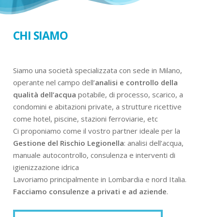
CHI SIAMO
Siamo una società specializzata con sede in Milano,
operante nel campo dell’
analisi e controllo della
qualità dell’acqua
potabile, di processo, scarico, a
condomini e abitazioni private, a strutture ricettive
come hotel, piscine, stazioni ferroviarie, etc
Ci proponiamo come il vostro partner ideale per la
Gestione del Rischio Legionella
: analisi dell’acqua,
manuale autocontrollo, consulenza e interventi di
igienizzazione idrica
Lavoriamo principalmente in Lombardia e nord Italia.
Facciamo consulenze a privati e ad aziende
.