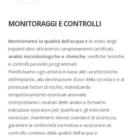
MONITORAGGI E CONTROLLI
Monitoriamo la qualità dell’acqua
e lo stato degli
impianti idrici attraverso campionamenti certificati,
analisi microbiologiche e chimiche
, verifiche tecniche
e controlli periodici programmati.
Pianifichiamo ogni attività in base alle caratteristiche
dell’impianto, alla destinazione d’uso della struttura e ai
potenziali fattori di rischio, individuando
tempestivamente eventuali anomalie.
Interpretiamo i risultati delle analisi e forniamo
indicazioni operative per pianificare gli interventi
necessari, mantenere elevati standard di sicurezza,
garantire la conformità normativa e assicurare un
controllo continuo della qualità dell’acqua e