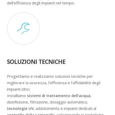
dell’efficienza degli impianti nel tempo.
SOLUZIONI TECNICHE
Progettiamo e realizziamo soluzioni tecniche per
migliorare la sicurezza, l’efficienza e l’affidabilità degli
impianti idrici.
Installiamo
sistemi di trattamento dell’acqua
,
disinfezione, filtrazione, dosaggio automatico,
tecnologie UV
, addolcimento e impianti dedicati al
controllo della Legionell
a, selezionando le tecnologie