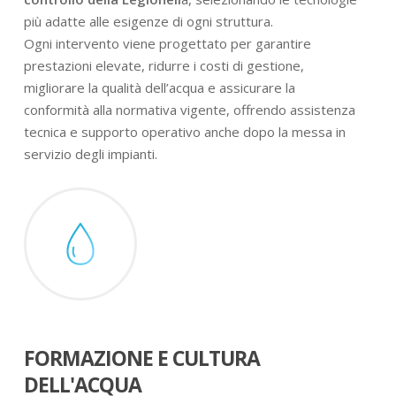
più adatte alle esigenze di ogni struttura.
Ogni intervento viene progettato per garantire
prestazioni elevate, ridurre i costi di gestione,
migliorare la qualità dell’acqua e assicurare la
conformità alla normativa vigente, offrendo assistenza
tecnica e supporto operativo anche dopo la messa in
servizio degli impianti.
FORMAZIONE E CULTURA
DELL'ACQUA