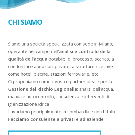
CHI SIAMO
Siamo una società specializzata con sede in Milano,
operante nel campo dell’
analisi e controllo della
qualità dell’acqua
potabile, di processo, scarico, a
condomini e abitazioni private, a strutture ricettive
come hotel, piscine, stazioni ferroviarie, etc
Ci proponiamo come il vostro partner ideale per la
Gestione del Rischio Legionella
: analisi dell’acqua,
manuale autocontrollo, consulenza e interventi di
igienizzazione idrica
Lavoriamo principalmente in Lombardia e nord Italia.
Facciamo consulenze a privati e ad aziende
.