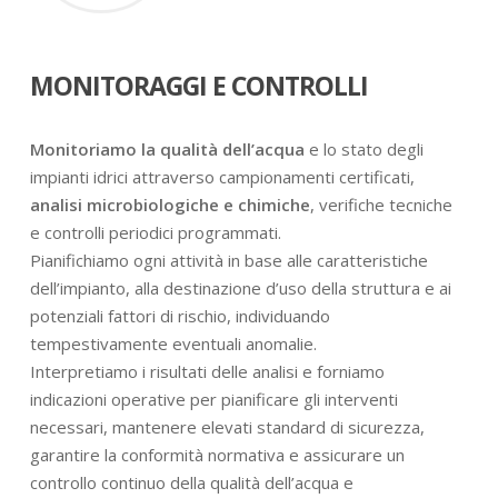
MONITORAGGI E CONTROLLI
Monitoriamo la qualità dell’acqua
e lo stato degli
impianti idrici attraverso campionamenti certificati,
analisi microbiologiche e chimiche
, verifiche tecniche
e controlli periodici programmati.
Pianifichiamo ogni attività in base alle caratteristiche
dell’impianto, alla destinazione d’uso della struttura e ai
potenziali fattori di rischio, individuando
tempestivamente eventuali anomalie.
Interpretiamo i risultati delle analisi e forniamo
indicazioni operative per pianificare gli interventi
necessari, mantenere elevati standard di sicurezza,
garantire la conformità normativa e assicurare un
controllo continuo della qualità dell’acqua e