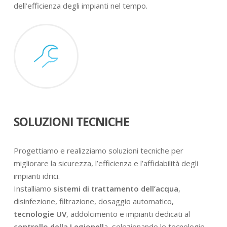
dell’efficienza degli impianti nel tempo.
SOLUZIONI TECNICHE
Progettiamo e realizziamo soluzioni tecniche per
migliorare la sicurezza, l’efficienza e l’affidabilità degli
impianti idrici.
Installiamo
sistemi di trattamento dell’acqua
,
disinfezione, filtrazione, dosaggio automatico,
tecnologie UV
, addolcimento e impianti dedicati al
controllo della Legionell
a, selezionando le tecnologie