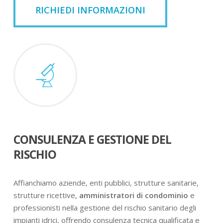
RICHIEDI INFORMAZIONI
CONSULENZA E GESTIONE DEL
RISCHIO
Affianchiamo aziende, enti pubblici, strutture sanitarie,
strutture ricettive,
amministratori di condominio
e
professionisti nella gestione del rischio sanitario degli
impianti idrici, offrendo consulenza tecnica qualificata e