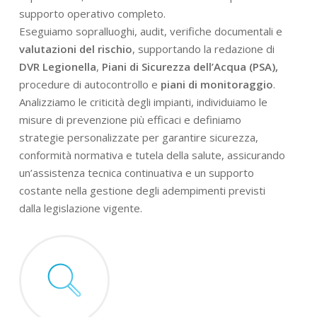
supporto operativo completo.
Eseguiamo sopralluoghi, audit, verifiche documentali e
valutazioni del rischio
, supportando la redazione di
DVR Legionella
,
Piani di Sicurezza dell’Acqua (PSA),
procedure di autocontrollo e
piani di monitoraggio
.
Analizziamo le criticità degli impianti, individuiamo le
misure di prevenzione più efficaci e definiamo
strategie personalizzate per garantire sicurezza,
conformità normativa e tutela della salute, assicurando
un’assistenza tecnica continuativa e un supporto
costante nella gestione degli adempimenti previsti
dalla legislazione vigente.