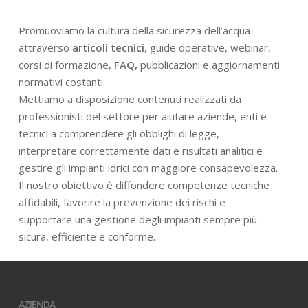
Promuoviamo la cultura della sicurezza dell’acqua
attraverso
articoli tecnici
, guide operative, webinar,
corsi di formazione,
FAQ,
pubblicazioni e aggiornamenti
normativi costanti.
Mettiamo a disposizione contenuti realizzati da
professionisti del settore per aiutare aziende, enti e
tecnici a comprendere gli obblighi di legge,
interpretare correttamente dati e risultati analitici e
gestire gli impianti idrici con maggiore consapevolezza.
Il nostro obiettivo è diffondere competenze tecniche
affidabili, favorire la prevenzione dei rischi e
supportare una gestione degli impianti sempre più
sicura, efficiente e conforme.
AZIENDA