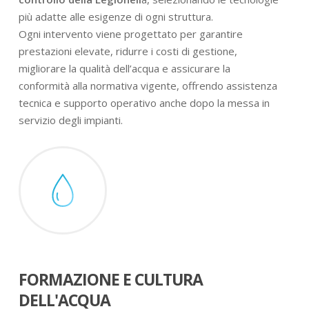
più adatte alle esigenze di ogni struttura.
Ogni intervento viene progettato per garantire
prestazioni elevate, ridurre i costi di gestione,
migliorare la qualità dell’acqua e assicurare la
conformità alla normativa vigente, offrendo assistenza
tecnica e supporto operativo anche dopo la messa in
servizio degli impianti.
FORMAZIONE E CULTURA
DELL'ACQUA