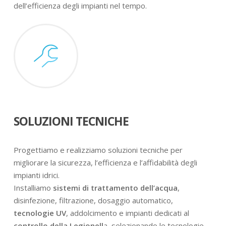
dell’efficienza degli impianti nel tempo.
SOLUZIONI TECNICHE
Progettiamo e realizziamo soluzioni tecniche per
migliorare la sicurezza, l’efficienza e l’affidabilità degli
impianti idrici.
Installiamo
sistemi di trattamento dell’acqua
,
disinfezione, filtrazione, dosaggio automatico,
tecnologie UV
, addolcimento e impianti dedicati al
controllo della Legionell
a, selezionando le tecnologie