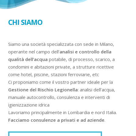
CHI SIAMO
Siamo una società specializzata con sede in Milano,
operante nel campo dell’
analisi e controllo della
qualità dell’acqua
potabile, di processo, scarico, a
condomini e abitazioni private, a strutture ricettive
come hotel, piscine, stazioni ferroviarie, etc
Ci proponiamo come il vostro partner ideale per la
Gestione del Rischio Legionella
: analisi dell’acqua,
manuale autocontrollo, consulenza e interventi di
igienizzazione idrica
Lavoriamo principalmente in Lombardia e nord Italia.
Facciamo consulenze a privati e ad aziende
.