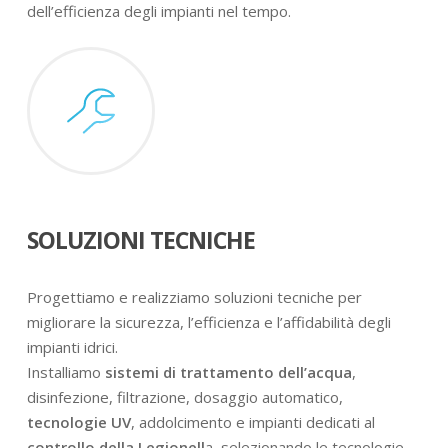
dell’efficienza degli impianti nel tempo.
SOLUZIONI TECNICHE
Progettiamo e realizziamo soluzioni tecniche per
migliorare la sicurezza, l’efficienza e l’affidabilità degli
impianti idrici.
Installiamo
sistemi di trattamento dell’acqua
,
disinfezione, filtrazione, dosaggio automatico,
tecnologie UV
, addolcimento e impianti dedicati al
controllo della Legionell
a, selezionando le tecnologie