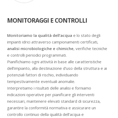
MONITORAGGI E CONTROLLI
Monitoriamo la qualità dell’acqua
e lo stato degli
impianti idrici attraverso campionamenti certificati,
analisi microbiologiche e chimiche
, verifiche tecniche
e controlli periodici programmati.
Pianifichiamo ogni attività in base alle caratteristiche
dell’impianto, alla destinazione d’uso della struttura e ai
potenziali fattori di rischio, individuando
tempestivamente eventuali anomalie.
Interpretiamo i risultati delle analisi e forniamo
indicazioni operative per pianificare gli interventi
necessari, mantenere elevati standard di sicurezza,
garantire la conformità normativa e assicurare un
controllo continuo della qualità dell’acqua e