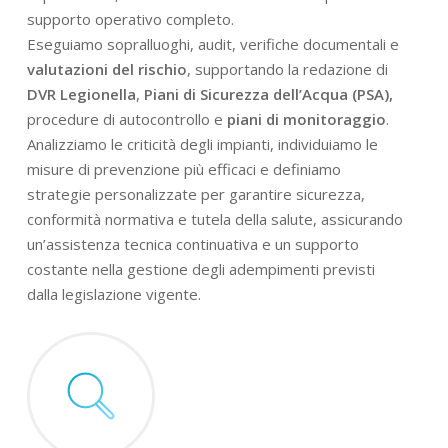
supporto operativo completo.
Eseguiamo sopralluoghi, audit, verifiche documentali e
valutazioni del rischio
, supportando la redazione di
DVR Legionella
,
Piani di Sicurezza dell’Acqua (PSA),
procedure di autocontrollo e
piani di monitoraggio
.
Analizziamo le criticità degli impianti, individuiamo le
misure di prevenzione più efficaci e definiamo
strategie personalizzate per garantire sicurezza,
conformità normativa e tutela della salute, assicurando
un’assistenza tecnica continuativa e un supporto
costante nella gestione degli adempimenti previsti
dalla legislazione vigente.