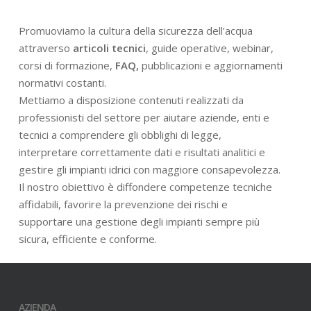
Promuoviamo la cultura della sicurezza dell’acqua
attraverso
articoli tecnici
, guide operative, webinar,
corsi di formazione,
FAQ,
pubblicazioni e aggiornamenti
normativi costanti.
Mettiamo a disposizione contenuti realizzati da
professionisti del settore per aiutare aziende, enti e
tecnici a comprendere gli obblighi di legge,
interpretare correttamente dati e risultati analitici e
gestire gli impianti idrici con maggiore consapevolezza.
Il nostro obiettivo è diffondere competenze tecniche
affidabili, favorire la prevenzione dei rischi e
supportare una gestione degli impianti sempre più
sicura, efficiente e conforme.
AZIENDA