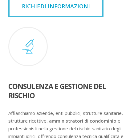
RICHIEDI INFORMAZIONI
CONSULENZA E GESTIONE DEL
RISCHIO
Affianchiamo aziende, enti pubblici, strutture sanitarie,
strutture ricettive,
amministratori di condominio
e
professionisti nella gestione del rischio sanitario degli
impianti idrici, offrendo consulenza tecnica qualificata e