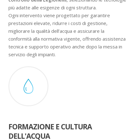
più adatte alle esigenze di ogni struttura.
Ogni intervento viene progettato per garantire
prestazioni elevate, ridurre i costi di gestione,
migliorare la qualità dell’acqua e assicurare la
conformità alla normativa vigente, offrendo assistenza
tecnica e supporto operativo anche dopo la messa in
servizio degli impianti.
FORMAZIONE E CULTURA
DELL'ACQUA