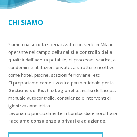
CHI SIAMO
Siamo una società specializzata con sede in Milano,
operante nel campo dell’
analisi e controllo della
qualità dell’acqua
potabile, di processo, scarico, a
condomini e abitazioni private, a strutture ricettive
come hotel, piscine, stazioni ferroviarie, etc
Ci proponiamo come il vostro partner ideale per la
Gestione del Rischio Legionella
: analisi dell’acqua,
manuale autocontrollo, consulenza e interventi di
igienizzazione idrica
Lavoriamo principalmente in Lombardia e nord Italia.
Facciamo consulenze a privati e ad aziende
.