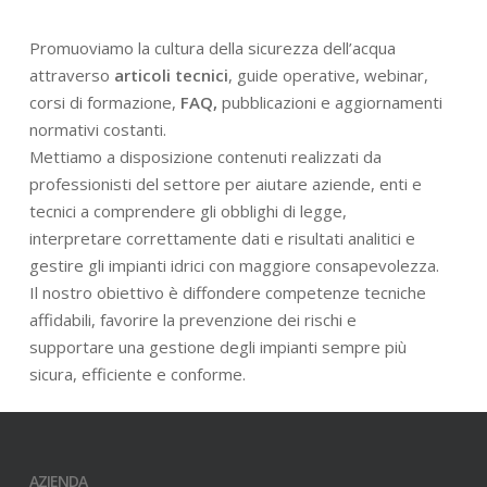
Promuoviamo la cultura della sicurezza dell’acqua
attraverso
articoli tecnici
, guide operative, webinar,
corsi di formazione,
FAQ,
pubblicazioni e aggiornamenti
normativi costanti.
Mettiamo a disposizione contenuti realizzati da
professionisti del settore per aiutare aziende, enti e
tecnici a comprendere gli obblighi di legge,
interpretare correttamente dati e risultati analitici e
gestire gli impianti idrici con maggiore consapevolezza.
Il nostro obiettivo è diffondere competenze tecniche
affidabili, favorire la prevenzione dei rischi e
supportare una gestione degli impianti sempre più
sicura, efficiente e conforme.
AZIENDA