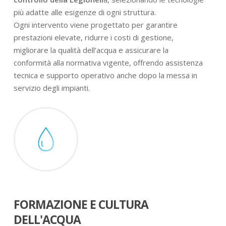
più adatte alle esigenze di ogni struttura.
Ogni intervento viene progettato per garantire
prestazioni elevate, ridurre i costi di gestione,
migliorare la qualità dell’acqua e assicurare la
conformità alla normativa vigente, offrendo assistenza
tecnica e supporto operativo anche dopo la messa in
servizio degli impianti.
FORMAZIONE E CULTURA
DELL'ACQUA