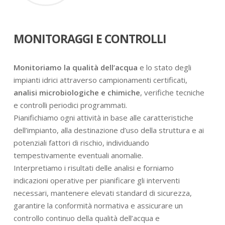
MONITORAGGI E CONTROLLI
Monitoriamo la qualità dell’acqua
e lo stato degli
impianti idrici attraverso campionamenti certificati,
analisi microbiologiche e chimiche
, verifiche tecniche
e controlli periodici programmati.
Pianifichiamo ogni attività in base alle caratteristiche
dell’impianto, alla destinazione d’uso della struttura e ai
potenziali fattori di rischio, individuando
tempestivamente eventuali anomalie.
Interpretiamo i risultati delle analisi e forniamo
indicazioni operative per pianificare gli interventi
necessari, mantenere elevati standard di sicurezza,
garantire la conformità normativa e assicurare un
controllo continuo della qualità dell’acqua e