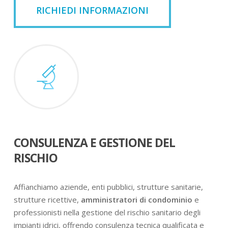
RICHIEDI INFORMAZIONI
CONSULENZA E GESTIONE DEL
RISCHIO
Affianchiamo aziende, enti pubblici, strutture sanitarie,
strutture ricettive,
amministratori di condominio
e
professionisti nella gestione del rischio sanitario degli
impianti idrici, offrendo consulenza tecnica qualificata e