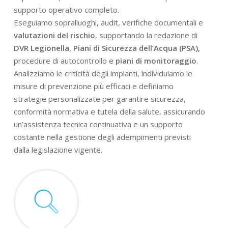
supporto operativo completo.
Eseguiamo sopralluoghi, audit, verifiche documentali e
valutazioni del rischio
, supportando la redazione di
DVR Legionella
,
Piani di Sicurezza dell’Acqua (PSA),
procedure di autocontrollo e
piani di monitoraggio
.
Analizziamo le criticità degli impianti, individuiamo le
misure di prevenzione più efficaci e definiamo
strategie personalizzate per garantire sicurezza,
conformità normativa e tutela della salute, assicurando
un’assistenza tecnica continuativa e un supporto
costante nella gestione degli adempimenti previsti
dalla legislazione vigente.