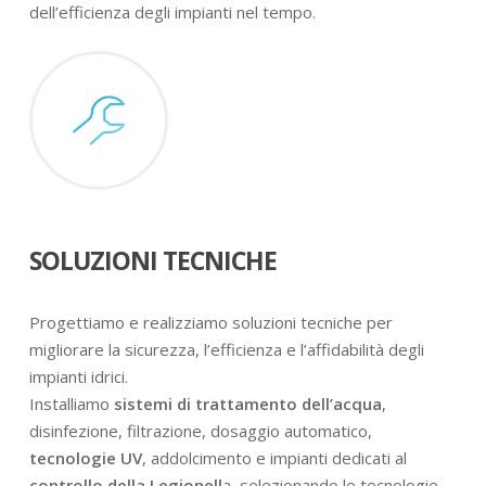
dell’efficienza degli impianti nel tempo.
SOLUZIONI TECNICHE
Progettiamo e realizziamo soluzioni tecniche per
migliorare la sicurezza, l’efficienza e l’affidabilità degli
impianti idrici.
Installiamo
sistemi di trattamento dell’acqua
,
disinfezione, filtrazione, dosaggio automatico,
tecnologie UV
, addolcimento e impianti dedicati al
controllo della Legionell
a, selezionando le tecnologie