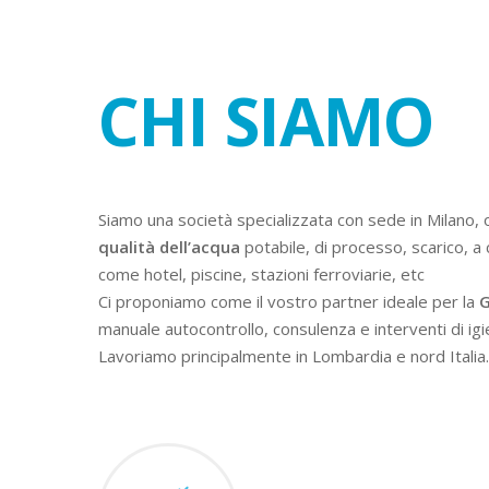
CHI SIAMO
Siamo una società specializzata con sede in Milano, 
qualità dell’acqua
potabile, di processo, scarico, a 
come hotel, piscine, stazioni ferroviarie, etc
Ci proponiamo come il vostro partner ideale per la
G
manuale autocontrollo, consulenza e interventi di igi
Lavoriamo principalmente in Lombardia e nord Italia