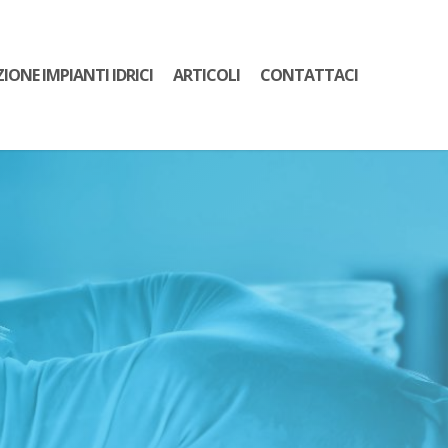
ZIONE IMPIANTI IDRICI
ARTICOLI
CONTATTACI