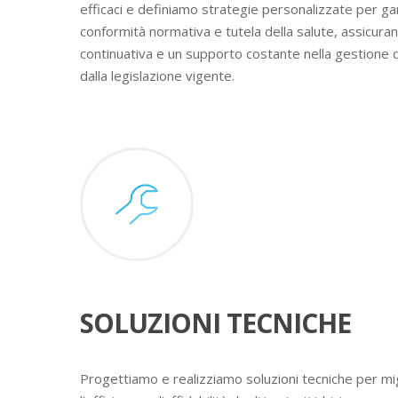
efficaci e definiamo strategie personalizzate per ga
conformità normativa e tutela della salute, assicura
continuativa e un supporto costante nella gestione 
dalla legislazione vigente.
SOLUZIONI TECNICHE
Progettiamo e realizziamo soluzioni tecniche per mig