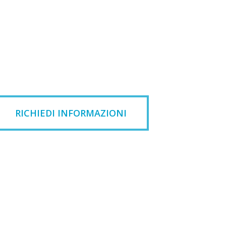
RICHIEDI INFORMAZIONI