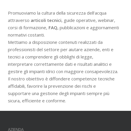
Promuoviamo la cultura della sicurezza dell’acqua
attraverso
articoli tecnici
, guide operative, webinar,
corsi di formazione,
FAQ,
pubblicazioni e aggiornamenti
normativi costanti.
Mettiamo a disposizione contenuti realizzati da
professionisti del settore per aiutare aziende, enti e
tecnici a comprendere gli obblighi di legge,
interpretare correttamente dati e risultati analitici e
gestire gli impianti idrici con maggiore consapevolezza.
Il nostro obiettivo è diffondere competenze tecniche
affidabili, favorire la prevenzione dei rischi e
supportare una gestione degli impianti sempre più
sicura, efficiente e conforme.
AZIENDA