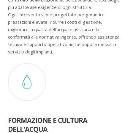
più adatte alle esigenze di ogni struttura.
Ogni intervento viene progettato per garantire
prestazioni elevate, ridurre i costi di gestione,
migliorare la qualità dell’acqua e assicurare la
conformità alla normativa vigente, offrendo assistenza
tecnica e supporto operativo anche dopo la messa in
servizio degli impianti.
FORMAZIONE E CULTURA
DELL'ACQUA