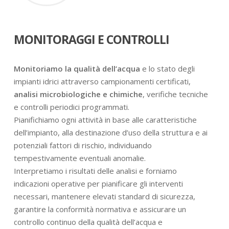
MONITORAGGI E CONTROLLI
Monitoriamo la qualità dell’acqua
e lo stato degli
impianti idrici attraverso campionamenti certificati,
analisi microbiologiche e chimiche
, verifiche tecniche
e controlli periodici programmati.
Pianifichiamo ogni attività in base alle caratteristiche
dell’impianto, alla destinazione d’uso della struttura e ai
potenziali fattori di rischio, individuando
tempestivamente eventuali anomalie.
Interpretiamo i risultati delle analisi e forniamo
indicazioni operative per pianificare gli interventi
necessari, mantenere elevati standard di sicurezza,
garantire la conformità normativa e assicurare un
controllo continuo della qualità dell’acqua e