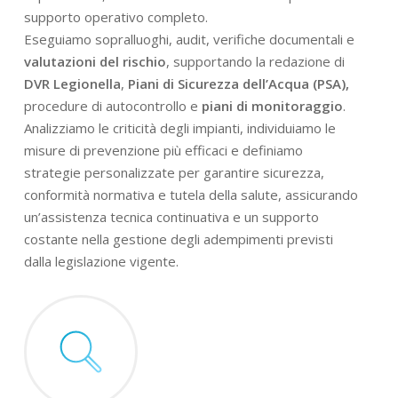
supporto operativo completo.
Eseguiamo sopralluoghi, audit, verifiche documentali e
valutazioni del rischio
, supportando la redazione di
DVR Legionella
,
Piani di Sicurezza dell’Acqua (PSA),
procedure di autocontrollo e
piani di monitoraggio
.
Analizziamo le criticità degli impianti, individuiamo le
misure di prevenzione più efficaci e definiamo
strategie personalizzate per garantire sicurezza,
conformità normativa e tutela della salute, assicurando
un’assistenza tecnica continuativa e un supporto
costante nella gestione degli adempimenti previsti
dalla legislazione vigente.