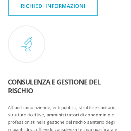
RICHIEDI INFORMAZIONI
CONSULENZA E GESTIONE DEL
RISCHIO
Affianchiamo aziende, enti pubblici, strutture sanitarie,
strutture ricettive,
amministratori di condominio
e
professionisti nella gestione del rischio sanitario degli
impianti idrici, offrendo consulenza tecnica qualificata e