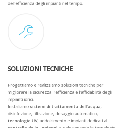
dell’efficienza degli impianti nel tempo.
SOLUZIONI TECNICHE
Progettiamo e realizziamo soluzioni tecniche per
migliorare la sicurezza, l’efficienza e l’affidabilità degli
impianti idrici.
Installiamo
sistemi di trattamento dell’acqua
,
disinfezione, filtrazione, dosaggio automatico,
tecnologie UV
, addolcimento e impianti dedicati al
controllo della Legionell
a, selezionando le tecnologie