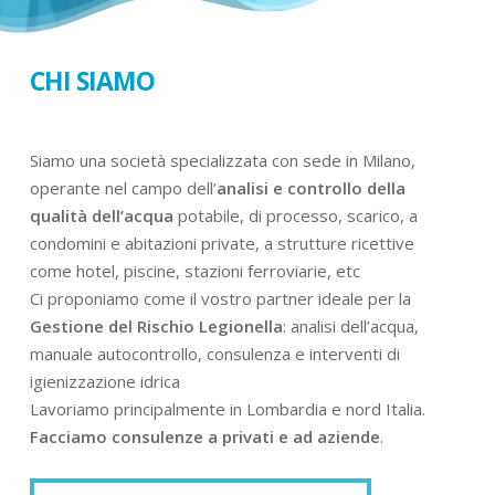
CHI SIAMO
Siamo una società specializzata con sede in Milano,
operante nel campo dell’
analisi e controllo della
qualità dell’acqua
potabile, di processo, scarico, a
condomini e abitazioni private, a strutture ricettive
come hotel, piscine, stazioni ferroviarie, etc
Ci proponiamo come il vostro partner ideale per la
Gestione del Rischio Legionella
: analisi dell’acqua,
manuale autocontrollo, consulenza e interventi di
igienizzazione idrica
Lavoriamo principalmente in Lombardia e nord Italia.
Facciamo consulenze a privati e ad aziende
.