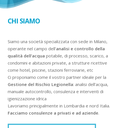
CHI SIAMO
Siamo una società specializzata con sede in Milano,
operante nel campo dell’
analisi e controllo della
qualità dell’acqua
potabile, di processo, scarico, a
condomini e abitazioni private, a strutture ricettive
come hotel, piscine, stazioni ferroviarie, etc
Ci proponiamo come il vostro partner ideale per la
Gestione del Rischio Legionella
: analisi dell’acqua,
manuale autocontrollo, consulenza e interventi di
igienizzazione idrica
Lavoriamo principalmente in Lombardia e nord Italia.
Facciamo consulenze a privati e ad aziende
.