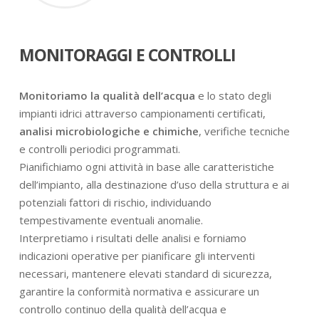
MONITORAGGI E CONTROLLI
Monitoriamo la qualità dell’acqua
e lo stato degli
impianti idrici attraverso campionamenti certificati,
analisi microbiologiche e chimiche
, verifiche tecniche
e controlli periodici programmati.
Pianifichiamo ogni attività in base alle caratteristiche
dell’impianto, alla destinazione d’uso della struttura e ai
potenziali fattori di rischio, individuando
tempestivamente eventuali anomalie.
Interpretiamo i risultati delle analisi e forniamo
indicazioni operative per pianificare gli interventi
necessari, mantenere elevati standard di sicurezza,
garantire la conformità normativa e assicurare un
controllo continuo della qualità dell’acqua e