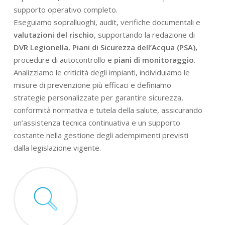
supporto operativo completo.
Eseguiamo sopralluoghi, audit, verifiche documentali e
valutazioni del rischio
, supportando la redazione di
DVR Legionella
,
Piani di Sicurezza dell’Acqua (PSA),
procedure di autocontrollo e
piani di monitoraggio
.
Analizziamo le criticità degli impianti, individuiamo le
misure di prevenzione più efficaci e definiamo
strategie personalizzate per garantire sicurezza,
conformità normativa e tutela della salute, assicurando
un’assistenza tecnica continuativa e un supporto
costante nella gestione degli adempimenti previsti
dalla legislazione vigente.