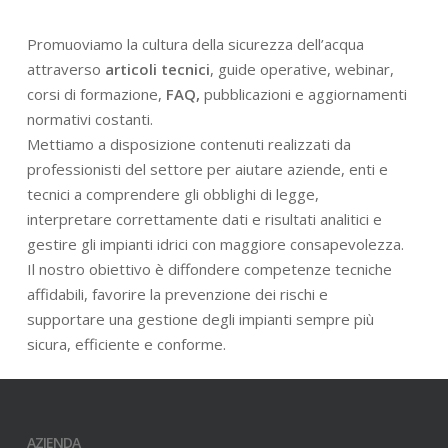
Promuoviamo la cultura della sicurezza dell’acqua
attraverso
articoli tecnici
, guide operative, webinar,
corsi di formazione,
FAQ,
pubblicazioni e aggiornamenti
normativi costanti.
Mettiamo a disposizione contenuti realizzati da
professionisti del settore per aiutare aziende, enti e
tecnici a comprendere gli obblighi di legge,
interpretare correttamente dati e risultati analitici e
gestire gli impianti idrici con maggiore consapevolezza.
Il nostro obiettivo è diffondere competenze tecniche
affidabili, favorire la prevenzione dei rischi e
supportare una gestione degli impianti sempre più
sicura, efficiente e conforme.
AZIENDA