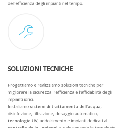
dell’efficienza degli impianti nel tempo.
SOLUZIONI TECNICHE
Progettiamo e realizziamo soluzioni tecniche per
migliorare la sicurezza, l’efficienza e l’affidabilità degli
impianti idrici.
Installiamo
sistemi di trattamento dell’acqua
,
disinfezione, filtrazione, dosaggio automatico,
tecnologie UV
, addolcimento e impianti dedicati al
controllo della Legionell
a, selezionando le tecnologie