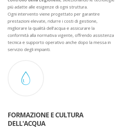
più adatte alle esigenze di ogni struttura.
Ogni intervento viene progettato per garantire
prestazioni elevate, ridurre i costi di gestione,
migliorare la qualità dell’acqua e assicurare la
conformità alla normativa vigente, offrendo assistenza
tecnica e supporto operativo anche dopo la messa in
servizio degli impianti.
FORMAZIONE E CULTURA
DELL'ACQUA