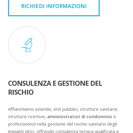
RICHIEDI INFORMAZIONI
CONSULENZA E GESTIONE DEL
RISCHIO
Affianchiamo aziende, enti pubblici, strutture sanitarie,
strutture ricettive,
amministratori di condominio
e
professionisti nella gestione del rischio sanitario degli
impianti idrici, offrendo consulenza tecnica qualificata e