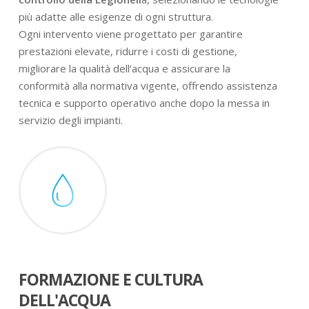
più adatte alle esigenze di ogni struttura.
Ogni intervento viene progettato per garantire
prestazioni elevate, ridurre i costi di gestione,
migliorare la qualità dell’acqua e assicurare la
conformità alla normativa vigente, offrendo assistenza
tecnica e supporto operativo anche dopo la messa in
servizio degli impianti.
FORMAZIONE E CULTURA
DELL'ACQUA