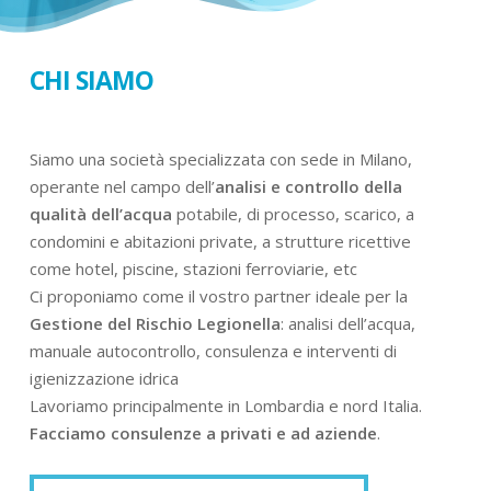
CHI SIAMO
Siamo una società specializzata con sede in Milano,
operante nel campo dell’
analisi e controllo della
qualità dell’acqua
potabile, di processo, scarico, a
condomini e abitazioni private, a strutture ricettive
come hotel, piscine, stazioni ferroviarie, etc
Ci proponiamo come il vostro partner ideale per la
Gestione del Rischio Legionella
: analisi dell’acqua,
manuale autocontrollo, consulenza e interventi di
igienizzazione idrica
Lavoriamo principalmente in Lombardia e nord Italia.
Facciamo consulenze a privati e ad aziende
.