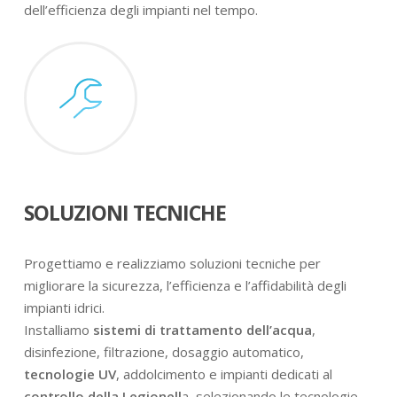
dell’efficienza degli impianti nel tempo.
SOLUZIONI TECNICHE
Progettiamo e realizziamo soluzioni tecniche per
migliorare la sicurezza, l’efficienza e l’affidabilità degli
impianti idrici.
Installiamo
sistemi di trattamento dell’acqua
,
disinfezione, filtrazione, dosaggio automatico,
tecnologie UV
, addolcimento e impianti dedicati al
controllo della Legionell
a, selezionando le tecnologie