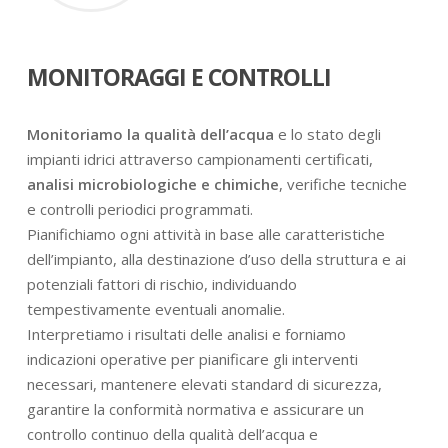
MONITORAGGI E CONTROLLI
Monitoriamo la qualità dell’acqua
e lo stato degli
impianti idrici attraverso campionamenti certificati,
analisi microbiologiche e chimiche
, verifiche tecniche
e controlli periodici programmati.
Pianifichiamo ogni attività in base alle caratteristiche
dell’impianto, alla destinazione d’uso della struttura e ai
potenziali fattori di rischio, individuando
tempestivamente eventuali anomalie.
Interpretiamo i risultati delle analisi e forniamo
indicazioni operative per pianificare gli interventi
necessari, mantenere elevati standard di sicurezza,
garantire la conformità normativa e assicurare un
controllo continuo della qualità dell’acqua e