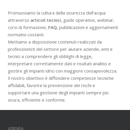
Promuoviamo la cultura della sicurezza dell’acqua
attraverso
articoli tecnici
, guide operative, webinar,
corsi di formazione,
FAQ,
pubblicazioni e aggiornamenti
normativi costanti.
Mettiamo a disposizione contenuti realizzati da
professionisti del settore per aiutare aziende, enti e
tecnici a comprendere gli obblighi di legge,
interpretare correttamente dati e risultati analitici e
gestire gli impianti idrici con maggiore consapevolezza.
Il nostro obiettivo è diffondere competenze tecniche
affidabili, favorire la prevenzione dei rischi e
supportare una gestione degli impianti sempre più
sicura, efficiente e conforme.
AZIENDA