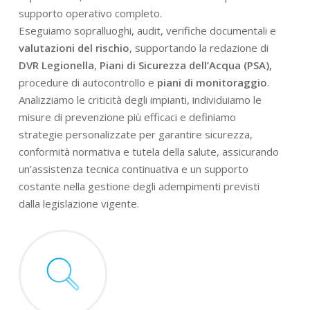
supporto operativo completo.
Eseguiamo sopralluoghi, audit, verifiche documentali e
valutazioni del rischio
, supportando la redazione di
DVR Legionella
,
Piani di Sicurezza dell’Acqua (PSA),
procedure di autocontrollo e
piani di monitoraggio
.
Analizziamo le criticità degli impianti, individuiamo le
misure di prevenzione più efficaci e definiamo
strategie personalizzate per garantire sicurezza,
conformità normativa e tutela della salute, assicurando
un’assistenza tecnica continuativa e un supporto
costante nella gestione degli adempimenti previsti
dalla legislazione vigente.