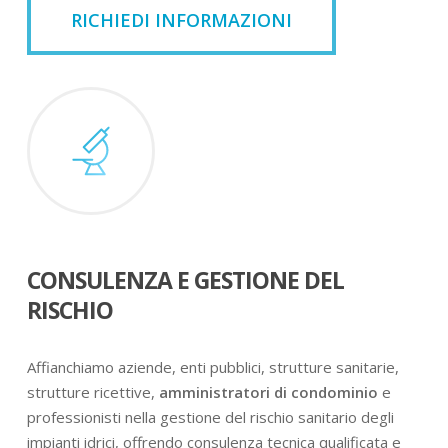
RICHIEDI INFORMAZIONI
CONSULENZA E GESTIONE DEL
RISCHIO
Affianchiamo aziende, enti pubblici, strutture sanitarie,
strutture ricettive,
amministratori di condominio
e
professionisti nella gestione del rischio sanitario degli
impianti idrici, offrendo consulenza tecnica qualificata e