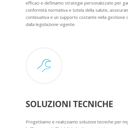
efficaci e definiamo strategie personalizzate per ga
conformità normativa e tutela della salute, assicura
continuativa e un supporto costante nella gestione 
dalla legislazione vigente.
SOLUZIONI TECNICHE
Progettiamo e realizziamo soluzioni tecniche per mig