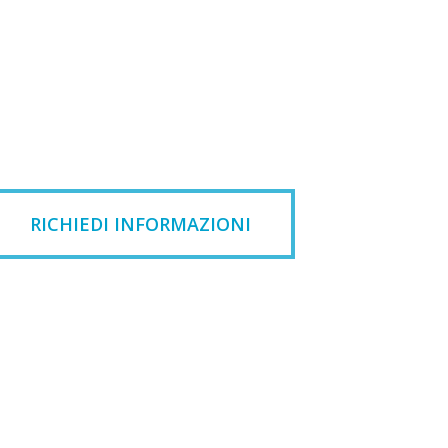
RICHIEDI INFORMAZIONI