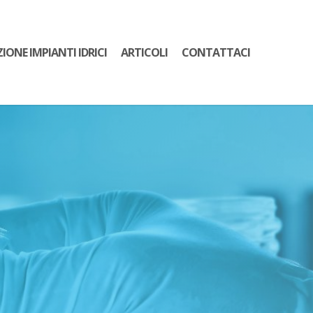
ZIONE IMPIANTI IDRICI
ARTICOLI
CONTATTACI