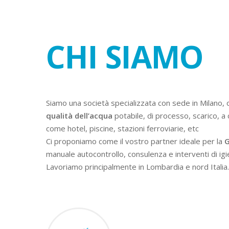
CHI SIAMO
Siamo una società specializzata con sede in Milano, 
qualità dell’acqua
potabile, di processo, scarico, a 
come hotel, piscine, stazioni ferroviarie, etc
Ci proponiamo come il vostro partner ideale per la
G
manuale autocontrollo, consulenza e interventi di igi
Lavoriamo principalmente in Lombardia e nord Italia