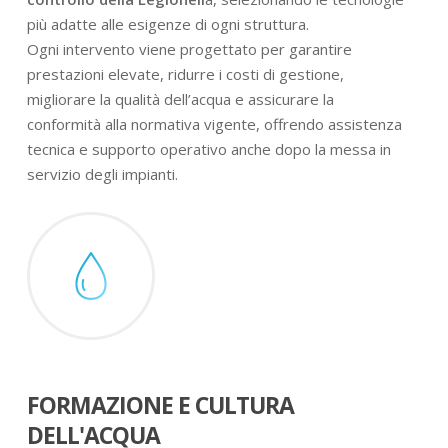
più adatte alle esigenze di ogni struttura.
Ogni intervento viene progettato per garantire
prestazioni elevate, ridurre i costi di gestione,
migliorare la qualità dell’acqua e assicurare la
conformità alla normativa vigente, offrendo assistenza
tecnica e supporto operativo anche dopo la messa in
servizio degli impianti.
FORMAZIONE E CULTURA
DELL'ACQUA