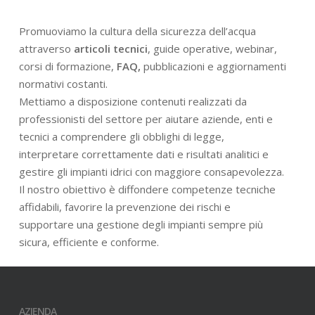
Promuoviamo la cultura della sicurezza dell’acqua
attraverso
articoli tecnici
, guide operative, webinar,
corsi di formazione,
FAQ,
pubblicazioni e aggiornamenti
normativi costanti.
Mettiamo a disposizione contenuti realizzati da
professionisti del settore per aiutare aziende, enti e
tecnici a comprendere gli obblighi di legge,
interpretare correttamente dati e risultati analitici e
gestire gli impianti idrici con maggiore consapevolezza.
Il nostro obiettivo è diffondere competenze tecniche
affidabili, favorire la prevenzione dei rischi e
supportare una gestione degli impianti sempre più
sicura, efficiente e conforme.
AZIENDA