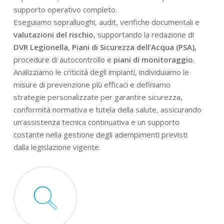
supporto operativo completo.
Eseguiamo sopralluoghi, audit, verifiche documentali e
valutazioni del rischio
, supportando la redazione di
DVR Legionella
,
Piani di Sicurezza dell’Acqua (PSA),
procedure di autocontrollo e
piani di monitoraggio
.
Analizziamo le criticità degli impianti, individuiamo le
misure di prevenzione più efficaci e definiamo
strategie personalizzate per garantire sicurezza,
conformità normativa e tutela della salute, assicurando
un’assistenza tecnica continuativa e un supporto
costante nella gestione degli adempimenti previsti
dalla legislazione vigente.