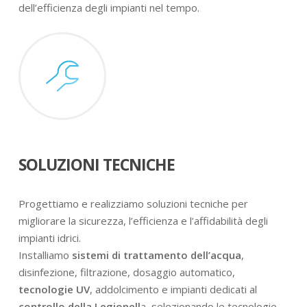
dell’efficienza degli impianti nel tempo.
SOLUZIONI TECNICHE
Progettiamo e realizziamo soluzioni tecniche per
migliorare la sicurezza, l’efficienza e l’affidabilità degli
impianti idrici.
Installiamo
sistemi di trattamento dell’acqua
,
disinfezione, filtrazione, dosaggio automatico,
tecnologie UV
, addolcimento e impianti dedicati al
controllo della Legionell
a, selezionando le tecnologie