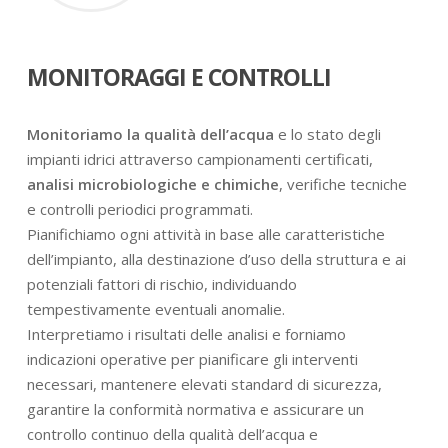
MONITORAGGI E CONTROLLI
Monitoriamo la qualità dell’acqua
e lo stato degli
impianti idrici attraverso campionamenti certificati,
analisi microbiologiche e chimiche
, verifiche tecniche
e controlli periodici programmati.
Pianifichiamo ogni attività in base alle caratteristiche
dell’impianto, alla destinazione d’uso della struttura e ai
potenziali fattori di rischio, individuando
tempestivamente eventuali anomalie.
Interpretiamo i risultati delle analisi e forniamo
indicazioni operative per pianificare gli interventi
necessari, mantenere elevati standard di sicurezza,
garantire la conformità normativa e assicurare un
controllo continuo della qualità dell’acqua e