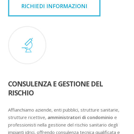
RICHIEDI INFORMAZIONI
CONSULENZA E GESTIONE DEL
RISCHIO
Affianchiamo aziende, enti pubblici, strutture sanitarie,
strutture ricettive,
amministratori di condominio
e
professionisti nella gestione del rischio sanitario degli
impianti idrici, offrendo consulenza tecnica qualificata e