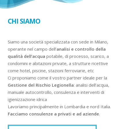
CHI SIAMO
Siamo una società specializzata con sede in Milano,
operante nel campo dell’
analisi e controllo della
qualità dell’acqua
potabile, di processo, scarico, a
condomini e abitazioni private, a strutture ricettive
come hotel, piscine, stazioni ferroviarie, etc
Ci proponiamo come il vostro partner ideale per la
Gestione del Rischio Legionella
: analisi dell’acqua,
manuale autocontrollo, consulenza e interventi di
igienizzazione idrica
Lavoriamo principalmente in Lombardia e nord Italia.
Facciamo consulenze a privati e ad aziende
.