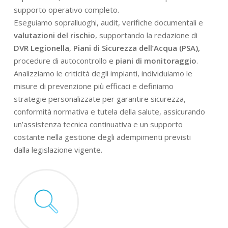
supporto operativo completo.
Eseguiamo sopralluoghi, audit, verifiche documentali e
valutazioni del rischio
, supportando la redazione di
DVR Legionella
,
Piani di Sicurezza dell’Acqua (PSA),
procedure di autocontrollo e
piani di monitoraggio
.
Analizziamo le criticità degli impianti, individuiamo le
misure di prevenzione più efficaci e definiamo
strategie personalizzate per garantire sicurezza,
conformità normativa e tutela della salute, assicurando
un’assistenza tecnica continuativa e un supporto
costante nella gestione degli adempimenti previsti
dalla legislazione vigente.