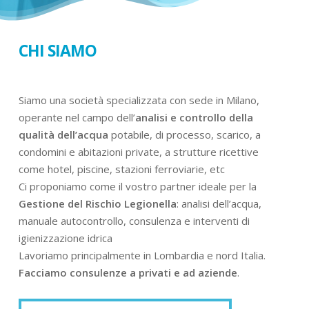
CHI SIAMO
Siamo una società specializzata con sede in Milano,
operante nel campo dell’
analisi e controllo della
qualità dell’acqua
potabile, di processo, scarico, a
condomini e abitazioni private, a strutture ricettive
come hotel, piscine, stazioni ferroviarie, etc
Ci proponiamo come il vostro partner ideale per la
Gestione del Rischio Legionella
: analisi dell’acqua,
manuale autocontrollo, consulenza e interventi di
igienizzazione idrica
Lavoriamo principalmente in Lombardia e nord Italia.
Facciamo consulenze a privati e ad aziende
.