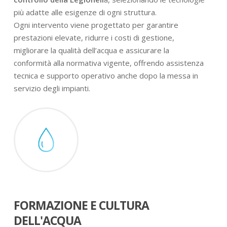
più adatte alle esigenze di ogni struttura.
Ogni intervento viene progettato per garantire
prestazioni elevate, ridurre i costi di gestione,
migliorare la qualità dell’acqua e assicurare la
conformità alla normativa vigente, offrendo assistenza
tecnica e supporto operativo anche dopo la messa in
servizio degli impianti.
FORMAZIONE E CULTURA
DELL'ACQUA