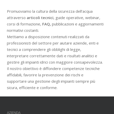
Promuoviamo la cultura della sicurezza dell’acqua
attraverso
articoli tecnici
, guide operative, webinar,
corsi di formazione,
FAQ,
pubblicazioni e aggiornamenti
normativi costanti.
Mettiamo a disposizione contenuti realizzati da
professionisti del settore per aiutare aziende, enti e
tecnici a comprendere gli obblighi di legge,
interpretare correttamente dati e risultati analitici e
gestire gli impianti idrici con maggiore consapevolezza.
Il nostro obiettivo è diffondere competenze tecniche
affidabili, favorire la prevenzione dei rischi e
supportare una gestione degli impianti sempre più
sicura, efficiente e conforme.
AZIENDA