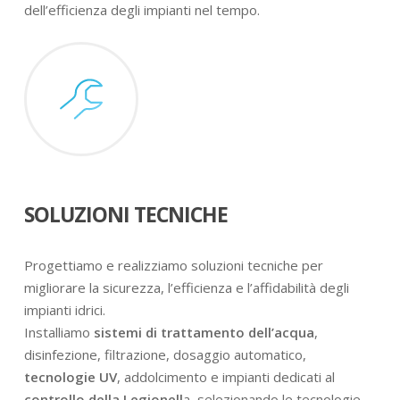
dell’efficienza degli impianti nel tempo.
SOLUZIONI TECNICHE
Progettiamo e realizziamo soluzioni tecniche per
migliorare la sicurezza, l’efficienza e l’affidabilità degli
impianti idrici.
Installiamo
sistemi di trattamento dell’acqua
,
disinfezione, filtrazione, dosaggio automatico,
tecnologie UV
, addolcimento e impianti dedicati al
controllo della Legionell
a, selezionando le tecnologie