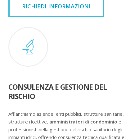
RICHIEDI INFORMAZIONI
CONSULENZA E GESTIONE DEL
RISCHIO
Affianchiamo aziende, enti pubblici, strutture sanitarie,
strutture ricettive,
amministratori di condominio
e
professionisti nella gestione del rischio sanitario degli
impianti idrici, offrendo consulenza tecnica qualificata e