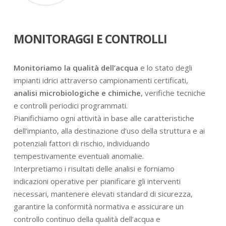
MONITORAGGI E CONTROLLI
Monitoriamo la qualità dell’acqua
e lo stato degli
impianti idrici attraverso campionamenti certificati,
analisi microbiologiche e chimiche
, verifiche tecniche
e controlli periodici programmati.
Pianifichiamo ogni attività in base alle caratteristiche
dell’impianto, alla destinazione d’uso della struttura e ai
potenziali fattori di rischio, individuando
tempestivamente eventuali anomalie.
Interpretiamo i risultati delle analisi e forniamo
indicazioni operative per pianificare gli interventi
necessari, mantenere elevati standard di sicurezza,
garantire la conformità normativa e assicurare un
controllo continuo della qualità dell’acqua e