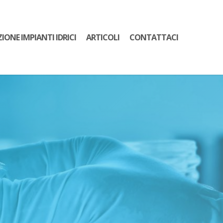
ZIONE IMPIANTI IDRICI
ARTICOLI
CONTATTACI