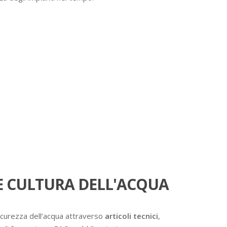
 CULTURA DELL'ACQUA
icurezza dell’acqua attraverso
articoli tecnici
,