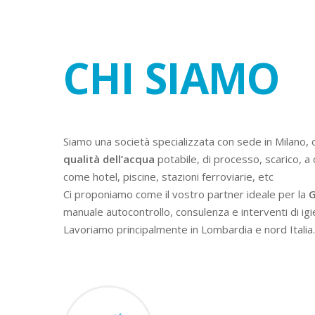
CHI SIAMO
Siamo una società specializzata con sede in Milano, 
qualità dell’acqua
potabile, di processo, scarico, a 
come hotel, piscine, stazioni ferroviarie, etc
Ci proponiamo come il vostro partner ideale per la
G
manuale autocontrollo, consulenza e interventi di igi
Lavoriamo principalmente in Lombardia e nord Italia