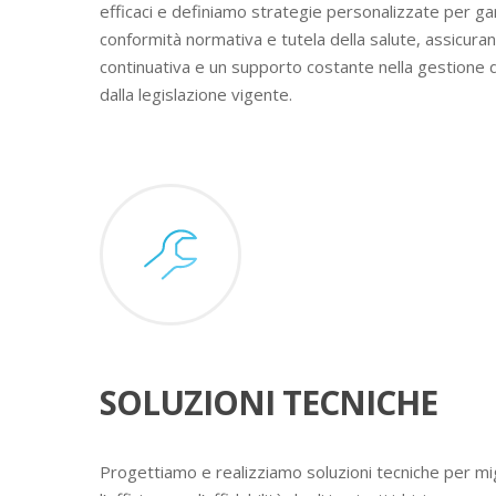
efficaci e definiamo strategie personalizzate per ga
conformità normativa e tutela della salute, assicura
continuativa e un supporto costante nella gestione 
dalla legislazione vigente.
SOLUZIONI TECNICHE
Progettiamo e realizziamo soluzioni tecniche per mig