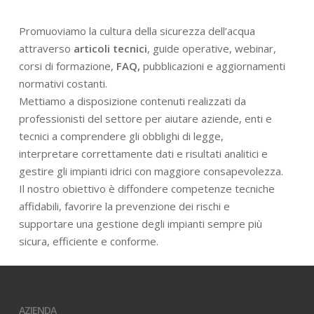
Promuoviamo la cultura della sicurezza dell’acqua
attraverso
articoli tecnici
, guide operative, webinar,
corsi di formazione,
FAQ,
pubblicazioni e aggiornamenti
normativi costanti.
Mettiamo a disposizione contenuti realizzati da
professionisti del settore per aiutare aziende, enti e
tecnici a comprendere gli obblighi di legge,
interpretare correttamente dati e risultati analitici e
gestire gli impianti idrici con maggiore consapevolezza.
Il nostro obiettivo è diffondere competenze tecniche
affidabili, favorire la prevenzione dei rischi e
supportare una gestione degli impianti sempre più
sicura, efficiente e conforme.
AZIENDA