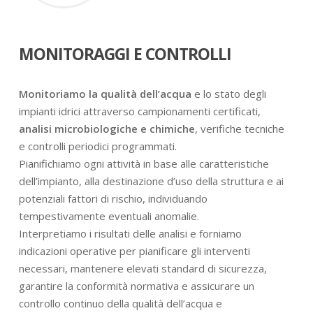
MONITORAGGI E CONTROLLI
Monitoriamo la qualità dell’acqua
e lo stato degli
impianti idrici attraverso campionamenti certificati,
analisi microbiologiche e chimiche
, verifiche tecniche
e controlli periodici programmati.
Pianifichiamo ogni attività in base alle caratteristiche
dell’impianto, alla destinazione d’uso della struttura e ai
potenziali fattori di rischio, individuando
tempestivamente eventuali anomalie.
Interpretiamo i risultati delle analisi e forniamo
indicazioni operative per pianificare gli interventi
necessari, mantenere elevati standard di sicurezza,
garantire la conformità normativa e assicurare un
controllo continuo della qualità dell’acqua e