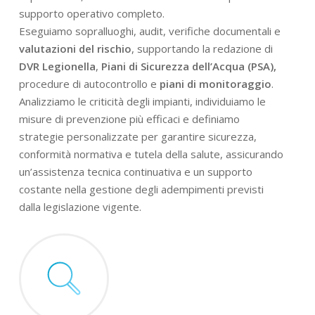
supporto operativo completo.
Eseguiamo sopralluoghi, audit, verifiche documentali e
valutazioni del rischio
, supportando la redazione di
DVR Legionella
,
Piani di Sicurezza dell’Acqua (PSA),
procedure di autocontrollo e
piani di monitoraggio
.
Analizziamo le criticità degli impianti, individuiamo le
misure di prevenzione più efficaci e definiamo
strategie personalizzate per garantire sicurezza,
conformità normativa e tutela della salute, assicurando
un’assistenza tecnica continuativa e un supporto
costante nella gestione degli adempimenti previsti
dalla legislazione vigente.