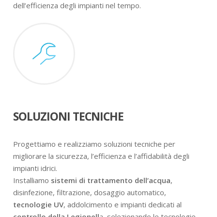
dell’efficienza degli impianti nel tempo.
SOLUZIONI TECNICHE
Progettiamo e realizziamo soluzioni tecniche per
migliorare la sicurezza, l’efficienza e l’affidabilità degli
impianti idrici.
Installiamo
sistemi di trattamento dell’acqua
,
disinfezione, filtrazione, dosaggio automatico,
tecnologie UV
, addolcimento e impianti dedicati al
controllo della Legionell
a, selezionando le tecnologie