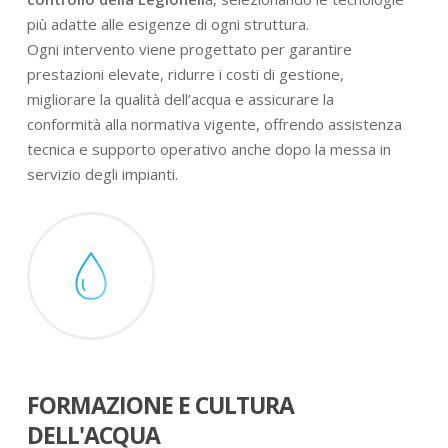
più adatte alle esigenze di ogni struttura.
Ogni intervento viene progettato per garantire
prestazioni elevate, ridurre i costi di gestione,
migliorare la qualità dell’acqua e assicurare la
conformità alla normativa vigente, offrendo assistenza
tecnica e supporto operativo anche dopo la messa in
servizio degli impianti.
FORMAZIONE E CULTURA
DELL'ACQUA