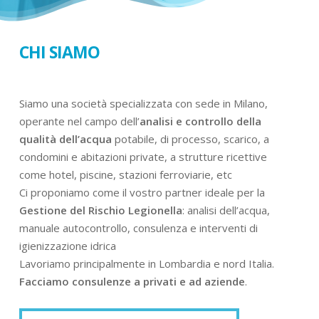
CHI SIAMO
Siamo una società specializzata con sede in Milano,
operante nel campo dell’
analisi e controllo della
qualità dell’acqua
potabile, di processo, scarico, a
condomini e abitazioni private, a strutture ricettive
come hotel, piscine, stazioni ferroviarie, etc
Ci proponiamo come il vostro partner ideale per la
Gestione del Rischio Legionella
: analisi dell’acqua,
manuale autocontrollo, consulenza e interventi di
igienizzazione idrica
Lavoriamo principalmente in Lombardia e nord Italia.
Facciamo consulenze a privati e ad aziende
.