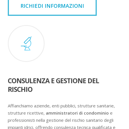
RICHIEDI INFORMAZIONI
CONSULENZA E GESTIONE DEL
RISCHIO
Affianchiamo aziende, enti pubblici, strutture sanitarie,
strutture ricettive,
amministratori di condominio
e
professionisti nella gestione del rischio sanitario degli
impianti idrici, offrendo consulenza tecnica qualificata e