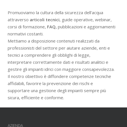
Promuoviamo la cultura della sicurezza dell’acqua
attraverso
articoli tecnici
, guide operative, webinar,
corsi di formazione,
FAQ,
pubblicazioni e aggiornamenti
normativi costanti.
Mettiamo a disposizione contenuti realizzati da
professionisti del settore per aiutare aziende, enti e
tecnici a comprendere gli obblighi di legge,
interpretare correttamente dati e risultati analitici e
gestire gli impianti idrici con maggiore consapevolezza.
Il nostro obiettivo è diffondere competenze tecniche
affidabili, favorire la prevenzione dei rischi e
supportare una gestione degli impianti sempre più
sicura, efficiente e conforme.
AZIENDA