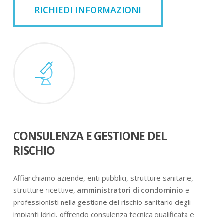
RICHIEDI INFORMAZIONI
CONSULENZA E GESTIONE DEL
RISCHIO
Affianchiamo aziende, enti pubblici, strutture sanitarie,
strutture ricettive,
amministratori di condominio
e
professionisti nella gestione del rischio sanitario degli
impianti idrici, offrendo consulenza tecnica qualificata e