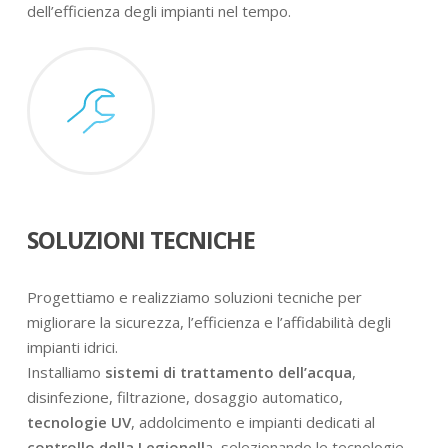
dell’efficienza degli impianti nel tempo.
SOLUZIONI TECNICHE
Progettiamo e realizziamo soluzioni tecniche per
migliorare la sicurezza, l’efficienza e l’affidabilità degli
impianti idrici.
Installiamo
sistemi di trattamento dell’acqua
,
disinfezione, filtrazione, dosaggio automatico,
tecnologie UV
, addolcimento e impianti dedicati al
controllo della Legionell
a, selezionando le tecnologie