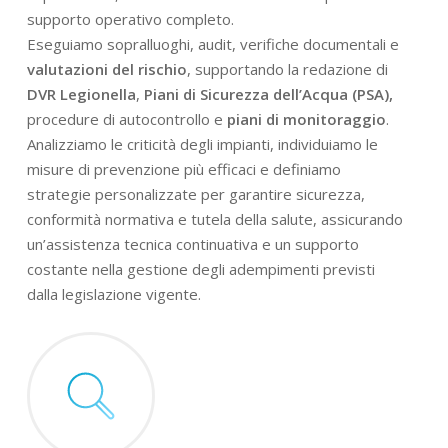
supporto operativo completo.
Eseguiamo sopralluoghi, audit, verifiche documentali e
valutazioni del rischio
, supportando la redazione di
DVR Legionella
,
Piani di Sicurezza dell’Acqua (PSA),
procedure di autocontrollo e
piani di monitoraggio
.
Analizziamo le criticità degli impianti, individuiamo le
misure di prevenzione più efficaci e definiamo
strategie personalizzate per garantire sicurezza,
conformità normativa e tutela della salute, assicurando
un’assistenza tecnica continuativa e un supporto
costante nella gestione degli adempimenti previsti
dalla legislazione vigente.