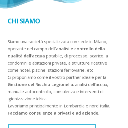
CHI SIAMO
Siamo una società specializzata con sede in Milano,
operante nel campo dell’
analisi e controllo della
qualità dell’acqua
potabile, di processo, scarico, a
condomini e abitazioni private, a strutture ricettive
come hotel, piscine, stazioni ferroviarie, etc
Ci proponiamo come il vostro partner ideale per la
Gestione del Rischio Legionella
: analisi dell’acqua,
manuale autocontrollo, consulenza e interventi di
igienizzazione idrica
Lavoriamo principalmente in Lombardia e nord Italia.
Facciamo consulenze a privati e ad aziende
.