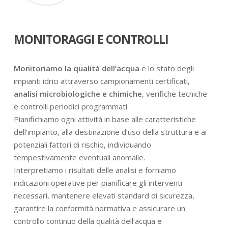
MONITORAGGI E CONTROLLI
Monitoriamo la qualità dell’acqua
e lo stato degli
impianti idrici attraverso campionamenti certificati,
analisi microbiologiche e chimiche
, verifiche tecniche
e controlli periodici programmati.
Pianifichiamo ogni attività in base alle caratteristiche
dell’impianto, alla destinazione d’uso della struttura e ai
potenziali fattori di rischio, individuando
tempestivamente eventuali anomalie.
Interpretiamo i risultati delle analisi e forniamo
indicazioni operative per pianificare gli interventi
necessari, mantenere elevati standard di sicurezza,
garantire la conformità normativa e assicurare un
controllo continuo della qualità dell’acqua e