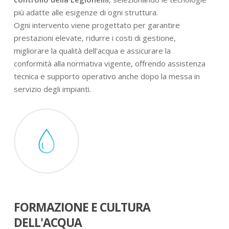
più adatte alle esigenze di ogni struttura.
Ogni intervento viene progettato per garantire
prestazioni elevate, ridurre i costi di gestione,
migliorare la qualità dell’acqua e assicurare la
conformità alla normativa vigente, offrendo assistenza
tecnica e supporto operativo anche dopo la messa in
servizio degli impianti.
FORMAZIONE E CULTURA
DELL'ACQUA