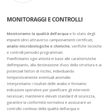
MONITORAGGI E CONTROLLI
Monitoriamo la qualità dell’acqua
e lo stato degli
impianti idrici attraverso campionamenti certificati,
analisi microbiologiche e chimiche
, verifiche tecniche
e controlli periodici programmati.
Pianifichiamo ogni attività in base alle caratteristiche
dell’impianto, alla destinazione d’uso della struttura e ai
potenziali fattori di rischio, individuando
tempestivamente eventuali anomalie.
Interpretiamo i risultati delle analisi e forniamo
indicazioni operative per pianificare gli interventi
necessari, mantenere elevati standard di sicurezza,
garantire la conformità normativa e assicurare un
controllo continuo della qualità dell’acqua e