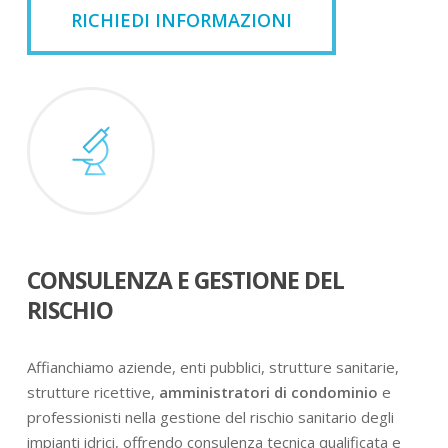
RICHIEDI INFORMAZIONI
CONSULENZA E GESTIONE DEL
RISCHIO
Affianchiamo aziende, enti pubblici, strutture sanitarie,
strutture ricettive,
amministratori di condominio
e
professionisti nella gestione del rischio sanitario degli
impianti idrici, offrendo consulenza tecnica qualificata e