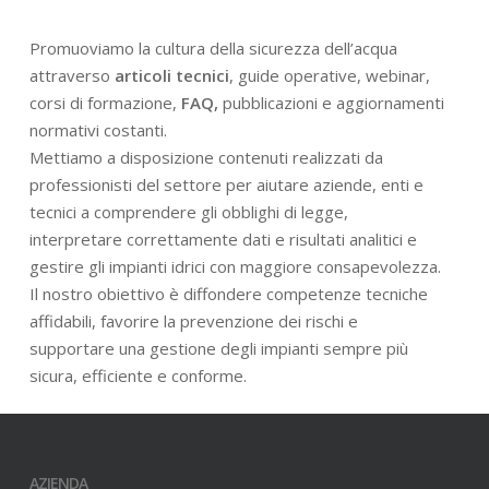
Promuoviamo la cultura della sicurezza dell’acqua
attraverso
articoli tecnici
, guide operative, webinar,
corsi di formazione,
FAQ,
pubblicazioni e aggiornamenti
normativi costanti.
Mettiamo a disposizione contenuti realizzati da
professionisti del settore per aiutare aziende, enti e
tecnici a comprendere gli obblighi di legge,
interpretare correttamente dati e risultati analitici e
gestire gli impianti idrici con maggiore consapevolezza.
Il nostro obiettivo è diffondere competenze tecniche
affidabili, favorire la prevenzione dei rischi e
supportare una gestione degli impianti sempre più
sicura, efficiente e conforme.
AZIENDA