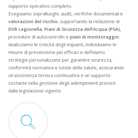
supporto operativo completo.
Eseguiamo sopralluoghi, audit, verifiche documentali e
valutazioni del rischio
, supportando la redazione di
DVR Legionella
,
Piani di Sicurezza dell’Acqua (PSA),
procedure di autocontrollo e
piani di monitoraggio
.
Analizziamo le criticità degli impianti, individuiamo le
misure di prevenzione più efficaci e definiamo
strategie personalizzate per garantire sicurezza,
conformità normativa e tutela della salute, assicurando
un’assistenza tecnica continuativa e un supporto
costante nella gestione degli adempimenti previsti
dalla legislazione vigente.