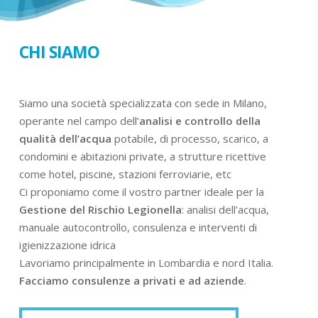
CHI SIAMO
Siamo una società specializzata con sede in Milano,
operante nel campo dell’
analisi e controllo della
qualità dell’acqua
potabile, di processo, scarico, a
condomini e abitazioni private, a strutture ricettive
come hotel, piscine, stazioni ferroviarie, etc
Ci proponiamo come il vostro partner ideale per la
Gestione del Rischio Legionella
: analisi dell’acqua,
manuale autocontrollo, consulenza e interventi di
igienizzazione idrica
Lavoriamo principalmente in Lombardia e nord Italia.
Facciamo consulenze a privati e ad aziende
.