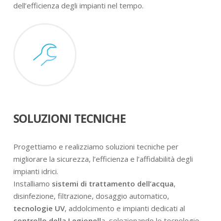
dell’efficienza degli impianti nel tempo.
SOLUZIONI TECNICHE
Progettiamo e realizziamo soluzioni tecniche per
migliorare la sicurezza, l’efficienza e l’affidabilità degli
impianti idrici.
Installiamo
sistemi di trattamento dell’acqua
,
disinfezione, filtrazione, dosaggio automatico,
tecnologie UV
, addolcimento e impianti dedicati al
controllo della Legionell
a, selezionando le tecnologie