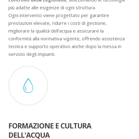
più adatte alle esigenze di ogni struttura.
Ogni intervento viene progettato per garantire
prestazioni elevate, ridurre i costi di gestione,
migliorare la qualità dell’acqua e assicurare la
conformità alla normativa vigente, offrendo assistenza
tecnica e supporto operativo anche dopo la messa in
servizio degli impianti.
FORMAZIONE E CULTURA
DELL'ACQUA