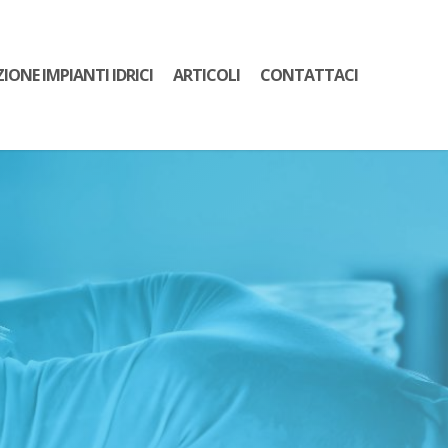
ZIONE IMPIANTI IDRICI
ARTICOLI
CONTATTACI