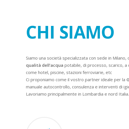
CHI SIAMO
Siamo una società specializzata con sede in Milano, 
qualità dell’acqua
potabile, di processo, scarico, a 
come hotel, piscine, stazioni ferroviarie, etc
Ci proponiamo come il vostro partner ideale per la
G
manuale autocontrollo, consulenza e interventi di igi
Lavoriamo principalmente in Lombardia e nord Italia