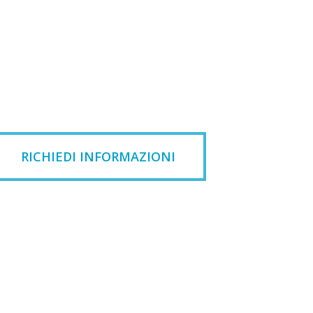
RICHIEDI INFORMAZIONI