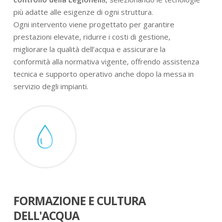
più adatte alle esigenze di ogni struttura.
Ogni intervento viene progettato per garantire
prestazioni elevate, ridurre i costi di gestione,
migliorare la qualità dell’acqua e assicurare la
conformità alla normativa vigente, offrendo assistenza
tecnica e supporto operativo anche dopo la messa in
servizio degli impianti.
FORMAZIONE E CULTURA
DELL'ACQUA