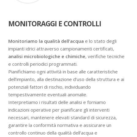
MONITORAGGI E CONTROLLI
Monitoriamo la qualità dell’acqua
e lo stato degli
impianti idrici attraverso campionamenti certificati,
analisi microbiologiche e chimiche
, verifiche tecniche
e controlli periodici programmati.
Pianifichiamo ogni attività in base alle caratteristiche
dell’impianto, alla destinazione d’uso della struttura e ai
potenziali fattori di rischio, individuando
tempestivamente eventuali anomalie.
Interpretiamo i risultati delle analisi e forniamo
indicazioni operative per pianificare gli interventi
necessari, mantenere elevati standard di sicurezza,
garantire la conformità normativa e assicurare un
controllo continuo della qualità dell’acqua e