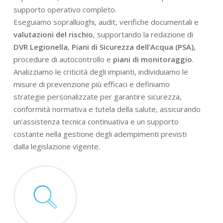
supporto operativo completo.
Eseguiamo sopralluoghi, audit, verifiche documentali e
valutazioni del rischio
, supportando la redazione di
DVR Legionella
,
Piani di Sicurezza dell’Acqua (PSA),
procedure di autocontrollo e
piani di monitoraggio
.
Analizziamo le criticità degli impianti, individuiamo le
misure di prevenzione più efficaci e definiamo
strategie personalizzate per garantire sicurezza,
conformità normativa e tutela della salute, assicurando
un’assistenza tecnica continuativa e un supporto
costante nella gestione degli adempimenti previsti
dalla legislazione vigente.