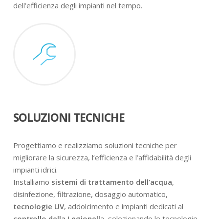
dell’efficienza degli impianti nel tempo.
SOLUZIONI TECNICHE
Progettiamo e realizziamo soluzioni tecniche per
migliorare la sicurezza, l’efficienza e l’affidabilità degli
impianti idrici.
Installiamo
sistemi di trattamento dell’acqua
,
disinfezione, filtrazione, dosaggio automatico,
tecnologie UV
, addolcimento e impianti dedicati al
controllo della Legionell
a, selezionando le tecnologie