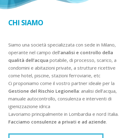
CHI SIAMO
Siamo una società specializzata con sede in Milano,
operante nel campo dell’
analisi e controllo della
qualità dell’acqua
potabile, di processo, scarico, a
condomini e abitazioni private, a strutture ricettive
come hotel, piscine, stazioni ferroviarie, etc
Ci proponiamo come il vostro partner ideale per la
Gestione del Rischio Legionella
: analisi dell’acqua,
manuale autocontrollo, consulenza e interventi di
igienizzazione idrica
Lavoriamo principalmente in Lombardia e nord Italia.
Facciamo consulenze a privati e ad aziende
.