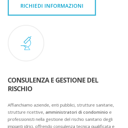
RICHIEDI INFORMAZIONI
CONSULENZA E GESTIONE DEL
RISCHIO
Affianchiamo aziende, enti pubblici, strutture sanitarie,
strutture ricettive,
amministratori di condominio
e
professionisti nella gestione del rischio sanitario degli
impianti idrici, offrendo consulenza tecnica qualificata e