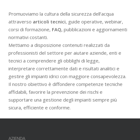
Promuoviamo la cultura della sicurezza dell’acqua
attraverso
articoli tecnici
, guide operative, webinar,
corsi di formazione,
FAQ,
pubblicazioni e aggiornamenti
normativi costanti.
Mettiamo a disposizione contenuti realizzati da
professionisti del settore per aiutare aziende, enti e
tecnici a comprendere gli obblighi di legge,
interpretare correttamente dati e risultati analitici e
gestire gli impianti idrici con maggiore consapevolezza.
Il nostro obiettivo è diffondere competenze tecniche
affidabili, favorire la prevenzione dei rischi e
supportare una gestione degli impianti sempre più
sicura, efficiente e conforme.
AZIENDA