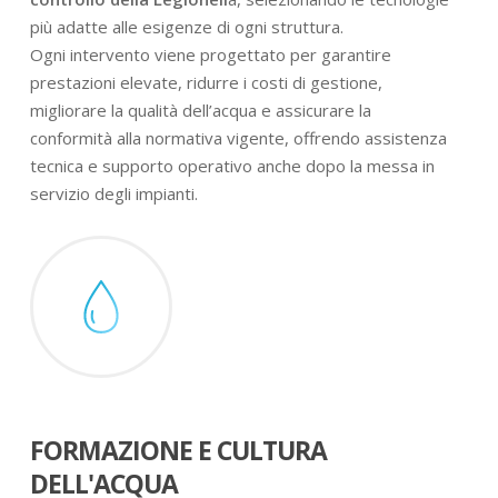
più adatte alle esigenze di ogni struttura.
Ogni intervento viene progettato per garantire
prestazioni elevate, ridurre i costi di gestione,
migliorare la qualità dell’acqua e assicurare la
conformità alla normativa vigente, offrendo assistenza
tecnica e supporto operativo anche dopo la messa in
servizio degli impianti.
FORMAZIONE E CULTURA
DELL'ACQUA