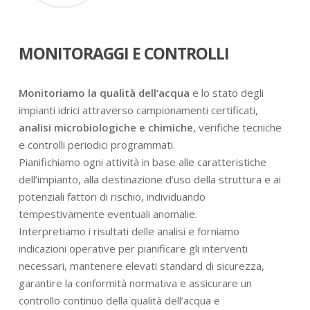
MONITORAGGI E CONTROLLI
Monitoriamo la qualità dell’acqua
e lo stato degli
impianti idrici attraverso campionamenti certificati,
analisi microbiologiche e chimiche
, verifiche tecniche
e controlli periodici programmati.
Pianifichiamo ogni attività in base alle caratteristiche
dell’impianto, alla destinazione d’uso della struttura e ai
potenziali fattori di rischio, individuando
tempestivamente eventuali anomalie.
Interpretiamo i risultati delle analisi e forniamo
indicazioni operative per pianificare gli interventi
necessari, mantenere elevati standard di sicurezza,
garantire la conformità normativa e assicurare un
controllo continuo della qualità dell’acqua e