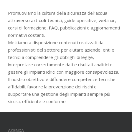
Promuoviamo la cultura della sicurezza dell’acqua
attraverso
articoli tecnici
, guide operative, webinar,
corsi di formazione,
FAQ,
pubblicazioni e aggiornamenti
normativi costanti.
Mettiamo a disposizione contenuti realizzati da
professionisti del settore per aiutare aziende, enti e
tecnici a comprendere gli obblighi di legge,
interpretare correttamente dati e risultati analitici e
gestire gli impianti idrici con maggiore consapevolezza.
Il nostro obiettivo è diffondere competenze tecniche
affidabili, favorire la prevenzione dei rischi e
supportare una gestione degli impianti sempre più
sicura, efficiente e conforme.
AZIENDA