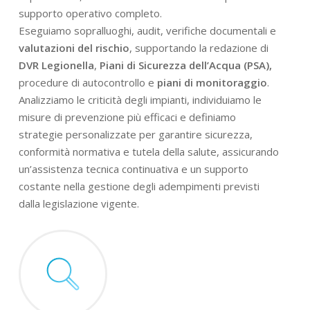
supporto operativo completo.
Eseguiamo sopralluoghi, audit, verifiche documentali e
valutazioni del rischio
, supportando la redazione di
DVR Legionella
,
Piani di Sicurezza dell’Acqua (PSA),
procedure di autocontrollo e
piani di monitoraggio
.
Analizziamo le criticità degli impianti, individuiamo le
misure di prevenzione più efficaci e definiamo
strategie personalizzate per garantire sicurezza,
conformità normativa e tutela della salute, assicurando
un’assistenza tecnica continuativa e un supporto
costante nella gestione degli adempimenti previsti
dalla legislazione vigente.