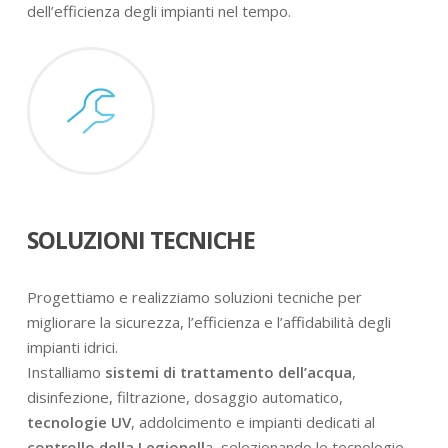
dell’efficienza degli impianti nel tempo.
SOLUZIONI TECNICHE
Progettiamo e realizziamo soluzioni tecniche per
migliorare la sicurezza, l’efficienza e l’affidabilità degli
impianti idrici.
Installiamo
sistemi di trattamento dell’acqua
,
disinfezione, filtrazione, dosaggio automatico,
tecnologie UV
, addolcimento e impianti dedicati al
controllo della Legionell
a, selezionando le tecnologie