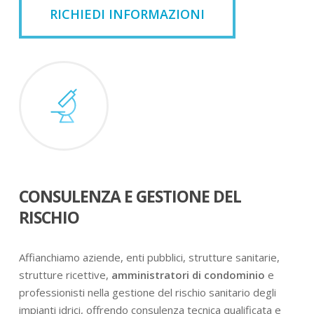
RICHIEDI INFORMAZIONI
CONSULENZA E GESTIONE DEL
RISCHIO
Affianchiamo aziende, enti pubblici, strutture sanitarie,
strutture ricettive,
amministratori di condominio
e
professionisti nella gestione del rischio sanitario degli
impianti idrici, offrendo consulenza tecnica qualificata e