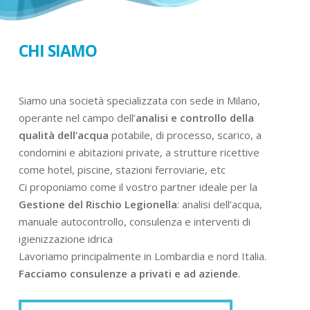
CHI SIAMO
Siamo una società specializzata con sede in Milano,
operante nel campo dell’
analisi e controllo della
qualità dell’acqua
potabile, di processo, scarico, a
condomini e abitazioni private, a strutture ricettive
come hotel, piscine, stazioni ferroviarie, etc
Ci proponiamo come il vostro partner ideale per la
Gestione del Rischio Legionella
: analisi dell’acqua,
manuale autocontrollo, consulenza e interventi di
igienizzazione idrica
Lavoriamo principalmente in Lombardia e nord Italia.
Facciamo consulenze a privati e ad aziende
.