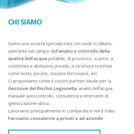
CHI SIAMO
Siamo una società specializzata con sede in Milano,
operante nel campo dell’
analisi e controllo della
qualità dell’acqua
potabile, di processo, scarico, a
condomini e abitazioni private, a strutture ricettive
come hotel, piscine, stazioni ferroviarie, etc
Ci proponiamo come il vostro partner ideale per la
Gestione del Rischio Legionella
: analisi dell’acqua,
manuale autocontrollo, consulenza e interventi di
igienizzazione idrica
Lavoriamo principalmente in Lombardia e nord Italia.
Facciamo consulenze a privati e ad aziende
.