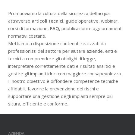
Promuoviamo la cultura della sicurezza dell’acqua
attraverso
articoli tecnici
, guide operative, webinar,
corsi di formazione,
FAQ,
pubblicazioni e aggiornamenti
normativi costanti.
Mettiamo a disposizione contenuti realizzati da
professionisti del settore per aiutare aziende, enti e
tecnici a comprendere gli obblighi di legge,
interpretare correttamente dati e risultati analitici e
gestire gli impianti idrici con maggiore consapevolezza.
Il nostro obiettivo è diffondere competenze tecniche
affidabili, favorire la prevenzione dei rischi e
supportare una gestione degli impianti sempre più
sicura, efficiente e conforme.
AZIENDA