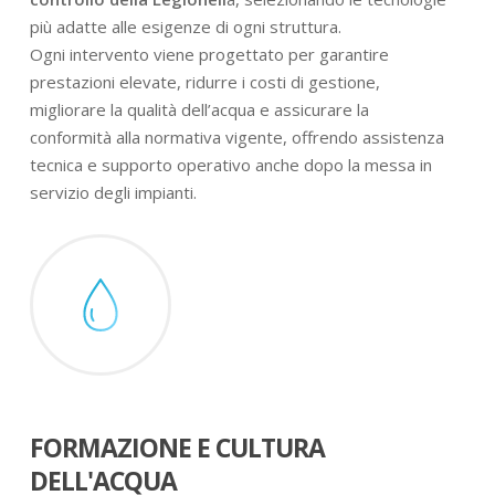
più adatte alle esigenze di ogni struttura.
Ogni intervento viene progettato per garantire
prestazioni elevate, ridurre i costi di gestione,
migliorare la qualità dell’acqua e assicurare la
conformità alla normativa vigente, offrendo assistenza
tecnica e supporto operativo anche dopo la messa in
servizio degli impianti.
FORMAZIONE E CULTURA
DELL'ACQUA