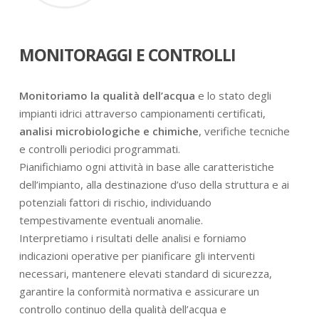
MONITORAGGI E CONTROLLI
Monitoriamo la qualità dell’acqua
e lo stato degli
impianti idrici attraverso campionamenti certificati,
analisi microbiologiche e chimiche
, verifiche tecniche
e controlli periodici programmati.
Pianifichiamo ogni attività in base alle caratteristiche
dell’impianto, alla destinazione d’uso della struttura e ai
potenziali fattori di rischio, individuando
tempestivamente eventuali anomalie.
Interpretiamo i risultati delle analisi e forniamo
indicazioni operative per pianificare gli interventi
necessari, mantenere elevati standard di sicurezza,
garantire la conformità normativa e assicurare un
controllo continuo della qualità dell’acqua e