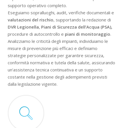
supporto operativo completo.
Eseguiamo sopralluoghi, audit, verifiche documentali e
valutazioni del rischio
, supportando la redazione di
DVR Legionella
,
Piani di Sicurezza dell’Acqua (PSA),
procedure di autocontrollo e
piani di monitoraggio
.
Analizziamo le criticità degli impianti, individuiamo le
misure di prevenzione più efficaci e definiamo
strategie personalizzate per garantire sicurezza,
conformità normativa e tutela della salute, assicurando
un’assistenza tecnica continuativa e un supporto
costante nella gestione degli adempimenti previsti
dalla legislazione vigente.