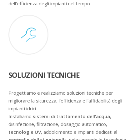
dell’efficienza degli impianti nel tempo.
SOLUZIONI TECNICHE
Progettiamo e realizziamo soluzioni tecniche per
migliorare la sicurezza, l’efficienza e l’affidabilità degli
impianti idrici.
Installiamo
sistemi di trattamento dell’acqua
,
disinfezione, filtrazione, dosaggio automatico,
tecnologie UV
, addolcimento e impianti dedicati al
controllo della Legionell
a, selezionando le tecnologie