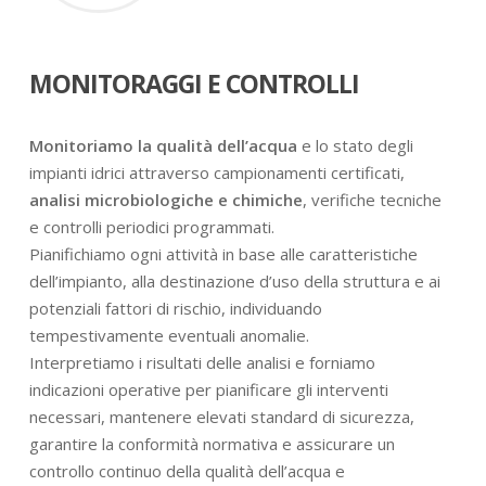
MONITORAGGI E CONTROLLI
Monitoriamo la qualità dell’acqua
e lo stato degli
impianti idrici attraverso campionamenti certificati,
analisi microbiologiche e chimiche
, verifiche tecniche
e controlli periodici programmati.
Pianifichiamo ogni attività in base alle caratteristiche
dell’impianto, alla destinazione d’uso della struttura e ai
potenziali fattori di rischio, individuando
tempestivamente eventuali anomalie.
Interpretiamo i risultati delle analisi e forniamo
indicazioni operative per pianificare gli interventi
necessari, mantenere elevati standard di sicurezza,
garantire la conformità normativa e assicurare un
controllo continuo della qualità dell’acqua e