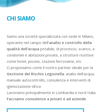
CHI SIAMO
Siamo una società specializzata con sede in Milano,
operante nel campo dell’
analisi e controllo della
qualità dell’acqua
potabile, di processo, scarico, a
condomini e abitazioni private, a strutture ricettive
come hotel, piscine, stazioni ferroviarie, etc
Ci proponiamo come il vostro partner ideale per la
Gestione del Rischio Legionella
: analisi dell’acqua,
manuale autocontrollo, consulenza e interventi di
igienizzazione idrica
Lavoriamo principalmente in Lombardia e nord Italia.
Facciamo consulenze a privati e ad aziende
.