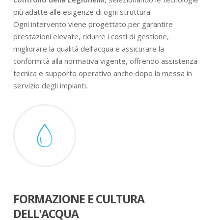
più adatte alle esigenze di ogni struttura.
Ogni intervento viene progettato per garantire
prestazioni elevate, ridurre i costi di gestione,
migliorare la qualità dell’acqua e assicurare la
conformità alla normativa vigente, offrendo assistenza
tecnica e supporto operativo anche dopo la messa in
servizio degli impianti.
FORMAZIONE E CULTURA
DELL'ACQUA