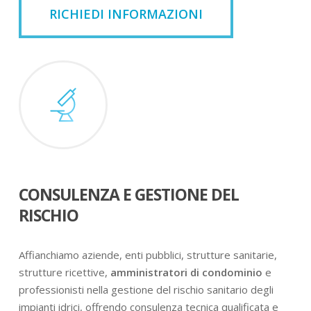
RICHIEDI INFORMAZIONI
CONSULENZA E GESTIONE DEL
RISCHIO
Affianchiamo aziende, enti pubblici, strutture sanitarie,
strutture ricettive,
amministratori di condominio
e
professionisti nella gestione del rischio sanitario degli
impianti idrici, offrendo consulenza tecnica qualificata e