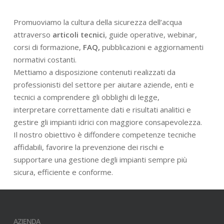
Promuoviamo la cultura della sicurezza dell’acqua
attraverso
articoli tecnici
, guide operative, webinar,
corsi di formazione,
FAQ,
pubblicazioni e aggiornamenti
normativi costanti.
Mettiamo a disposizione contenuti realizzati da
professionisti del settore per aiutare aziende, enti e
tecnici a comprendere gli obblighi di legge,
interpretare correttamente dati e risultati analitici e
gestire gli impianti idrici con maggiore consapevolezza.
Il nostro obiettivo è diffondere competenze tecniche
affidabili, favorire la prevenzione dei rischi e
supportare una gestione degli impianti sempre più
sicura, efficiente e conforme.
AZIENDA