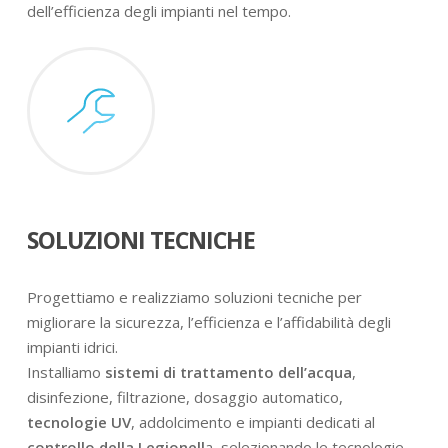
dell’efficienza degli impianti nel tempo.
SOLUZIONI TECNICHE
Progettiamo e realizziamo soluzioni tecniche per
migliorare la sicurezza, l’efficienza e l’affidabilità degli
impianti idrici.
Installiamo
sistemi di trattamento dell’acqua
,
disinfezione, filtrazione, dosaggio automatico,
tecnologie UV
, addolcimento e impianti dedicati al
controllo della Legionell
a, selezionando le tecnologie