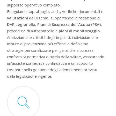
supporto operativo completo.
Eseguiamo sopralluoghi, audit, verifiche documentali e
valutazioni del rischio
, supportando la redazione di
DVR Legionella
,
Piani di Sicurezza dell’Acqua (PSA),
procedure di autocontrollo e
piani di monitoraggio
.
Analizziamo le criticità degli impianti, individuiamo le
misure di prevenzione più efficaci e definiamo
strategie personalizzate per garantire sicurezza,
conformità normativa e tutela della salute, assicurando
un’assistenza tecnica continuativa e un supporto
costante nella gestione degli adempimenti previsti
dalla legislazione vigente.