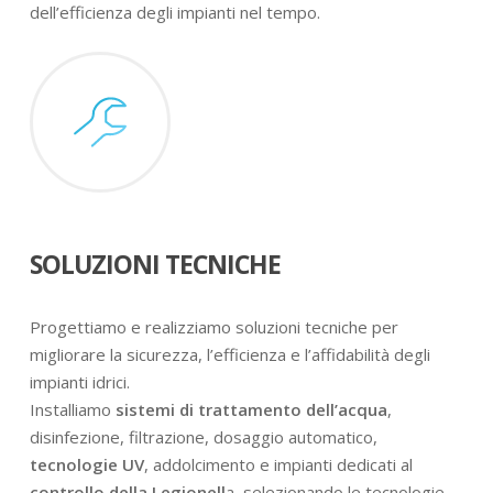
dell’efficienza degli impianti nel tempo.
SOLUZIONI TECNICHE
Progettiamo e realizziamo soluzioni tecniche per
migliorare la sicurezza, l’efficienza e l’affidabilità degli
impianti idrici.
Installiamo
sistemi di trattamento dell’acqua
,
disinfezione, filtrazione, dosaggio automatico,
tecnologie UV
, addolcimento e impianti dedicati al
controllo della Legionell
a, selezionando le tecnologie