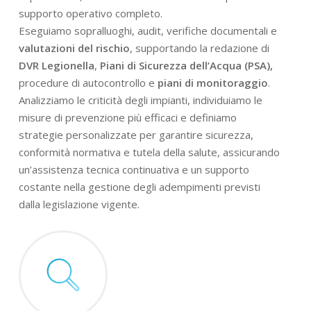
supporto operativo completo.
Eseguiamo sopralluoghi, audit, verifiche documentali e
valutazioni del rischio
, supportando la redazione di
DVR Legionella
,
Piani di Sicurezza dell’Acqua (PSA),
procedure di autocontrollo e
piani di monitoraggio
.
Analizziamo le criticità degli impianti, individuiamo le
misure di prevenzione più efficaci e definiamo
strategie personalizzate per garantire sicurezza,
conformità normativa e tutela della salute, assicurando
un’assistenza tecnica continuativa e un supporto
costante nella gestione degli adempimenti previsti
dalla legislazione vigente.