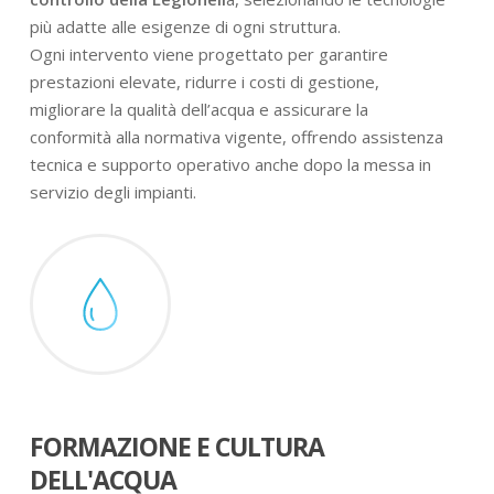
più adatte alle esigenze di ogni struttura.
Ogni intervento viene progettato per garantire
prestazioni elevate, ridurre i costi di gestione,
migliorare la qualità dell’acqua e assicurare la
conformità alla normativa vigente, offrendo assistenza
tecnica e supporto operativo anche dopo la messa in
servizio degli impianti.
FORMAZIONE E CULTURA
DELL'ACQUA