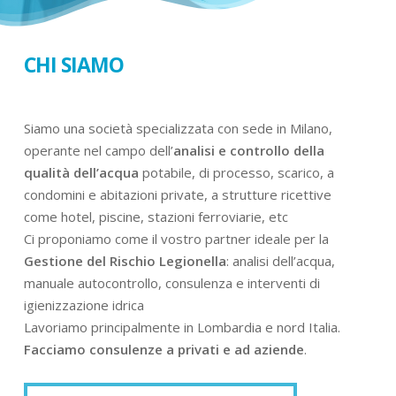
CHI SIAMO
Siamo una società specializzata con sede in Milano,
operante nel campo dell’
analisi e controllo della
qualità dell’acqua
potabile, di processo, scarico, a
condomini e abitazioni private, a strutture ricettive
come hotel, piscine, stazioni ferroviarie, etc
Ci proponiamo come il vostro partner ideale per la
Gestione del Rischio Legionella
: analisi dell’acqua,
manuale autocontrollo, consulenza e interventi di
igienizzazione idrica
Lavoriamo principalmente in Lombardia e nord Italia.
Facciamo consulenze a privati e ad aziende
.