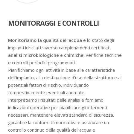
MONITORAGGI E CONTROLLI
Monitoriamo la qualità dell’acqua
e lo stato degli
impianti idrici attraverso campionamenti certificati,
analisi microbiologiche e chimiche
, verifiche tecniche
e controlli periodici programmati.
Pianifichiamo ogni attività in base alle caratteristiche
dell’impianto, alla destinazione d’uso della struttura e ai
potenziali fattori di rischio, individuando
tempestivamente eventuali anomalie.
Interpretiamo i risultati delle analisi e forniamo
indicazioni operative per pianificare gli interventi
necessari, mantenere elevati standard di sicurezza,
garantire la conformità normativa e assicurare un
controllo continuo della qualità dell’acqua e