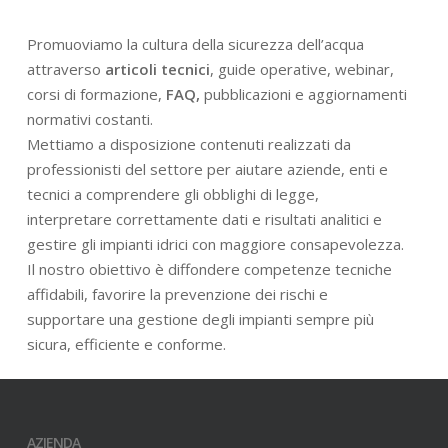
Promuoviamo la cultura della sicurezza dell’acqua
attraverso
articoli tecnici
, guide operative, webinar,
corsi di formazione,
FAQ,
pubblicazioni e aggiornamenti
normativi costanti.
Mettiamo a disposizione contenuti realizzati da
professionisti del settore per aiutare aziende, enti e
tecnici a comprendere gli obblighi di legge,
interpretare correttamente dati e risultati analitici e
gestire gli impianti idrici con maggiore consapevolezza.
Il nostro obiettivo è diffondere competenze tecniche
affidabili, favorire la prevenzione dei rischi e
supportare una gestione degli impianti sempre più
sicura, efficiente e conforme.
AZIENDA