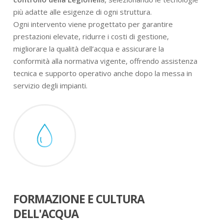
più adatte alle esigenze di ogni struttura.
Ogni intervento viene progettato per garantire
prestazioni elevate, ridurre i costi di gestione,
migliorare la qualità dell’acqua e assicurare la
conformità alla normativa vigente, offrendo assistenza
tecnica e supporto operativo anche dopo la messa in
servizio degli impianti.
FORMAZIONE E CULTURA
DELL'ACQUA