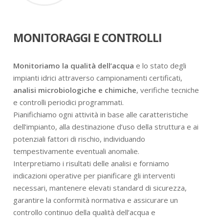
MONITORAGGI E CONTROLLI
Monitoriamo la qualità dell’acqua
e lo stato degli
impianti idrici attraverso campionamenti certificati,
analisi microbiologiche e chimiche
, verifiche tecniche
e controlli periodici programmati.
Pianifichiamo ogni attività in base alle caratteristiche
dell’impianto, alla destinazione d’uso della struttura e ai
potenziali fattori di rischio, individuando
tempestivamente eventuali anomalie.
Interpretiamo i risultati delle analisi e forniamo
indicazioni operative per pianificare gli interventi
necessari, mantenere elevati standard di sicurezza,
garantire la conformità normativa e assicurare un
controllo continuo della qualità dell’acqua e