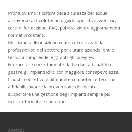
Promuoviamo la cultura della sicurezza dell’acqua
attraverso
articoli tecnici
, guide operative, webinar,
corsi di formazione,
FAQ,
pubblicazioni e aggiornamenti
normativi costanti.
Mettiamo a disposizione contenuti realizzati da
professionisti del settore per aiutare aziende, enti e
tecnici a comprendere gli obblighi di legge,
interpretare correttamente dati e risultati analitici e
gestire gli impianti idrici con maggiore consapevolezza.
Il nostro obiettivo è diffondere competenze tecniche
affidabili, favorire la prevenzione dei rischi e
supportare una gestione degli impianti sempre più
sicura, efficiente e conforme.
AZIENDA