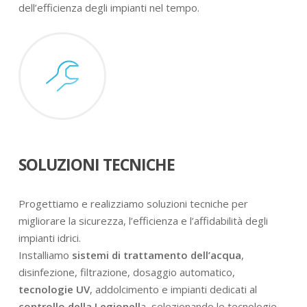
dell’efficienza degli impianti nel tempo.
SOLUZIONI TECNICHE
Progettiamo e realizziamo soluzioni tecniche per
migliorare la sicurezza, l’efficienza e l’affidabilità degli
impianti idrici.
Installiamo
sistemi di trattamento dell’acqua
,
disinfezione, filtrazione, dosaggio automatico,
tecnologie UV
, addolcimento e impianti dedicati al
controllo della Legionell
a, selezionando le tecnologie