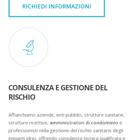
RICHIEDI INFORMAZIONI
CONSULENZA E GESTIONE DEL
RISCHIO
Affianchiamo aziende, enti pubblici, strutture sanitarie,
strutture ricettive,
amministratori di condominio
e
professionisti nella gestione del rischio sanitario degli
impianti idrici, offrendo consulenza tecnica qualificata e