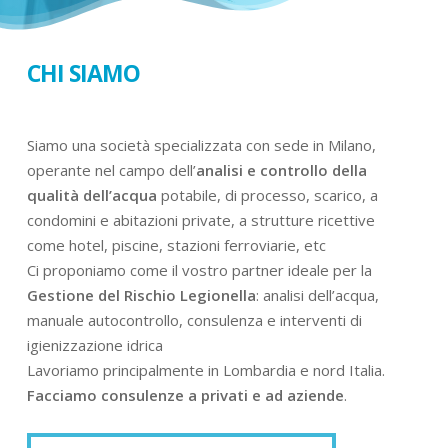
CHI SIAMO
Siamo una società specializzata con sede in Milano,
operante nel campo dell’
analisi e controllo della
qualità dell’acqua
potabile, di processo, scarico, a
condomini e abitazioni private, a strutture ricettive
come hotel, piscine, stazioni ferroviarie, etc
Ci proponiamo come il vostro partner ideale per la
Gestione del Rischio Legionella
: analisi dell’acqua,
manuale autocontrollo, consulenza e interventi di
igienizzazione idrica
Lavoriamo principalmente in Lombardia e nord Italia.
Facciamo consulenze a privati e ad aziende
.