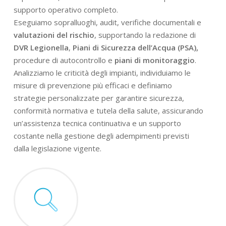
supporto operativo completo.
Eseguiamo sopralluoghi, audit, verifiche documentali e
valutazioni del rischio
, supportando la redazione di
DVR Legionella
,
Piani di Sicurezza dell’Acqua (PSA),
procedure di autocontrollo e
piani di monitoraggio
.
Analizziamo le criticità degli impianti, individuiamo le
misure di prevenzione più efficaci e definiamo
strategie personalizzate per garantire sicurezza,
conformità normativa e tutela della salute, assicurando
un’assistenza tecnica continuativa e un supporto
costante nella gestione degli adempimenti previsti
dalla legislazione vigente.