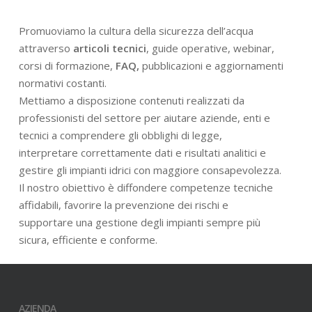
Promuoviamo la cultura della sicurezza dell’acqua
attraverso
articoli tecnici
, guide operative, webinar,
corsi di formazione,
FAQ,
pubblicazioni e aggiornamenti
normativi costanti.
Mettiamo a disposizione contenuti realizzati da
professionisti del settore per aiutare aziende, enti e
tecnici a comprendere gli obblighi di legge,
interpretare correttamente dati e risultati analitici e
gestire gli impianti idrici con maggiore consapevolezza.
Il nostro obiettivo è diffondere competenze tecniche
affidabili, favorire la prevenzione dei rischi e
supportare una gestione degli impianti sempre più
sicura, efficiente e conforme.
AZIENDA