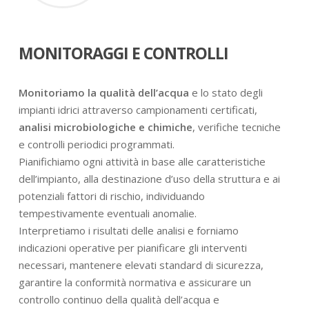
MONITORAGGI E CONTROLLI
Monitoriamo la qualità dell’acqua
e lo stato degli
impianti idrici attraverso campionamenti certificati,
analisi microbiologiche e chimiche
, verifiche tecniche
e controlli periodici programmati.
Pianifichiamo ogni attività in base alle caratteristiche
dell’impianto, alla destinazione d’uso della struttura e ai
potenziali fattori di rischio, individuando
tempestivamente eventuali anomalie.
Interpretiamo i risultati delle analisi e forniamo
indicazioni operative per pianificare gli interventi
necessari, mantenere elevati standard di sicurezza,
garantire la conformità normativa e assicurare un
controllo continuo della qualità dell’acqua e