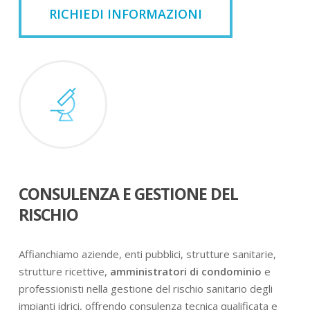
RICHIEDI INFORMAZIONI
CONSULENZA E GESTIONE DEL
RISCHIO
Affianchiamo aziende, enti pubblici, strutture sanitarie,
strutture ricettive,
amministratori di condominio
e
professionisti nella gestione del rischio sanitario degli
impianti idrici, offrendo consulenza tecnica qualificata e