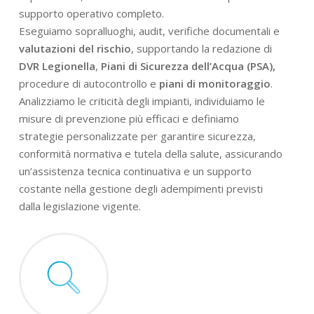
supporto operativo completo.
Eseguiamo sopralluoghi, audit, verifiche documentali e
valutazioni del rischio
, supportando la redazione di
DVR Legionella
,
Piani di Sicurezza dell’Acqua (PSA),
procedure di autocontrollo e
piani di monitoraggio
.
Analizziamo le criticità degli impianti, individuiamo le
misure di prevenzione più efficaci e definiamo
strategie personalizzate per garantire sicurezza,
conformità normativa e tutela della salute, assicurando
un’assistenza tecnica continuativa e un supporto
costante nella gestione degli adempimenti previsti
dalla legislazione vigente.