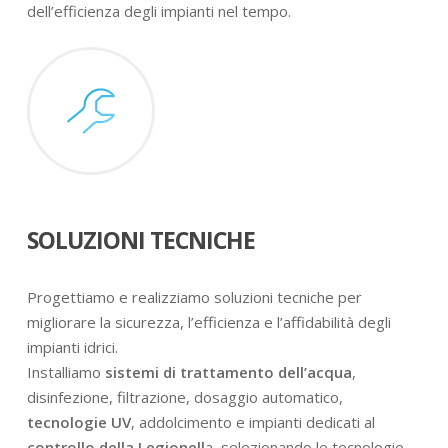
dell’efficienza degli impianti nel tempo.
SOLUZIONI TECNICHE
Progettiamo e realizziamo soluzioni tecniche per
migliorare la sicurezza, l’efficienza e l’affidabilità degli
impianti idrici.
Installiamo
sistemi di trattamento dell’acqua
,
disinfezione, filtrazione, dosaggio automatico,
tecnologie UV
, addolcimento e impianti dedicati al
controllo della Legionell
a, selezionando le tecnologie