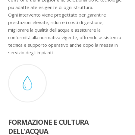
più adatte alle esigenze di ogni struttura.
Ogni intervento viene progettato per garantire
prestazioni elevate, ridurre i costi di gestione,
migliorare la qualità dell’acqua e assicurare la
conformità alla normativa vigente, offrendo assistenza
tecnica e supporto operativo anche dopo la messa in
servizio degli impianti.
FORMAZIONE E CULTURA
DELL'ACQUA