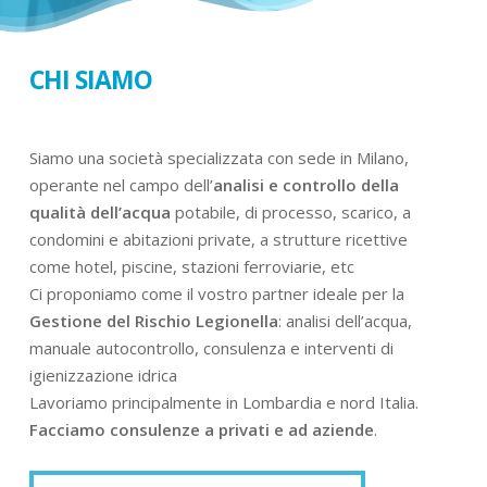
CHI SIAMO
Siamo una società specializzata con sede in Milano,
operante nel campo dell’
analisi e controllo della
qualità dell’acqua
potabile, di processo, scarico, a
condomini e abitazioni private, a strutture ricettive
come hotel, piscine, stazioni ferroviarie, etc
Ci proponiamo come il vostro partner ideale per la
Gestione del Rischio Legionella
: analisi dell’acqua,
manuale autocontrollo, consulenza e interventi di
igienizzazione idrica
Lavoriamo principalmente in Lombardia e nord Italia.
Facciamo consulenze a privati e ad aziende
.