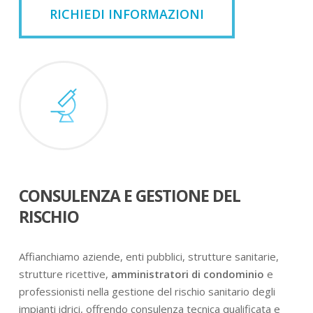
RICHIEDI INFORMAZIONI
CONSULENZA E GESTIONE DEL
RISCHIO
Affianchiamo aziende, enti pubblici, strutture sanitarie,
strutture ricettive,
amministratori di condominio
e
professionisti nella gestione del rischio sanitario degli
impianti idrici, offrendo consulenza tecnica qualificata e