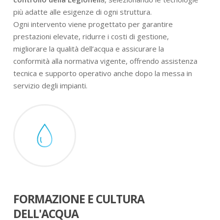
più adatte alle esigenze di ogni struttura.
Ogni intervento viene progettato per garantire
prestazioni elevate, ridurre i costi di gestione,
migliorare la qualità dell’acqua e assicurare la
conformità alla normativa vigente, offrendo assistenza
tecnica e supporto operativo anche dopo la messa in
servizio degli impianti.
FORMAZIONE E CULTURA
DELL'ACQUA