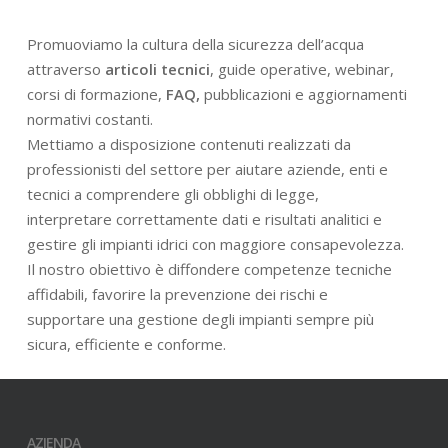
Promuoviamo la cultura della sicurezza dell’acqua
attraverso
articoli tecnici
, guide operative, webinar,
corsi di formazione,
FAQ,
pubblicazioni e aggiornamenti
normativi costanti.
Mettiamo a disposizione contenuti realizzati da
professionisti del settore per aiutare aziende, enti e
tecnici a comprendere gli obblighi di legge,
interpretare correttamente dati e risultati analitici e
gestire gli impianti idrici con maggiore consapevolezza.
Il nostro obiettivo è diffondere competenze tecniche
affidabili, favorire la prevenzione dei rischi e
supportare una gestione degli impianti sempre più
sicura, efficiente e conforme.
AZIENDA