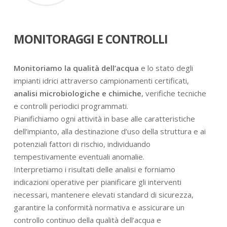
MONITORAGGI E CONTROLLI
Monitoriamo la qualità dell’acqua
e lo stato degli
impianti idrici attraverso campionamenti certificati,
analisi microbiologiche e chimiche
, verifiche tecniche
e controlli periodici programmati.
Pianifichiamo ogni attività in base alle caratteristiche
dell’impianto, alla destinazione d’uso della struttura e ai
potenziali fattori di rischio, individuando
tempestivamente eventuali anomalie.
Interpretiamo i risultati delle analisi e forniamo
indicazioni operative per pianificare gli interventi
necessari, mantenere elevati standard di sicurezza,
garantire la conformità normativa e assicurare un
controllo continuo della qualità dell’acqua e