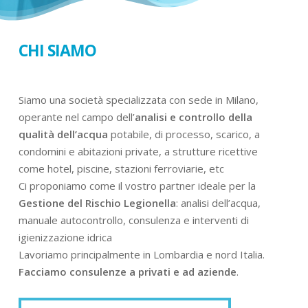
CHI SIAMO
Siamo una società specializzata con sede in Milano,
operante nel campo dell’
analisi e controllo della
qualità dell’acqua
potabile, di processo, scarico, a
condomini e abitazioni private, a strutture ricettive
come hotel, piscine, stazioni ferroviarie, etc
Ci proponiamo come il vostro partner ideale per la
Gestione del Rischio Legionella
: analisi dell’acqua,
manuale autocontrollo, consulenza e interventi di
igienizzazione idrica
Lavoriamo principalmente in Lombardia e nord Italia.
Facciamo consulenze a privati e ad aziende
.