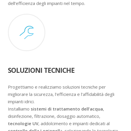
dell’efficienza degli impianti nel tempo.
SOLUZIONI TECNICHE
Progettiamo e realizziamo soluzioni tecniche per
migliorare la sicurezza, l’efficienza e l’affidabilità degli
impianti idrici.
Installiamo
sistemi di trattamento dell’acqua
,
disinfezione, filtrazione, dosaggio automatico,
tecnologie UV
, addolcimento e impianti dedicati al
controllo della Legionell
a, selezionando le tecnologie