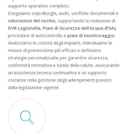
supporto operativo completo.
Eseguiamo sopralluoghi, audit, verifiche documentali e
valutazioni del rischio
, supportando la redazione di
DVR Legionella
,
Piani di Sicurezza dell’Acqua (PSA),
procedure di autocontrollo e
piani di monitoraggio
.
Analizziamo le criticità degli impianti, individuiamo le
misure di prevenzione più efficaci e definiamo
strategie personalizzate per garantire sicurezza,
conformità normativa e tutela della salute, assicurando
un’assistenza tecnica continuativa e un supporto
costante nella gestione degli adempimenti previsti
dalla legislazione vigente.