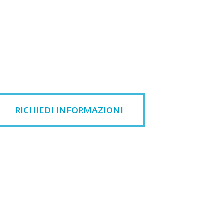
RICHIEDI INFORMAZIONI