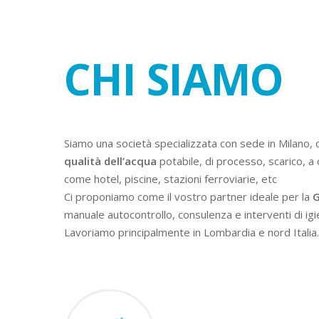
CHI SIAMO
Siamo una società specializzata con sede in Milano, 
qualità dell’acqua
potabile, di processo, scarico, a 
come hotel, piscine, stazioni ferroviarie, etc
Ci proponiamo come il vostro partner ideale per la
G
manuale autocontrollo, consulenza e interventi di igi
Lavoriamo principalmente in Lombardia e nord Italia