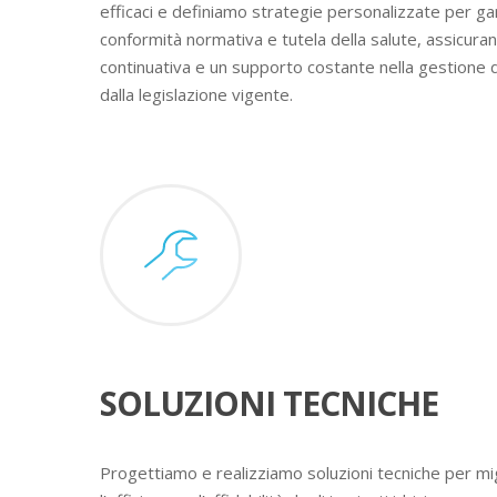
efficaci e definiamo strategie personalizzate per ga
conformità normativa e tutela della salute, assicura
continuativa e un supporto costante nella gestione 
dalla legislazione vigente.
SOLUZIONI TECNICHE
Progettiamo e realizziamo soluzioni tecniche per mig