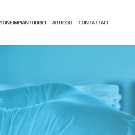
ZIONE IMPIANTI IDRICI
ARTICOLI
CONTATTACI