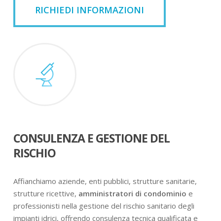
RICHIEDI INFORMAZIONI
CONSULENZA E GESTIONE DEL
RISCHIO
Affianchiamo aziende, enti pubblici, strutture sanitarie,
strutture ricettive,
amministratori di condominio
e
professionisti nella gestione del rischio sanitario degli
impianti idrici, offrendo consulenza tecnica qualificata e