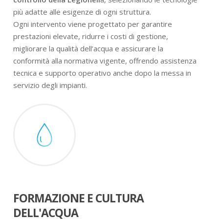
più adatte alle esigenze di ogni struttura.
Ogni intervento viene progettato per garantire
prestazioni elevate, ridurre i costi di gestione,
migliorare la qualità dell’acqua e assicurare la
conformità alla normativa vigente, offrendo assistenza
tecnica e supporto operativo anche dopo la messa in
servizio degli impianti.
FORMAZIONE E CULTURA
DELL'ACQUA