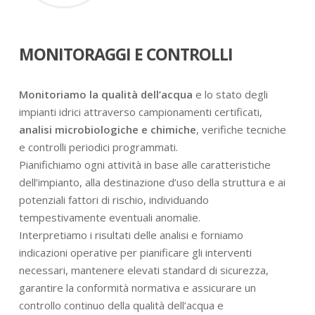
MONITORAGGI E CONTROLLI
Monitoriamo la qualità dell’acqua
e lo stato degli
impianti idrici attraverso campionamenti certificati,
analisi microbiologiche e chimiche
, verifiche tecniche
e controlli periodici programmati.
Pianifichiamo ogni attività in base alle caratteristiche
dell’impianto, alla destinazione d’uso della struttura e ai
potenziali fattori di rischio, individuando
tempestivamente eventuali anomalie.
Interpretiamo i risultati delle analisi e forniamo
indicazioni operative per pianificare gli interventi
necessari, mantenere elevati standard di sicurezza,
garantire la conformità normativa e assicurare un
controllo continuo della qualità dell’acqua e