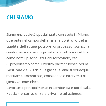
CHI SIAMO
Siamo una società specializzata con sede in Milano,
operante nel campo dell’
analisi e controllo della
qualità dell’acqua
potabile, di processo, scarico, a
condomini e abitazioni private, a strutture ricettive
come hotel, piscine, stazioni ferroviarie, etc
Ci proponiamo come il vostro partner ideale per la
Gestione del Rischio Legionella
: analisi dell’acqua,
manuale autocontrollo, consulenza e interventi di
igienizzazione idrica
Lavoriamo principalmente in Lombardia e nord Italia.
Facciamo consulenze a privati e ad aziende
.