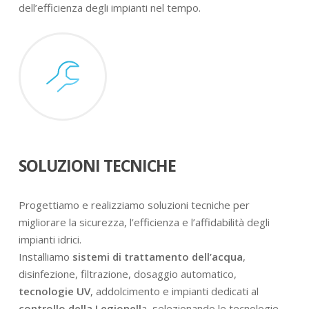
dell’efficienza degli impianti nel tempo.
SOLUZIONI TECNICHE
Progettiamo e realizziamo soluzioni tecniche per
migliorare la sicurezza, l’efficienza e l’affidabilità degli
impianti idrici.
Installiamo
sistemi di trattamento dell’acqua
,
disinfezione, filtrazione, dosaggio automatico,
tecnologie UV
, addolcimento e impianti dedicati al
controllo della Legionell
a, selezionando le tecnologie