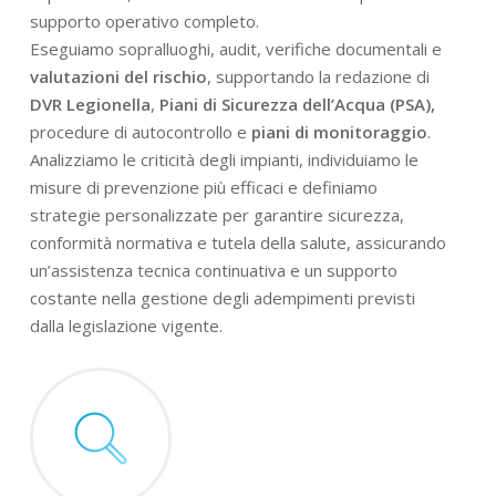
supporto operativo completo.
Eseguiamo sopralluoghi, audit, verifiche documentali e
valutazioni del rischio
, supportando la redazione di
DVR Legionella
,
Piani di Sicurezza dell’Acqua (PSA),
procedure di autocontrollo e
piani di monitoraggio
.
Analizziamo le criticità degli impianti, individuiamo le
misure di prevenzione più efficaci e definiamo
strategie personalizzate per garantire sicurezza,
conformità normativa e tutela della salute, assicurando
un’assistenza tecnica continuativa e un supporto
costante nella gestione degli adempimenti previsti
dalla legislazione vigente.