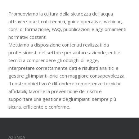
Promuoviamo la cultura della sicurezza dell’acqua
attraverso
articoli tecnici
, guide operative, webinar,
corsi di formazione,
FAQ,
pubblicazioni e aggiornamenti
normativi costanti.
Mettiamo a disposizione contenuti realizzati da
professionisti del settore per aiutare aziende, enti e
tecnici a comprendere gli obblighi di legge,
interpretare correttamente dati e risultati analitici e
gestire gli impianti idrici con maggiore consapevolezza.
Il nostro obiettivo è diffondere competenze tecniche
affidabili, favorire la prevenzione dei rischi e
supportare una gestione degli impianti sempre più
sicura, efficiente e conforme.
AZIENDA