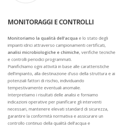
MONITORAGGI E CONTROLLI
Monitoriamo la qualità dell’acqua
e lo stato degli
impianti idrici attraverso campionamenti certificati,
analisi microbiologiche e chimiche
, verifiche tecniche
e controlli periodici programmati.
Pianifichiamo ogni attività in base alle caratteristiche
dell’impianto, alla destinazione d’uso della struttura e ai
potenziali fattori di rischio, individuando
tempestivamente eventuali anomalie.
Interpretiamo i risultati delle analisi e forniamo
indicazioni operative per pianificare gli interventi
necessari, mantenere elevati standard di sicurezza,
garantire la conformità normativa e assicurare un
controllo continuo della qualità dell’acqua e