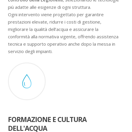
più adatte alle esigenze di ogni struttura.
Ogni intervento viene progettato per garantire
prestazioni elevate, ridurre i costi di gestione,
migliorare la qualità dell’acqua e assicurare la
conformità alla normativa vigente, offrendo assistenza
tecnica e supporto operativo anche dopo la messa in
servizio degli impianti.
FORMAZIONE E CULTURA
DELL'ACQUA