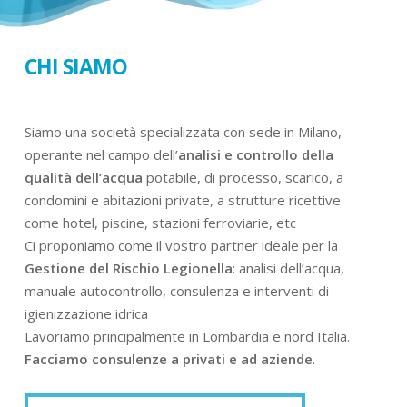
CHI SIAMO
Siamo una società specializzata con sede in Milano,
operante nel campo dell’
analisi e controllo della
qualità dell’acqua
potabile, di processo, scarico, a
condomini e abitazioni private, a strutture ricettive
come hotel, piscine, stazioni ferroviarie, etc
Ci proponiamo come il vostro partner ideale per la
Gestione del Rischio Legionella
: analisi dell’acqua,
manuale autocontrollo, consulenza e interventi di
igienizzazione idrica
Lavoriamo principalmente in Lombardia e nord Italia.
Facciamo consulenze a privati e ad aziende
.