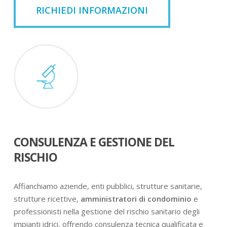
RICHIEDI INFORMAZIONI
CONSULENZA E GESTIONE DEL
RISCHIO
Affianchiamo aziende, enti pubblici, strutture sanitarie,
strutture ricettive,
amministratori di condominio
e
professionisti nella gestione del rischio sanitario degli
impianti idrici, offrendo consulenza tecnica qualificata e