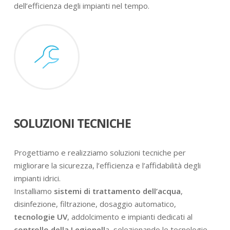
dell’efficienza degli impianti nel tempo.
SOLUZIONI TECNICHE
Progettiamo e realizziamo soluzioni tecniche per
migliorare la sicurezza, l’efficienza e l’affidabilità degli
impianti idrici.
Installiamo
sistemi di trattamento dell’acqua
,
disinfezione, filtrazione, dosaggio automatico,
tecnologie UV
, addolcimento e impianti dedicati al
controllo della Legionell
a, selezionando le tecnologie