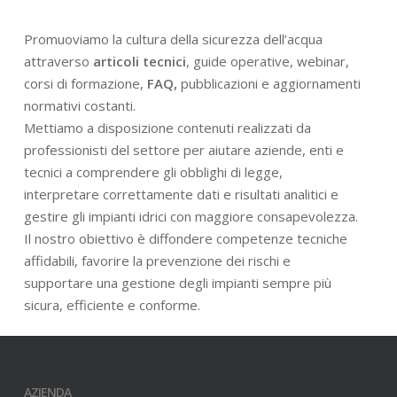
Promuoviamo la cultura della sicurezza dell’acqua
attraverso
articoli tecnici
, guide operative, webinar,
corsi di formazione,
FAQ,
pubblicazioni e aggiornamenti
normativi costanti.
Mettiamo a disposizione contenuti realizzati da
professionisti del settore per aiutare aziende, enti e
tecnici a comprendere gli obblighi di legge,
interpretare correttamente dati e risultati analitici e
gestire gli impianti idrici con maggiore consapevolezza.
Il nostro obiettivo è diffondere competenze tecniche
affidabili, favorire la prevenzione dei rischi e
supportare una gestione degli impianti sempre più
sicura, efficiente e conforme.
AZIENDA